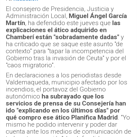
El consejero de Presidencia, Justicia y
Administración Local,
Miguel Ángel García
Martín
, ha defendido este jueves que
las
explicaciones el ático adquirido en
Chamberí están "sobradamente dadas"
y
ha criticado que se saque este asunto "de
contexto" para "tapar la incompetencia del
Gobierno tras la invasión de Ceuta" y por el
"caos migratorio".
En declaraciones a los periodistas desde
Valdemaqueda, municipio afectado por los
incendios, el portavoz del Gobierno
autonómico
ha subrayado que los
servicios de prensa de su Consejería han
ido "explicando en los últimos días" por
qué compro ese ático Planifica Madrid
. "Yo
mismo he podido intervenir y poder dar
cuenta ante los medios de comunicación de