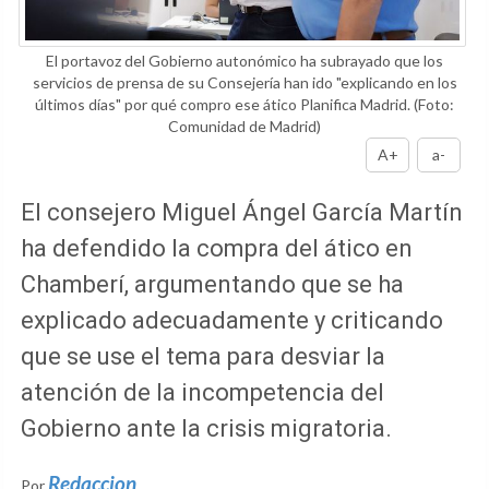
El portavoz del Gobierno autonómico ha subrayado que los
servicios de prensa de su Consejería han ido "explicando en los
últimos días" por qué compro ese ático Planifica Madrid.
(Foto:
Comunidad de Madrid)
A+
a-
El consejero Miguel Ángel García Martín
ha defendido la compra del ático en
Chamberí, argumentando que se ha
explicado adecuadamente y criticando
que se use el tema para desviar la
atención de la incompetencia del
Gobierno ante la crisis migratoria.
Redaccion
Por