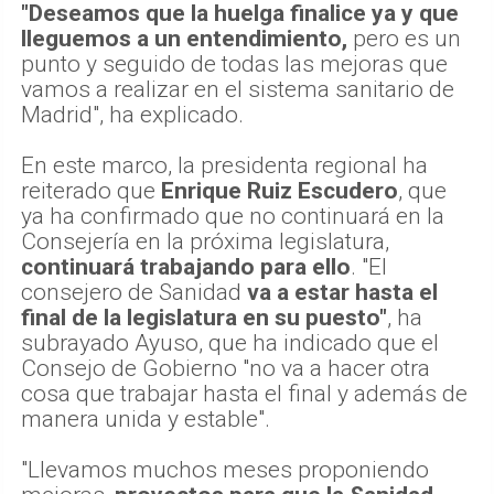
"Deseamos que la huelga finalice ya y que
lleguemos a un entendimiento,
pero es un
punto y seguido de todas las mejoras que
vamos a realizar en el sistema sanitario de
Madrid", ha explicado.
En este marco, la presidenta regional ha
reiterado que
Enrique Ruiz Escudero
, que
ya ha confirmado que no continuará en la
Consejería en la próxima legislatura,
continuará trabajando para ello
. "El
consejero de Sanidad
va a estar hasta el
final de la legislatura en su puesto"
, ha
subrayado Ayuso, que ha indicado que el
Consejo de Gobierno "no va a hacer otra
cosa que trabajar hasta el final y además de
manera unida y estable".
"Llevamos muchos meses proponiendo