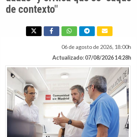
de contexto"
06 de agosto de 2026, 18:00h
Actualizado: 07/08/2026 14:28h