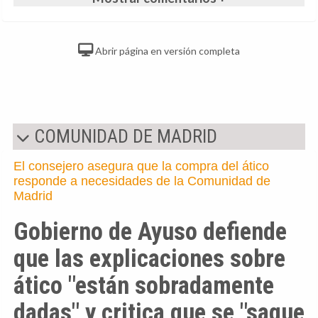
Abrir página en versión completa
COMUNIDAD DE MADRID
El consejero asegura que la compra del ático
responde a necesidades de la Comunidad de
Madrid
Gobierno de Ayuso defiende
que las explicaciones sobre
ático "están sobradamente
dadas" y critica que se "saque