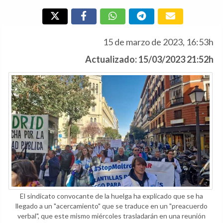
15 de marzo de 2023, 16:53h
Actualizado: 15/03/2023 21:52h
El sindicato convocante de la huelga ha explicado que se ha
llegado a un "acercamiento" que se traduce en un "preacuerdo
verbal", que este mismo miércoles trasladarán en una reunión