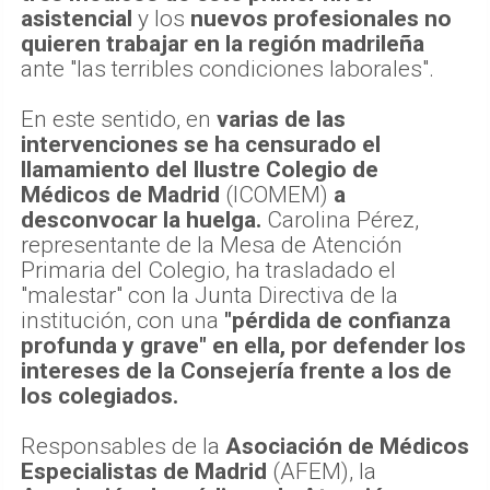
asistencial
y los
nuevos profesionales no
quieren trabajar en la región madrileña
ante "las terribles condiciones laborales".
En este sentido, en
varias de las
intervenciones se ha censurado el
llamamiento del Ilustre Colegio de
Médicos de Madrid
(ICOMEM)
a
desconvocar la huelga.
Carolina Pérez,
representante de la Mesa de Atención
Primaria del Colegio, ha trasladado el
"malestar" con la Junta Directiva de la
institución, con una
"pérdida de confianza
profunda y grave" en ella, por defender los
intereses de la Consejería frente a los de
los colegiados.
Responsables de la
Asociación de Médicos
Especialistas de Madrid
(AFEM), la