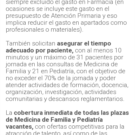
siempre excluido el gasto en Farmacia (en
ocasiones se incluye este gasto en el
presupuesto de Atención Primaria y eso
implica reducir el gasto en apartados como
profesionales o materiales).
También solicitan
asegurar el tiempo
adecuado por paciente,
con al menos 10
minutos y un máximo de 31 pacientes por
jornada en las consultas de Medicina de
Familia y 21 en Pediatría, con el objetivo de
no exceder el 70% de la jornada y poder
atender actividades de formación, docencia,
organización, investigación, actividades
comunitarias y descansos reglamentarios.
La
cobertura inmediata de todas las plazas
de Medicina de Familia y Pediatría
vacantes,
con ofertas competitivas para la
atracción de talento, así como de las