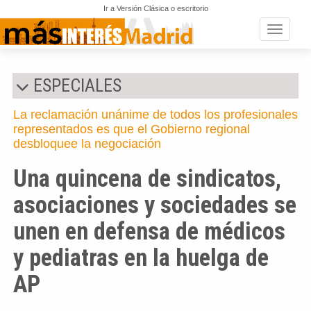
Ir a Versión Clásica o escritorio
Toggle n
ESPECIALES
La reclamación unánime de todos los profesionales
representados es que el Gobierno regional
desbloquee la negociación
Una quincena de sindicatos,
asociaciones y sociedades se
unen en defensa de médicos
y pediatras en la huelga de
AP