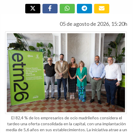
05 de agosto de 2026, 15:20h
El 82,4 % de los empresarios de ocio madrileños considera el
tardeo una oferta consolidada en la capital, con una implantación
media de 5,6 años en sus establecimientos. La iniciativa atrae a un