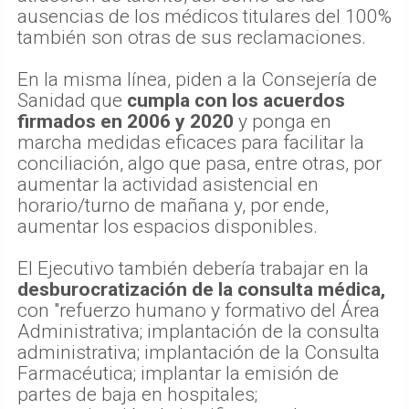
ausencias de los médicos titulares del 100%
también son otras de sus reclamaciones.
En la misma línea, piden a la Consejería de
Sanidad que
cumpla con los acuerdos
firmados en 2006 y 2020
y ponga en
marcha medidas eficaces para facilitar la
conciliación, algo que pasa, entre otras, por
aumentar la actividad asistencial en
horario/turno de mañana y, por ende,
aumentar los espacios disponibles.
El Ejecutivo también debería trabajar en la
desburocratización de la consulta médica,
con "refuerzo humano y formativo del Área
Administrativa; implantación de la consulta
administrativa; implantación de la Consulta
Farmacéutica; implantar la emisión de
partes de baja en hospitales;