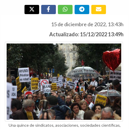
15 de diciembre de 2022, 13:43h
Actualizado: 15/12/2022 13:49h
Una quince de sindicatos, asociaciones, sociedades científicas,