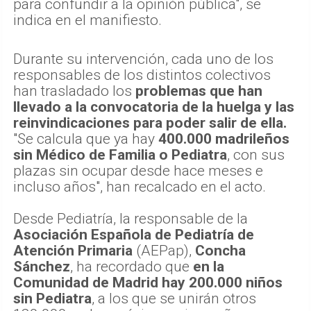
para confundir a la opinión pública", se
indica en el manifiesto.
Durante su intervención, cada uno de los
responsables de los distintos colectivos
han trasladado los
problemas que han
llevado a la convocatoria de la huelga y las
reinvindicaciones para poder salir de ella.
"Se calcula que ya hay
400.000 madrileños
sin Médico de Familia o Pediatra
, con sus
plazas sin ocupar desde hace meses e
incluso años", han recalcado en el acto.
Desde Pediatría, la responsable de la
Asociación Española de Pediatría de
Atención Primaria
(AEPap),
Concha
Sánchez
, ha recordado que
en la
Comunidad de Madrid hay 200.000 niños
sin Pediatra
, a los que se unirán otros