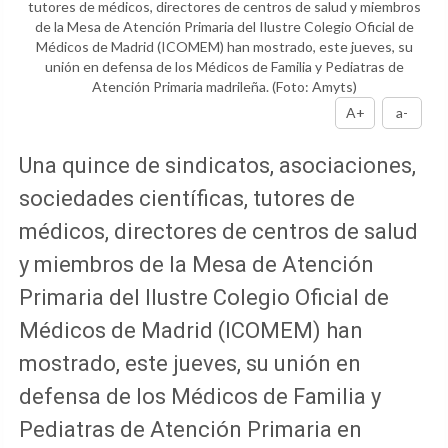
tutores de médicos, directores de centros de salud y miembros
de la Mesa de Atención Primaria del Ilustre Colegio Oficial de
Médicos de Madrid (ICOMEM) han mostrado, este jueves, su
unión en defensa de los Médicos de Familia y Pediatras de
Atención Primaria madrileña.
(Foto: Amyts)
A+
a-
Una quince de sindicatos, asociaciones,
sociedades científicas, tutores de
médicos, directores de centros de salud
y miembros de la Mesa de Atención
Primaria del Ilustre Colegio Oficial de
Médicos de Madrid (ICOMEM) han
mostrado, este jueves, su unión en
defensa de los Médicos de Familia y
Pediatras de Atención Primaria en