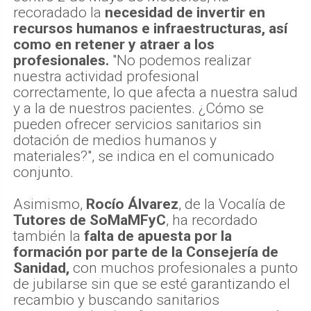
recoradado la
necesidad de invertir en
recursos humanos e infraestructuras, así
como en retener y atraer a los
profesionales.
"No podemos realizar
nuestra actividad profesional
correctamente, lo que afecta a nuestra salud
y a la de nuestros pacientes. ¿Cómo se
pueden ofrecer servicios sanitarios sin
dotación de medios humanos y
materiales?", se indica en el comunicado
conjunto.
Asimismo,
Rocío Álvarez
, de la Vocalía de
Tutores de SoMaMFyC
, ha recordado
también la
falta de apuesta por la
formación por parte de la Consejería de
Sanidad,
con muchos profesionales a punto
de jubilarse sin que se esté garantizando el
recambio y buscando sanitarios