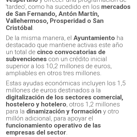
'tardeo', como ha sucedido en los
mercados
de San Fernando, Antón Martín,
Vallehermoso, Prosperidad o San
Cristóbal
.
De la misma manera, el
Ayuntamiento
ha
destacado que mantiene activas este año
un total de
cinco convocatorias de
subvenciones
con un crédito inicial
superior a los 10,2 millones de euros,
ampliables en otros tres millones.
Estas ayudas económicas incluyen los 1,5
millones de euros destinados a la
digitalización de los sectores comercial,
hostelero y hotelero
, otros 1,2 millones
para la
dinamización y formación
y otro
millón adicional, para apoyar el
funcionamiento operativo de las
empresas del sector
.