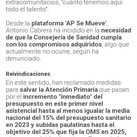
extracomunitacios, "cuanto tenemos aquí
todo el talento".
Desde la
plataforma 'AP Se Mueve'
,
Antonio Cabrera ha incidido en la
necesidad
de que la Consejería de Sanidad cumpla
con los compromisos adquiridos
, algo que
actualmente no ocurre, según ha
denunciado.
Reivindicaciones
En este sentido, han reclamado medidas
para
salvar la Atención Primaria
que pasan
por el
incremento "inmediato" del
presupuesto en este primer nivel
asistencial hasta al menos igualar la media
nacional del 15% del presupuesto sanitario
en 2023 y subidas paulatinas hasta el
objetivo del 25% que fija la OMS en 2025,