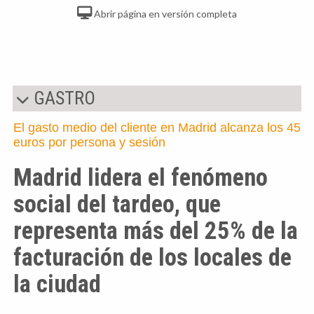
Abrir página en versión completa
GASTRO
El gasto medio del cliente en Madrid alcanza los 45
euros por persona y sesión
Madrid lidera el fenómeno
social del tardeo, que
representa más del 25% de la
facturación de los locales de
la ciudad