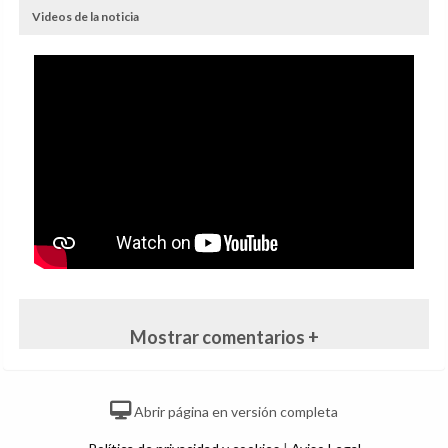
Videos de la noticia
Mostrar comentarios +
Abrir página en versión completa