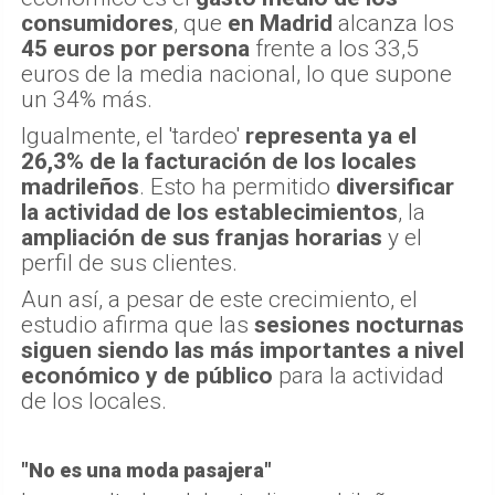
consumidores
, que
en Madrid
alcanza los
45 euros por persona
frente a los 33,5
euros de la media nacional, lo que supone
un 34% más.
Igualmente, el 'tardeo'
representa ya el
26,3% de la facturación de los locales
madrileños
. Esto ha permitido
diversificar
la actividad de los establecimientos
, la
ampliación de sus franjas horarias
y el
perfil de sus clientes.
Aun así, a pesar de este crecimiento, el
estudio afirma que las
sesiones nocturnas
siguen siendo las más importantes a nivel
económico y de público
para la actividad
de los locales.
"No es una moda pasajera"