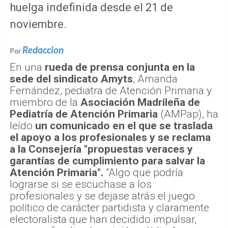
huelga indefinida desde el 21 de
noviembre.
Redaccion
Por
En una
rueda de prensa conjunta en la
sede del sindicato Amyts
, Amanda
Fernández, pediatra de Atención Primaria y
miembro de la
Asociación Madrileña de
Pediatría de Atención Primaria
(AMPap), ha
leído
un comunicado en el que se traslada
el apoyo a los profesionales y se reclama
a la Consejería "propuestas veraces y
garantías de cumplimiento para salvar la
Atención Primaria".
"Algo que podría
lograrse si se escuchase a los
profesionales y se dejase atrás el juego
político de carácter partidista y claramente
electoralista que han decidido impulsar,