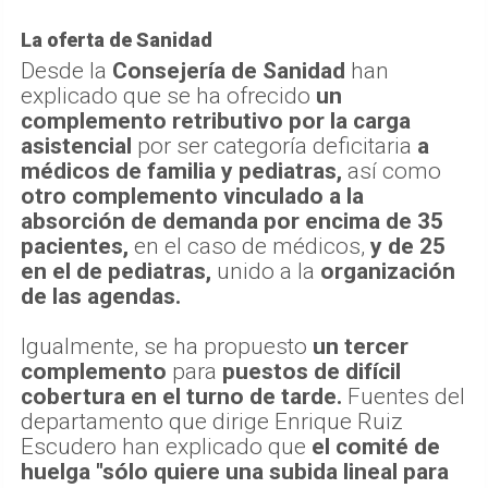
La oferta de Sanidad
Desde la
Consejería de Sanidad
han
explicado que se ha ofrecido
un
complemento retributivo por la carga
asistencial
por ser categoría deficitaria
a
médicos de familia y pediatras,
así como
otro complemento vinculado a la
absorción de demanda por encima de 35
pacientes,
en el caso de médicos,
y de 25
en el de pediatras,
unido a la
organización
de las agendas.
Igualmente, se ha propuesto
un tercer
complemento
para
puestos de difícil
cobertura en el turno de tarde.
Fuentes del
departamento que dirige Enrique Ruiz
Escudero han explicado que
el comité de
huelga "sólo quiere una subida lineal para