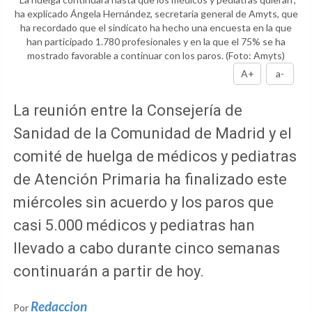
ha explicado Ángela Hernández, secretaria general de Amyts, que
ha recordado que el sindicato ha hecho una encuesta en la que
han participado 1.780 profesionales y en la que el 75% se ha
mostrado favorable a continuar con los paros.
(Foto: Amyts)
A+
a-
La reunión entre la Consejería de
Sanidad de la Comunidad de Madrid y el
comité de huelga de médicos y pediatras
de Atención Primaria ha finalizado este
miércoles sin acuerdo y los paros que
casi 5.000 médicos y pediatras han
llevado a cabo durante cinco semanas
continuarán a partir de hoy.
Redaccion
Por