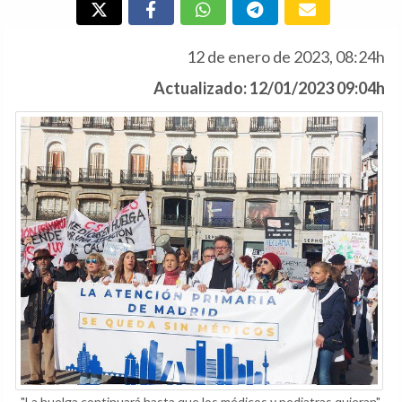
12 de enero de 2023, 08:24h
Actualizado: 12/01/2023 09:04h
"La huelga continuará hasta que los médicos y pediatras quieran",