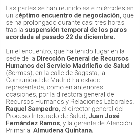
Las partes se han reunido este miércoles en
un s
éptimo encuentro de negociación,
que
se ha prolongado durante casi tres horas,
tras la
suspensión temporal de los paros
acordada el pasado 22 de diciembre.
En el encuentro, que ha tenido lugar en la
sede de la
Dirección General de Recursos
Humanos del Servicio Madrileño de Salud
(Sermas), en la calle de Sagasta, la
Comunidad de Madrid ha estado
representada, como en anteriores
ocasiones, por la directora general de
Recursos Humanos y Relaciones Laborales,
Raquel Sampedro
, el director general del
Proceso Integrado de Salud,
Juan José
Fernández Ramos
, y la gerente de Atención
Primaria,
Almudena Quintana.