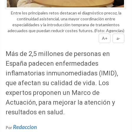
Entre los principales retos destacan el diagnóstico precoz, la
continuidad asistencial, una mayor coordinación entre
especialidades y la introducción temprana de tratamientos
adecuados que puedan reducir costes futuros.
(Foto: Agencias)
A+
a-
Más de 2,5 millones de personas en
España padecen enfermedades
inflamatorias inmunomediadas (IMID),
que afectan su calidad de vida. Los
expertos proponen un Marco de
Actuación, para mejorar la atención y
resultados en salud.
Redaccion
Por