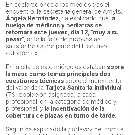
En declaraciones a los medios tras el
encuentro, la secretaria general de Amyts,
Ángela Hernández
, ha explicado que
la
huelga de médicos y pediatras se
retomará este jueves, día 12, "muy a su
pesar",
ante la falta de propuestas
satisfactorias por parte del Ejecutivo
autonómico.
En la cita de este miércoles estaban
sobre
la mesa como temas principales dos
cuestiones técnicas
sobre el incremento
del valor de la
Tarjeta Sanitaria Individual
(TSI-población asignada) a cada
profesional, en la categoría de médico y
profesional, y la
incentivación de la
cobertura de plazas en turno de tarde.
Según ha explicado la portavoz del comité