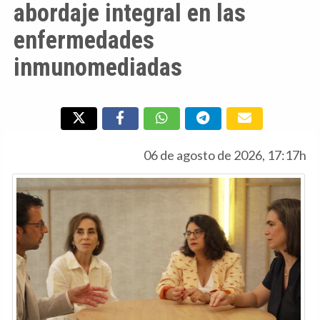
abordaje integral en las
enfermedades
inmunomediadas
06 de agosto de 2026, 17:17h