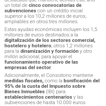
un total de
cinco convocatorias de
subvenciones
con un crédito inicial
superior a los 10,2 millones de euros,
ampliables en otros tres millones.
Estas ayudas económicas incluyen los 1,5
millones de euros destinados a la
digitalización de los sectores comercial,
hostelero y hotelero
, otros 1,2 millones
para la
dinamización y formación
y otro
millón adicional, para apoyar el
funcionamiento operativo de las
empresas del sector
.
Adicionalmente, el Consistorio mantiene
medidas fiscales,
como la
bonificación del
95% de la cuota del Impuesto sobre
Bienes Inmuebles
(IBI) para
establecimientos centenarios
y las
subvenciones de hasta 10.000 euros