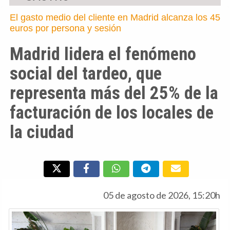
El gasto medio del cliente en Madrid alcanza los 45
euros por persona y sesión
Madrid lidera el fenómeno
social del tardeo, que
representa más del 25% de la
facturación de los locales de
la ciudad
05 de agosto de 2026, 15:20h