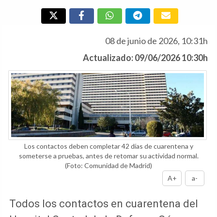
08 de junio de 2026, 10:31h
Actualizado: 09/06/2026 10:30h
Los contactos deben completar 42 días de cuarentena y
someterse a pruebas, antes de retomar su actividad normal.
(Foto: Comunidad de Madrid)
A+
a-
Todos los contactos en cuarentena del