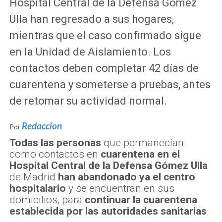
Hospital Central de la Defensa Gómez
Ulla han regresado a sus hogares,
mientras que el caso confirmado sigue
en la Unidad de Aislamiento. Los
contactos deben completar 42 días de
cuarentena y someterse a pruebas, antes
de retomar su actividad normal.
Redaccion
Por
Todas las personas
que permanecían
como contactos en
cuarentena en el
Hospital Central de la Defensa Gómez Ulla
de Madrid
han abandonado ya el centro
hospitalario
y se encuentran en sus
domicilios, para
continuar la cuarentena
establecida por las autoridades sanitarias
.