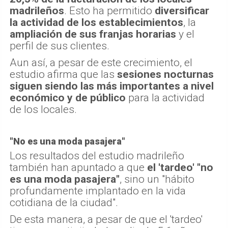
madrileños
. Esto ha permitido
diversificar
la actividad de los establecimientos
, la
ampliación de sus franjas horarias
y el
perfil de sus clientes.
Aun así, a pesar de este crecimiento, el
estudio afirma que las
sesiones nocturnas
siguen siendo las más importantes a nivel
económico y de público
para la actividad
de los locales.
"No es una moda pasajera"
Los resultados del estudio madrileño
también han apuntado a que
el 'tardeo' "no
es una moda pasajera"
, sino un "hábito
profundamente implantado en la vida
cotidiana de la ciudad".
De esta manera, a pesar de que el 'tardeo'