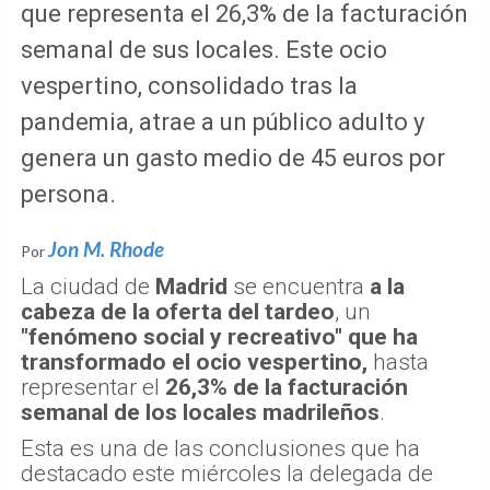
que representa el 26,3% de la facturación
semanal de sus locales. Este ocio
vespertino, consolidado tras la
pandemia, atrae a un público adulto y
genera un gasto medio de 45 euros por
persona.
Jon M. Rhode
Por
La ciudad de
Madrid
se encuentra
a la
cabeza de la oferta del tardeo
, un
"fenómeno social y recreativo" que ha
transformado el ocio vespertino,
hasta
representar el
26,3% de la facturación
semanal de los locales madrileños
.
Esta es una de las conclusiones que ha
destacado este miércoles la delegada de