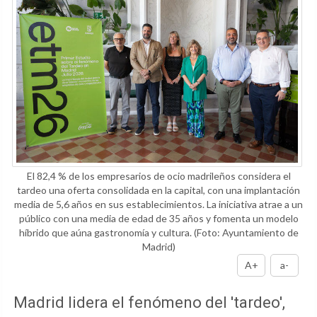
El 82,4 % de los empresarios de ocio madrileños considera el
tardeo una oferta consolidada en la capital, con una implantación
media de 5,6 años en sus establecimientos. La iniciativa atrae a un
público con una media de edad de 35 años y fomenta un modelo
híbrido que aúna gastronomía y cultura.
(Foto: Ayuntamiento de
Madrid)
A+
a-
Madrid lidera el fenómeno del 'tardeo',