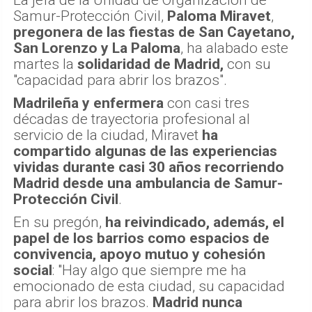
Samur-Protección Civil,
Paloma Miravet
,
pregonera de las fiestas de San Cayetano,
San Lorenzo y La Paloma
, ha alabado este
martes la
solidaridad de Madrid,
con su
"capacidad para abrir los brazos".
Madrileña y enfermera
con casi tres
décadas de trayectoria profesional al
servicio de la ciudad, Miravet
ha
compartido algunas de las experiencias
vividas durante casi 30 años recorriendo
Madrid desde una ambulancia de Samur-
Protección Civil
.
En su pregón,
ha reivindicado, además, el
papel de los barrios como espacios de
convivencia, apoyo mutuo y cohesión
social
: "Hay algo que siempre me ha
emocionado de esta ciudad, su capacidad
para abrir los brazos.
Madrid nunca