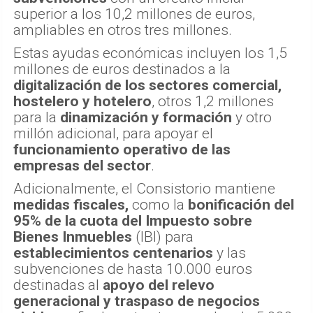
superior a los 10,2 millones de euros,
ampliables en otros tres millones.
Estas ayudas económicas incluyen los 1,5
millones de euros destinados a la
digitalización de los sectores comercial,
hostelero y hotelero
, otros 1,2 millones
para la
dinamización y formación
y otro
millón adicional, para apoyar el
funcionamiento operativo de las
empresas del sector
.
Adicionalmente, el Consistorio mantiene
medidas fiscales,
como la
bonificación del
95% de la cuota del Impuesto sobre
Bienes Inmuebles
(IBI) para
establecimientos centenarios
y las
subvenciones de hasta 10.000 euros
destinadas al
apoyo del relevo
generacional y traspaso de negocios