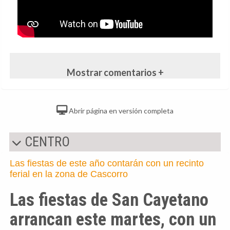
Mostrar comentarios +
Abrir página en versión completa
CENTRO
Las fiestas de este año contarán con un recinto
ferial en la zona de Cascorro
Las fiestas de San Cayetano
arrancan este martes, con un