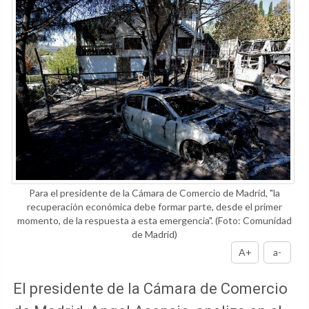
Para el presidente de la Cámara de Comercio de Madrid, "la
recuperación económica debe formar parte, desde el primer
momento, de la respuesta a esta emergencia".
(Foto: Comunidad
de Madrid)
A+
a-
El presidente de la Cámara de Comercio