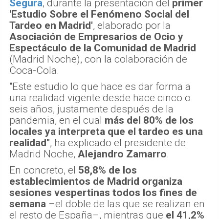
Segura
, durante la presentación del
primer
'Estudio Sobre el Fenómeno Social del
Tardeo en Madrid'
, elaborado por la
Asociación de Empresarios de Ocio y
Espectáculo de la Comunidad de Madrid
(Madrid Noche), con la colaboración de
Coca-Cola.
"Este estudio lo que hace es dar forma a
una realidad vigente desde hace cinco o
seis años, justamente después de la
pandemia, en el cual
más del 80% de los
locales ya interpreta que el tardeo es una
realidad"
, ha explicado el presidente de
Madrid Noche,
Alejandro Zamarro
.
En concreto, el
58,8% de los
establecimientos de Madrid organiza
sesiones vespertinas todos los fines de
semana
–el doble de las que se realizan en
el resto de España–, mientras que
el 41,2%