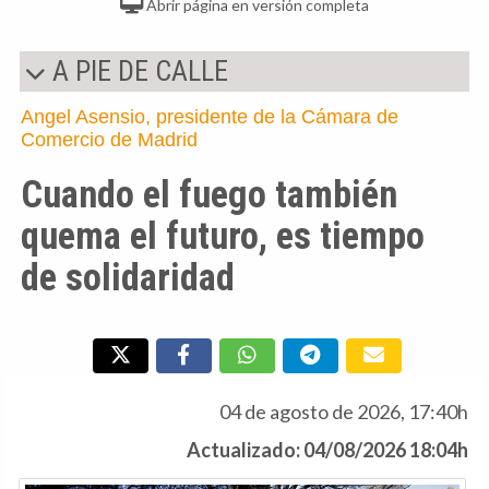
Abrir página en versión completa
A PIE DE CALLE
Angel Asensio, presidente de la Cámara de
Comercio de Madrid
Cuando el fuego también
quema el futuro, es tiempo
de solidaridad
04 de agosto de 2026, 17:40h
Actualizado: 04/08/2026 18:04h