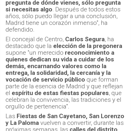
pregunta de dónde vienes, sólo pregunta
si necesitas algo
. Después de todos estos
años, sólo puedo llegar a una conclusión,
Madrid tiene un corazón inmenso", ha
defendido.
El concejal de Centro,
Carlos Segura
, ha
destacado que la
elección de la pregonera
supone "un merecido
reconocimiento a
quienes dedican su vida a cuidar de los
demás, encarnando valores como la
entrega, la solidaridad, la cercanía y la
vocación de servicio público
que forman
parte de la esencia de Madrid y que reflejan
el
espíritu de estas fiestas populares
, que
celebran la convivencia, las tradiciones y el
orgullo de pertenencia".
Las
Fiestas de San Cayetano, San Lorenzo
y La Paloma
vuelven a convertir, durante las
próximas semanas, las
calles del distrito