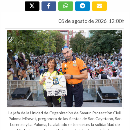
05 de agosto de 2026, 12:00h
La jefa de la Unidad de Organización de Samur-Protección Civil,
Paloma Miravet, pregonera de las fiestas de San Cayetano, San
Lorenzo y La Paloma, ha alabado este martes la solidaridad de