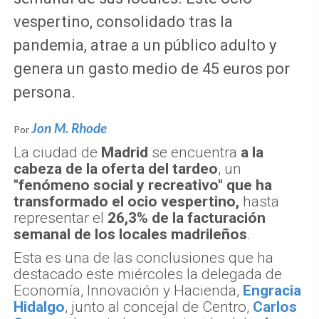
vespertino, consolidado tras la
pandemia, atrae a un público adulto y
genera un gasto medio de 45 euros por
persona.
Jon M. Rhode
Por
La ciudad de
Madrid
se encuentra
a la
cabeza de la oferta del tardeo
, un
"fenómeno social y recreativo" que ha
transformado el ocio vespertino,
hasta
representar el
26,3% de la facturación
semanal de los locales madrileños
.
Esta es una de las conclusiones que ha
destacado este miércoles la delegada de
Economía, Innovación y Hacienda,
Engracia
Hidalgo
, junto al concejal de Centro,
Carlos