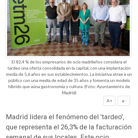
El 82,4 % de los empresarios de ocio madrileños considera el
tardeo una oferta consolidada en la capital, con una implantación
media de 5,6 años en sus establecimientos. La iniciativa atrae a un
público con una media de edad de 35 años y fomenta un modelo
híbrido que aúna gastronomía y cultura.
(Foto: Ayuntamiento de
Madrid)
A+
a-
Madrid lidera el fenómeno del 'tardeo',
que representa el 26,3% de la facturación
semanal de sus locales. Este ocio