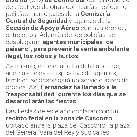
de efectivos de otras comisarías, así como
policías municipales de la
Comisaría
Central de Seguridad
y agentes de la
Sección de Apoyo Aéreo
con sus drones,
entre otros. Además de los policías, se
desplegarán
agentes municipales "de
paisano", para prevenir la venta ambulante
ilegal, los robos y hurtos
.
Asimismo, el delegado ha detallado que,
además de este dispositivo de agentes,
también se desplegará un servicio aéreo de
drones. Así,
Fernández ha llamado a la
"responsabilidad" durante los días que se
desarrollarán las fiestas
.
Las fiestas de este año contarán con un
recinto ferial en la zona de Cascorro
,
ubicado entre la plaza del Cascorro, la plaza
del General Vara del Rey y sus calles