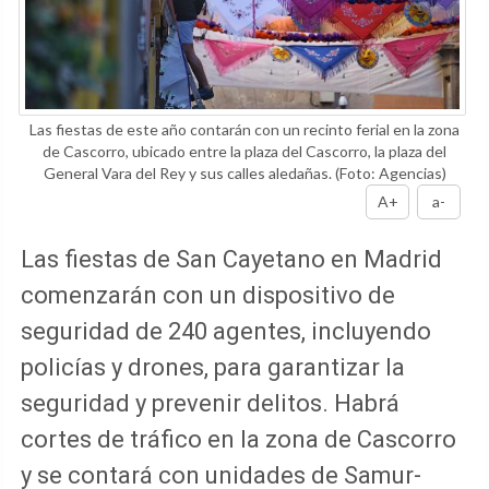
Las fiestas de este año contarán con un recinto ferial en la zona
de Cascorro, ubicado entre la plaza del Cascorro, la plaza del
General Vara del Rey y sus calles aledañas.
(Foto: Agencias)
A+
a-
Las fiestas de San Cayetano en Madrid
comenzarán con un dispositivo de
seguridad de 240 agentes, incluyendo
policías y drones, para garantizar la
seguridad y prevenir delitos. Habrá
cortes de tráfico en la zona de Cascorro
y se contará con unidades de Samur-