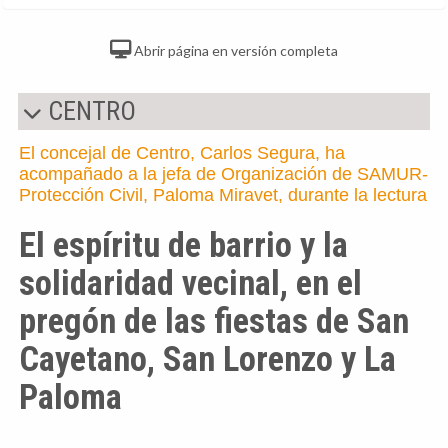
Abrir página en versión completa
CENTRO
El concejal de Centro, Carlos Segura, ha
acompañado a la jefa de Organización de SAMUR-
Protección Civil, Paloma Miravet, durante la lectura
El espíritu de barrio y la
solidaridad vecinal, en el
pregón de las fiestas de San
Cayetano, San Lorenzo y La
Paloma