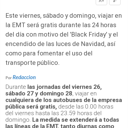
A+
a-
Este viernes, sábado y domingo, viajar en
la EMT será gratis durante las 24 horas
del día con motivo del 'Black Friday' y el
encendido de las luces de Navidad, así
como para fomentar el uso del
transporte público.
Redaccion
Por
Durante
las jornadas del viernes 26,
sábado 27 y domingo 28
, viajar en
cualquiera de los autobuses de la empresa
pública será gratis,
desde las 0.00 horas
del viernes hasta las 23.59 horas del
domingo.
La medida se extenderá a todas
las líneas de la EMT, tanto diurnas como