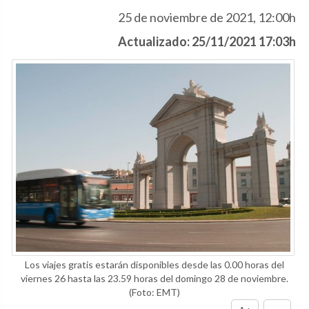
25 de noviembre de 2021, 12:00h
Actualizado: 25/11/2021 17:03h
Los viajes gratis estarán disponibles desde las 0.00 horas del
viernes 26 hasta las 23.59 horas del domingo 28 de noviembre.
(Foto: EMT)