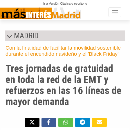
Ir a Versión Clásica o escritorio
Toggle n
MADRID
Con la finalidad de facilitar la movilidad sostenible
durante el encendido navideño y el 'Black Friday'
Tres jornadas de gratuidad
en toda la red de la EMT y
refuerzos en las 16 líneas de
mayor demanda