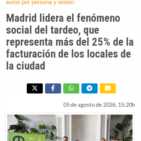
euros por persona y sesión
Madrid lidera el fenómeno
social del tardeo, que
representa más del 25% de la
facturación de los locales de
la ciudad
05 de agosto de 2026, 15:20h