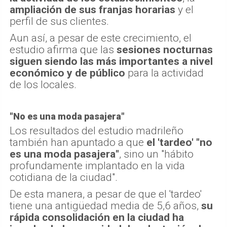
ampliación de sus franjas horarias
y el
perfil de sus clientes.
Aun así, a pesar de este crecimiento, el
estudio afirma que las
sesiones nocturnas
siguen siendo las más importantes a nivel
económico y de público
para la actividad
de los locales.
"No es una moda pasajera"
Los resultados del estudio madrileño
también han apuntado a que
el 'tardeo' "no
es una moda pasajera"
, sino un "hábito
profundamente implantado en la vida
cotidiana de la ciudad".
De esta manera, a pesar de que el 'tardeo'
tiene una antigüedad media de 5,6 años,
su
rápida consolidación en la ciudad ha