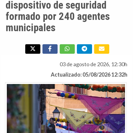
dispositivo de seguridad
formado por 240 agentes
municipales
03 de agosto de 2026, 12:30h
Actualizado: 05/08/2026 12:32h