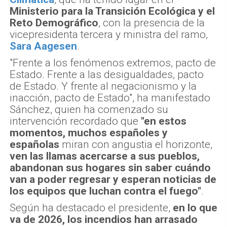
Ministerio para la Transición Ecológica y el
Reto Demográfico
, con la presencia de la
vicepresidenta tercera y ministra del ramo,
Sara Aagesen
.
"Frente a los fenómenos extremos, pacto de
Estado. Frente a las desigualdades, pacto
de Estado. Y frente al negacionismo y la
inacción, pacto de Estado", ha manifestado
Sánchez, quien ha comenzado su
intervención recordado que
"en estos
momentos, muchos españoles y
españolas
miran con angustia el horizonte,
ven las llamas acercarse a sus pueblos,
abandonan sus hogares sin saber cuándo
van a poder regresar y esperan noticias de
los equipos que luchan contra el fuego"
.
Según ha destacado el presidente,
en lo que
va de 2026, los incendios han arrasado