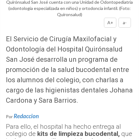
Quirónsalud San José cuenta con una Unidad de Odontopediatría
(odontología especializada en niños) y ortodoncia infantil.
(Foto:
Quironsalud)
A+
a-
El Servicio de Cirugía Maxilofacial y
Odontología del Hospital Quirónsalud
San José desarrolla un programa de
promoción de la salud bucodental entre
los alumnos del colegio, con charlas a
cargo de las higienistas dentales Johana
Cardona y Sara Barrios.
Redaccion
Por
Para ello, el hospital ha hecho entrega al
colegio de
kits de limpieza bucodental,
que