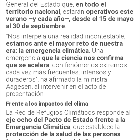
General del Estado que,
en todo el
territorio nacional
, estarán
operativos este
verano –y cada año–, desde el 15 de mayo
al 30 de septiembre
.
"Nos interpela una realidad incontestable,
estamos ante el mayor reto de nuestra
era: la emergencia climática
. Una
emergencia
que la ciencia nos confirma
que se acelera
, con fenómenos extremos
cada vez más frecuentes, intensos y
duraderos", ha afirmado la ministra
Aagesen, al intervenir en el acto de
presentación
Frente a los impactos del clima
La Red de Refugios Climáticos responde al
eje ocho del Pacto de Estado frente a la
Emergencia Climática
, que establece la
protección de la salud de las personas