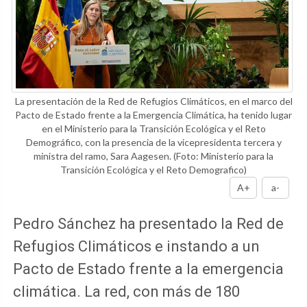
La presentación de la Red de Refugios Climáticos, en el marco del
Pacto de Estado frente a la Emergencia Climática, ha tenido lugar
en el Ministerio para la Transición Ecológica y el Reto
Demográfico, con la presencia de la vicepresidenta tercera y
ministra del ramo, Sara Aagesen.
(Foto: Ministerio para la
Transición Ecológica y el Reto Demografico)
A+
a-
Pedro Sánchez ha presentado la Red de
Refugios Climáticos e instando a un
Pacto de Estado frente a la emergencia
climática. La red, con más de 180