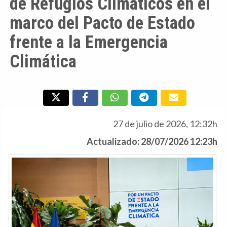
de Refugios Climáticos en el
marco del Pacto de Estado
frente a la Emergencia
Climática
27 de julio de 2026, 12:32h
Actualizado: 28/07/2026 12:23h