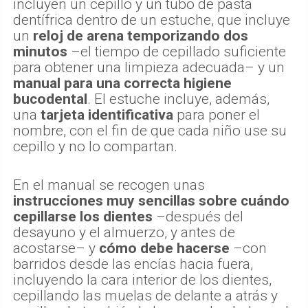
incluyen un cepillo y un tubo de pasta
dentífrica dentro de un estuche, que incluye
un
reloj de arena temporizando dos
minutos
–el tiempo de cepillado suficiente
para obtener una limpieza adecuada– y un
manual para una correcta higiene
bucodental
. El estuche incluye, además,
una
tarjeta identificativa
para poner el
nombre, con el fin de que cada niño use su
cepillo y no lo compartan.
En el manual se recogen unas
instrucciones muy sencillas sobre cuándo
cepillarse los dientes
–después del
desayuno y el almuerzo, y antes de
acostarse– y
cómo debe hacerse
–con
barridos desde las encías hacia fuera,
incluyendo la cara interior de los dientes,
cepillando las muelas de delante a atrás y