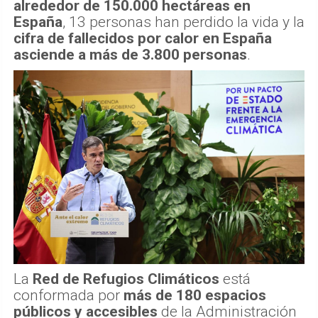
alrededor de 150.000 hectáreas en
España
, 13 personas han perdido la vida y la
cifra de fallecidos por calor en España
asciende a más de 3.800 personas
.
La
Red de Refugios Climáticos
está
conformada por
más de 180 espacios
públicos y accesibles
de la Administración