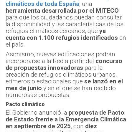
climáticos
de toda España
, una
herramienta desarrollada por el MITECO
para que los ciudadanos puedan consultar
la disponibilidad y las características de los
refugios climáticos cercanos, que
ya
cuenta con 1.100 refugios identificados
en
el país.
Asimismo, nuevas edificaciones podrán
incorporarse a la Red a partir del
concurso
de propuestas innovadoras
para la
creación de refugios climáticos urbanos,
efímeros o estacionales que
se lanzó en el
mes de junio
y en el que se han recibido
numerosas propuestas.
Pacto climático
El Gobierno anunció la
propuesta de Pacto
de Estado frente a la Emergencia Climática
en septiembre de 2025
, con
diez