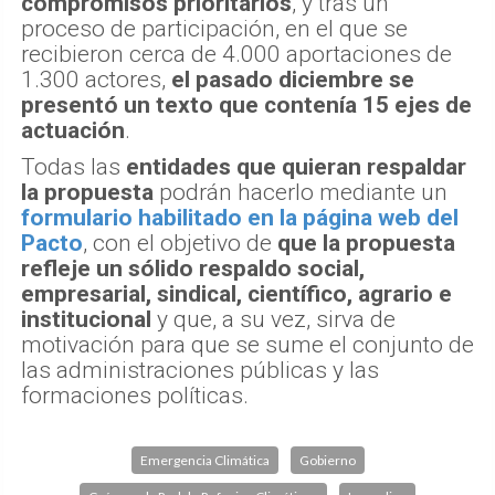
compromisos prioritarios
, y tras un
proceso de participación, en el que se
recibieron cerca de 4.000 aportaciones de
1.300 actores,
el pasado diciembre se
presentó un texto que contenía 15 ejes de
actuación
.
Todas las
entidades que quieran respaldar
la propuesta
podrán hacerlo mediante un
formulario habilitado en la página web del
Pacto
, con el objetivo de
que la propuesta
refleje un sólido respaldo social,
empresarial, sindical, científico, agrario e
institucional
y que, a su vez, sirva de
motivación para que se sume el conjunto de
las administraciones públicas y las
formaciones políticas.
Emergencia Climática
Gobierno