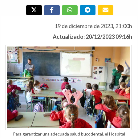
19 de diciembre de 2023, 21:00h
Actualizado: 20/12/2023 09:16h
Para garantizar una adecuada salud bucodental, el Hospital