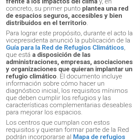
frente a los impactos del clima
y, en
concreto, su primer punto
plantea una red
de espacios seguros, accesibles y bien
distribuidos en el territorio
.
Para lograr este propósito, durante el acto la
vicepresidenta anunció la publicación de la
Guía para la Red de Refugios Climáticos
,
que está
a disposición de las
administraciones, empresas, asociaciones
y organizaciones que quieran implantar un
refugio climático
. El documento incluye
información sobre cómo hacer un
diagnóstico inicial, los requisitos mínimos
que deben cumplir los refugios y las
características complementarias deseables
para mejorar los espacios.
Los centros que cumplan con estos
requisitos y quieran formar parte de la Red
podrán incorporarse al
Mapa de refugios