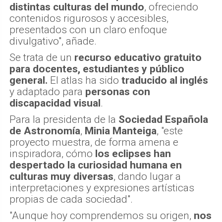
distintas culturas del mundo
, ofreciendo
contenidos rigurosos y accesibles,
presentados con un claro enfoque
divulgativo", añade.
Se trata de un
recurso educativo gratuito
para docentes, estudiantes y público
general.
El atlas ha sido
traducido al inglés
y adaptado para
personas con
discapacidad visual
.
Para la presidenta de la
Sociedad Española
de Astronomía
,
Minia Manteiga
, "este
proyecto muestra, de forma amena e
inspiradora, cómo
los eclipses han
despertado la curiosidad humana en
culturas muy diversas
, dando lugar a
interpretaciones y expresiones artísticas
propias de cada sociedad".
"Aunque hoy comprendemos su origen,
nos