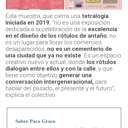
Esta muestra, que cierra una
tetralogía
iniciada en 2019
, “no es una exposición
dedicada a la celebración de la
excelencia
en el diseño de los rótulos de antaño
; no
es un lugar para llorar los comercios
desaparecidos,
no es un cementerio de
una ciudad que ya no existe
. Es un espacio
creativo nuevo y actual, donde
los rótulos
dialogan entre ellos y con la calle
, y que
tiene como objetivo
generar una
conversación intergeneracional,
para
hablar del pasado, el presente y el futuro”,
explica el colectivo.
Sobre Paco Graco