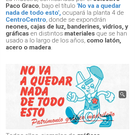
Paco Graco
, bajo el título
'No va a quedar
nada de todo esto',
ocupará la planta 4 de
CentroCentro
, donde se expondrán
neones, cajas de luz, banderines, vidrios, y
gráficas
en distintos
materiales
que se han
usado a lo largo de los años,
como latón,
acero o madera
.