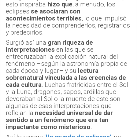
esto inspiraba
hizo que
, a menudo, los
eclipses
se asociaran con
acontecimientos terribles
, lo que impulsó
la necesidad de comprenderlos, registrarlos
y predecirlos.
Surgió así una
gran riqueza de
interpretaciones
en las que se
entrecruzaban la explicación natural del
fenómeno –según la astronomía propia de
cada época y lugar– y su
lectura
sobrenatural vinculada a las creencias de
cada cultura
. Luchas fratricidas entre el Sol
y la Luna, dragones, sapos, ardillas que
devoraban al Sol o la muerte de este son
algunas de esas interpretaciones que
reflejan la
necesidad universal de dar
sentido a un fenómeno que era tan
impactante como misterioso
.