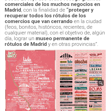
comerciales de los muchos negocios en
Madrid
, con la finalidad de
“proteger y
recuperar todos los rótulos de los
comercios que van cerrando
en la ciudad
(feos, bonitos, históricos, recientes, de
cualquier material), con el objetivo de, algún
día, lograr un
museo permanente de
rótulos de Madrid
y en otras provincias”.