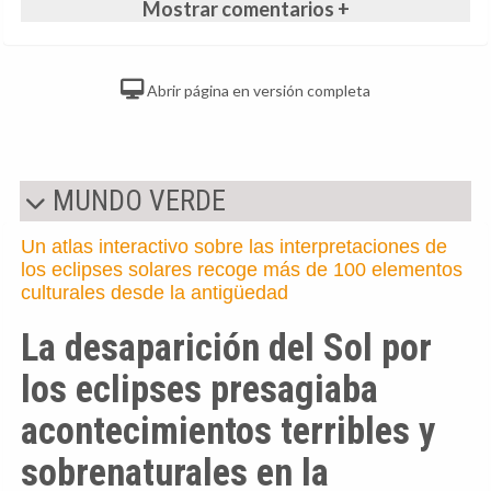
Mostrar comentarios +
Abrir página en versión completa
MUNDO VERDE
Un atlas interactivo sobre las interpretaciones de
los eclipses solares recoge más de 100 elementos
culturales desde la antigüedad
La desaparición del Sol por
los eclipses presagiaba
acontecimientos terribles y
sobrenaturales en la