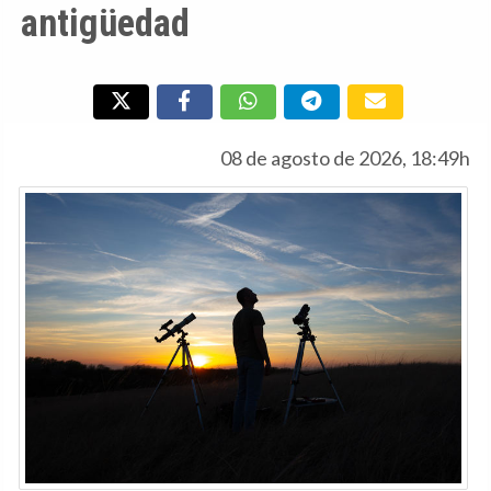
antigüedad
08 de agosto de 2026, 18:49h