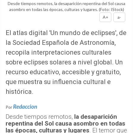
Desde tiempos remotos, la desaparición repentina del Sol causa
asombro en todas las épocas, culturas y lugares.
(Foto: IStock)
A+
a-
El atlas digital 'Un mundo de eclipses', de
la Sociedad Española de Astronomía,
recopila interpretaciones culturales
sobre eclipses solares a nivel global. Un
recurso educativo, accesible y gratuito,
que muestra su influencia cultural e
histórica.
Redaccion
Por
Desde tiempos remotos,
la desaparición
repentina del Sol causa asombro en todas
las épocas, culturas y lugares
. El temor que