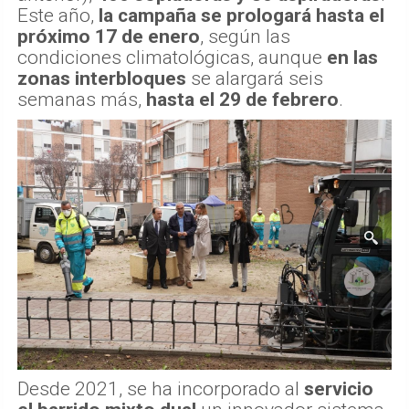
Este año,
la campaña se prologará hasta el
próximo 17 de enero
, según las
condiciones climatológicas, aunque
en las
zonas interbloques
se alargará seis
semanas más,
hasta el 29 de febrero
.
Desde 2021, se ha incorporado al
servicio