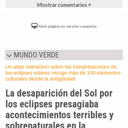
Mostrar comentarios +
Abrir página en versión completa
MUNDO VERDE
Un atlas interactivo sobre las interpretaciones de
los eclipses solares recoge más de 100 elementos
culturales desde la antigüedad
La desaparición del Sol por
los eclipses presagiaba
acontecimientos terribles y
sobrenaturales en la