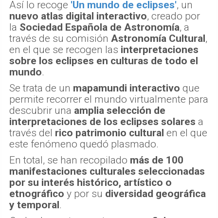
Así lo recoge
'Un mundo de eclipses'
, un
nuevo atlas digital interactivo
, creado por
la
Sociedad Española de Astronomía
, a
través de su comisión
Astronomía Cultural
,
en el que se recogen las
interpretaciones
sobre los eclipses en culturas de todo el
mundo
.
Se trata de un
mapamundi interactivo
que
permite recorrer el mundo virtualmente para
descubrir una
amplia selección de
interpretaciones de los eclipses solares
a
través del
rico patrimonio cultural
en el que
este fenómeno quedó plasmado.
En total, se han recopilado
más de 100
manifestaciones culturales seleccionadas
por su interés histórico, artístico o
etnográfico
y por su
diversidad geográfica
y temporal
.