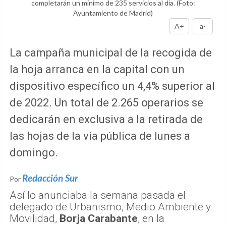
completarán un mínimo de 235 servicios al día.
(Foto:
Ayuntamiento de Madrid)
A+
a-
La campaña municipal de la recogida de
la hoja arranca en la capital con un
dispositivo específico un 4,4% superior al
de 2022. Un total de 2.265 operarios se
dedicarán en exclusiva a la retirada de
las hojas de la vía pública de lunes a
domingo.
Redacción Sur
Por
Así lo anunciaba la semana pasada el
delegado de Urbanismo, Medio Ambiente y
Movilidad,
Borja Carabante
, en la