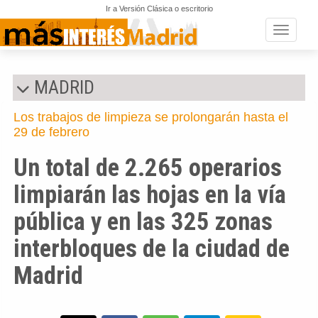
Ir a Versión Clásica o escritorio
Toggle n
MADRID
Los trabajos de limpieza se prolongarán hasta el
29 de febrero
Un total de 2.265 operarios
limpiarán las hojas en la vía
pública y en las 325 zonas
interbloques de la ciudad de
Madrid