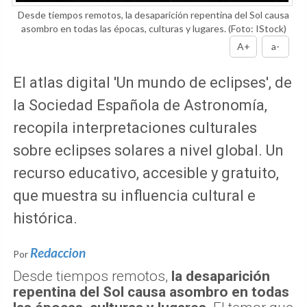
Desde tiempos remotos, la desaparición repentina del Sol causa
asombro en todas las épocas, culturas y lugares.
(Foto: IStock)
A+
a-
El atlas digital 'Un mundo de eclipses', de
la Sociedad Española de Astronomía,
recopila interpretaciones culturales
sobre eclipses solares a nivel global. Un
recurso educativo, accesible y gratuito,
que muestra su influencia cultural e
histórica.
Redaccion
Por
Desde tiempos remotos,
la desaparición
repentina del Sol causa asombro en todas