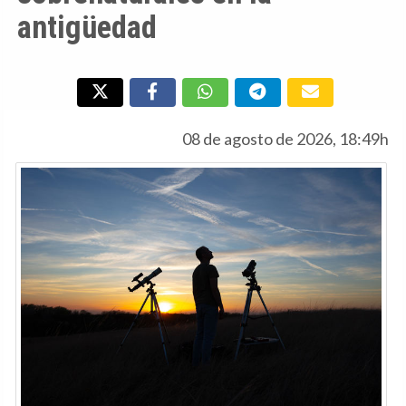
antigüedad
08 de agosto de 2026, 18:49h