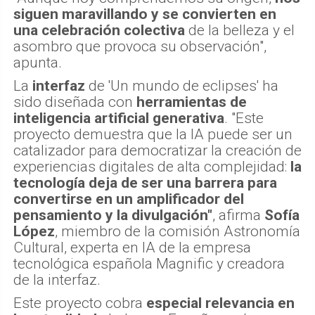
siguen maravillando y se convierten en
una celebración colectiva
de la belleza y el
asombro que provoca su observación",
apunta.
La
interfaz
de 'Un mundo de eclipses' ha
sido diseñada con
herramientas de
inteligencia artificial generativa
. "Este
proyecto demuestra que la IA puede ser un
catalizador para democratizar la creación de
experiencias digitales de alta complejidad:
la
tecnología deja de ser una barrera para
convertirse en un amplificador del
pensamiento y la divulgación"
, afirma
Sofía
López
, miembro de la comisión Astronomía
Cultural, experta en IA de la empresa
tecnológica española Magnific y creadora
de la interfaz.
Este proyecto cobra
especial relevancia en