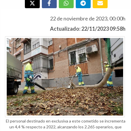
22 de noviembre de 2023, 00:00h
Actualizado: 22/11/2023 09:58h
El personal destinado en exclusiva a este cometido se incrementa
un 4,4 % respecto a 2022, alcanzando los 2.265 operarios, que