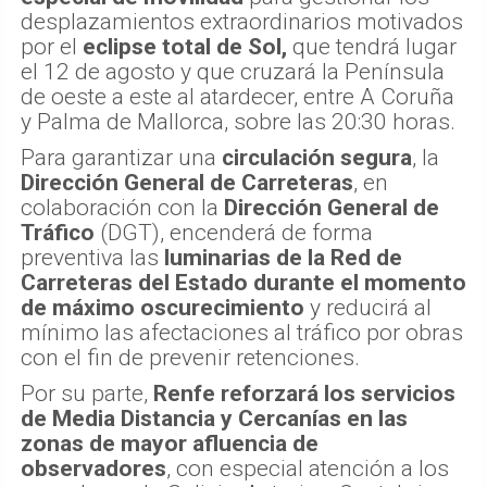
desplazamientos extraordinarios motivados
por el
eclipse total de Sol,
que tendrá lugar
el 12 de agosto y que cruzará la Península
de oeste a este al atardecer, entre A Coruña
y Palma de Mallorca, sobre las 20:30 horas.
Para garantizar una
circulación segura
, la
Dirección General de Carreteras
, en
colaboración con la
Dirección General de
Tráfico
(DGT), encenderá de forma
preventiva las
luminarias de la Red de
Carreteras del Estado durante el momento
de máximo oscurecimiento
y reducirá al
mínimo las afectaciones al tráfico por obras
con el fin de prevenir retenciones.
Por su parte,
Renfe reforzará los servicios
de Media Distancia y Cercanías en las
zonas de mayor afluencia de
observadores
, con especial atención a los