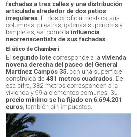
fachadas a tres calles y una distribución
articulada alrededor de dos patios
irregulares
. El dosier oficial destaca sus
columnas, pilastras, galerías superiores y
templetes, así como la
influencia
neorrenacentista de sus fachadas
.
El ático de Chamberí
El
segundo lote
corresponde a la
vivienda
novena derecha del paseo del General
Martínez Campos 35
, con una superficie
construida de
481 metros cuadrados
. De
esa cifra, 382 metros corresponden a la
vivienda y 99 a elementos comunes. Su
precio mínimo se ha fijado en 6.694.201
euros
, también sin impuestos.