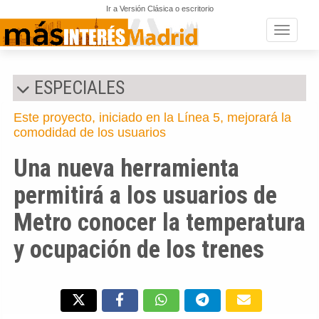
Ir a Versión Clásica o escritorio
Toggle n
ESPECIALES
Este proyecto, iniciado en la Línea 5, mejorará la
comodidad de los usuarios
Una nueva herramienta
permitirá a los usuarios de
Metro conocer la temperatura
y ocupación de los trenes