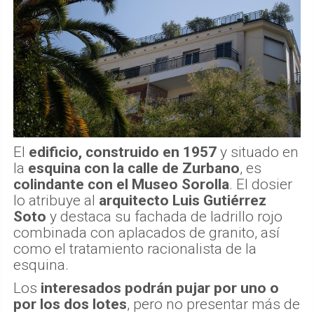
El
edificio, construido en 1957
y situado en
la
esquina con la calle de Zurbano
, es
colindante con el Museo Sorolla
. El dosier
lo atribuye al
arquitecto Luis Gutiérrez
Soto
y destaca su fachada de ladrillo rojo
combinada con aplacados de granito, así
como el tratamiento racionalista de la
esquina.
Los
interesados podrán pujar por uno o
por los dos lotes
, pero no presentar más de