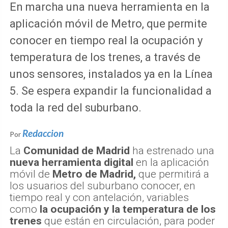
En marcha una nueva herramienta en la
aplicación móvil de Metro, que permite
conocer en tiempo real la ocupación y
temperatura de los trenes, a través de
unos sensores, instalados ya en la Línea
5. Se espera expandir la funcionalidad a
toda la red del suburbano.
Redaccion
Por
La
Comunidad de Madrid
ha estrenado una
nueva herramienta digital
en la aplicación
móvil de
Metro de Madrid,
que permitirá a
los usuarios del suburbano conocer, en
tiempo real y con antelación, variables
como
la ocupación y la temperatura de los
trenes
que están en circulación, para poder