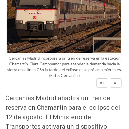
Cercanías Madrid incorporará un tren de reserva en la estación
Chamartín-Clara Campoamor para atender la demanda hacia la
sierra en la línea C8b la tarde del eclipse este próximo miércoles.
(Foto: Cercanias)
A+
a-
Cercanías Madrid añadirá un tren de
reserva en Chamartín para el eclipse del
12 de agosto. El Ministerio de
Transportes activará un dispositivo