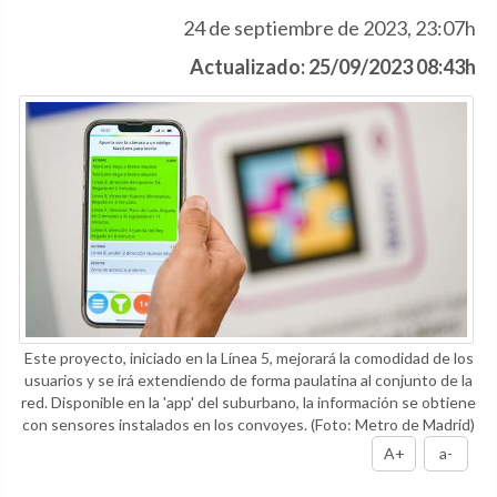
24 de septiembre de 2023, 23:07h
Actualizado: 25/09/2023 08:43h
Este proyecto, iniciado en la Línea 5, mejorará la comodidad de los
usuarios y se irá extendiendo de forma paulatina al conjunto de la
red. Disponible en la 'app' del suburbano, la información se obtiene
con sensores instalados en los convoyes.
(Foto: Metro de Madrid)
A+
a-