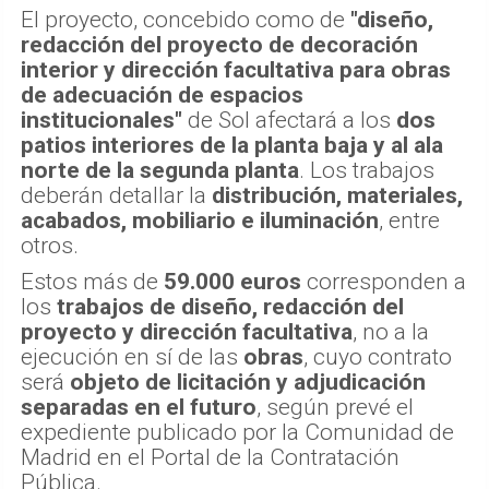
El proyecto, concebido como de
"diseño,
redacción del proyecto de decoración
interior y dirección facultativa para obras
de adecuación de espacios
institucionales"
de Sol afectará a los
dos
patios interiores de la planta baja y al ala
norte de la segunda planta
. Los trabajos
deberán detallar la
distribución, materiales,
acabados, mobiliario e iluminación
, entre
otros.
Estos más de
59.000 euros
corresponden a
los
trabajos de diseño, redacción del
proyecto y dirección facultativa
, no a la
ejecución en sí de las
obras
, cuyo contrato
será
objeto de licitación y adjudicación
separadas en el futuro
, según prevé el
expediente publicado por la Comunidad de
Madrid en el Portal de la Contratación
Pública.