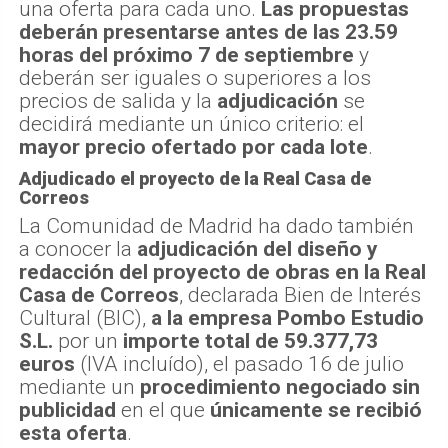
una oferta para cada uno.
Las propuestas
deberán presentarse antes de las 23.59
horas del próximo 7 de septiembre
y
deberán ser iguales o superiores a los
precios de salida y la
adjudicación
se
decidirá mediante un único criterio: el
mayor precio ofertado por cada lote
.
Adjudicado el proyecto de la Real Casa de
Correos
La Comunidad de Madrid ha dado también
a conocer la
adjudicación del diseño y
redacción del proyecto de obras en la Real
Casa de Correos
, declarada Bien de Interés
Cultural (BIC),
a la empresa Pombo Estudio
S.L.
por un
importe total de 59.377,73
euros
(IVA incluído), el pasado 16 de julio
mediante un
procedimiento negociado sin
publicidad
en el que
únicamente se recibió
esta oferta
.