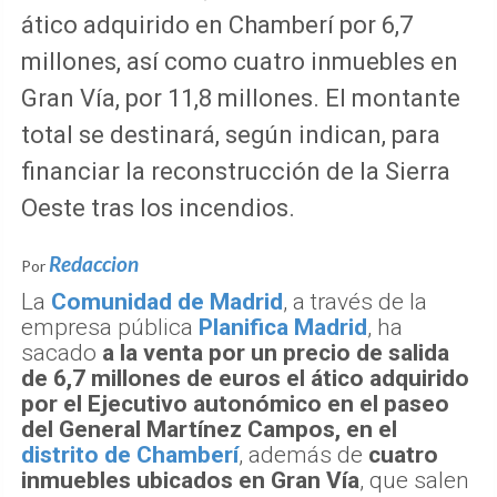
ático adquirido en Chamberí por 6,7
millones, así como cuatro inmuebles en
Gran Vía, por 11,8 millones. El montante
total se destinará, según indican, para
financiar la reconstrucción de la Sierra
Oeste tras los incendios.
Redaccion
Por
La
Comunidad de Madrid
, a través de la
empresa pública
Planifica Madrid
, ha
sacado
a la venta por un precio de salida
de 6,7 millones de euros el ático adquirido
por el Ejecutivo autonómico en el paseo
del General Martínez Campos, en el
distrito de Chamberí
, además de
cuatro
inmuebles ubicados en Gran Vía
, que salen