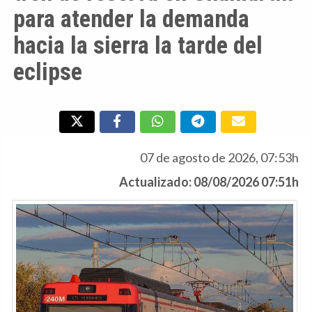
para atender la demanda
hacia la sierra la tarde del
eclipse
07 de agosto de 2026, 07:53h
Actualizado: 08/08/2026 07:51h