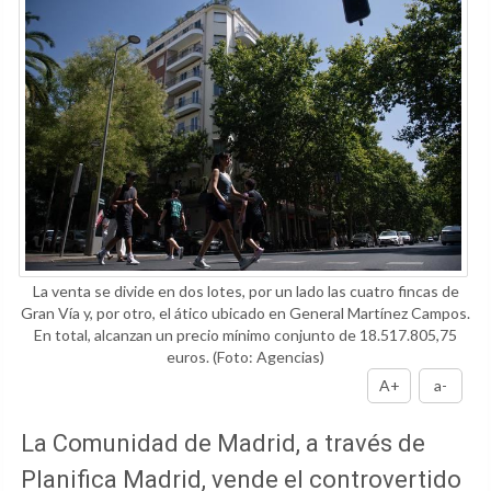
La venta se divide en dos lotes, por un lado las cuatro fincas de
Gran Vía y, por otro, el ático ubicado en General Martínez Campos.
En total, alcanzan un precio mínimo conjunto de 18.517.805,75
euros.
(Foto: Agencias)
A+
a-
La Comunidad de Madrid, a través de
Planifica Madrid, vende el controvertido