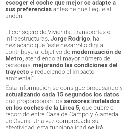
escoger el coche que mejor se adapte a
sus preferencias
antes de que llegue al
andén.
El consejero de Vivienda, Transportes e
Infraestructuras,
Jorge Rodrigo
, ha
destacado que "este desarrollo digital
contribuye al objetivo de
modernización de
Metro,
atendiendo al mayor número de
personas,
mejorando las condiciones del
trayecto
y reduciendo el impacto
ambiental".
Esta información se consigue procesando y
actualizando cada 15 segundos los datos
que proporcionan los
sensores instalados
en los coches de la Línea 5,
que cubre el
recorrido entre Casa de Campo y Alameda
de Osuna. Una vez comprobada su
efectividad, esta funcionalidad
se irá