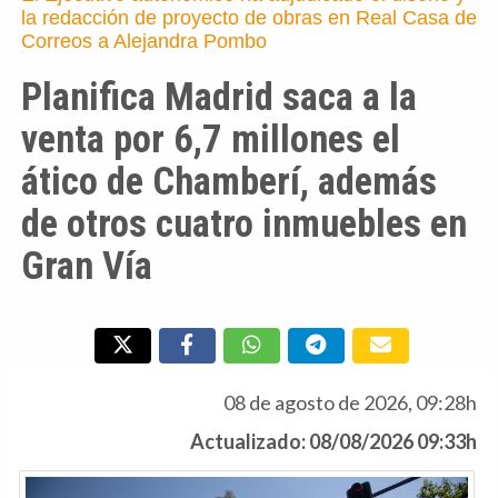
la redacción de proyecto de obras en Real Casa de
Correos a Alejandra Pombo
Planifica Madrid saca a la
venta por 6,7 millones el
ático de Chamberí, además
de otros cuatro inmuebles en
Gran Vía
08 de agosto de 2026, 09:28h
Actualizado: 08/08/2026 09:33h