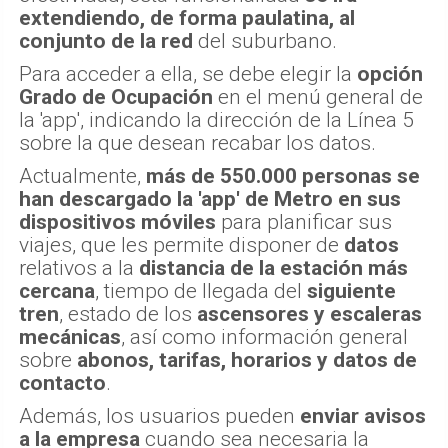
extendiendo, de forma paulatina, al
conjunto de la red
del suburbano.
Para acceder a ella, se debe elegir la
opción
Grado de Ocupación
en el menú general de
la 'app', indicando la dirección de la Línea 5
sobre la que desean recabar los datos.
Actualmente,
más de 550.000 personas se
han descargado la 'app' de Metro en sus
dispositivos móviles
para planificar sus
viajes, que les permite disponer de
datos
relativos a la
distancia de la estación más
cercana
, tiempo de llegada del
siguiente
tren
, estado de los
ascensores y escaleras
mecánicas
, así como información general
sobre
abonos, tarifas, horarios y datos de
contacto
.
Además, los usuarios pueden
enviar avisos
a la empresa
cuando sea necesaria la