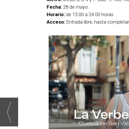
Fecha:
28 de mayo.
Horario:
de 15.00 a 24.00 horas.
Acceso:
Entrada libre, hasta completar