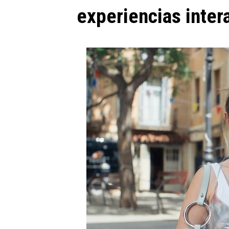
experiencias intera