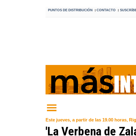
PUNTOS DE DISTRIBUCIÓN
CONTACTO
SUSCRíB
I
I
Este jueves, a partir de las 19.00 horas, Ri
'La Verbena de Zal