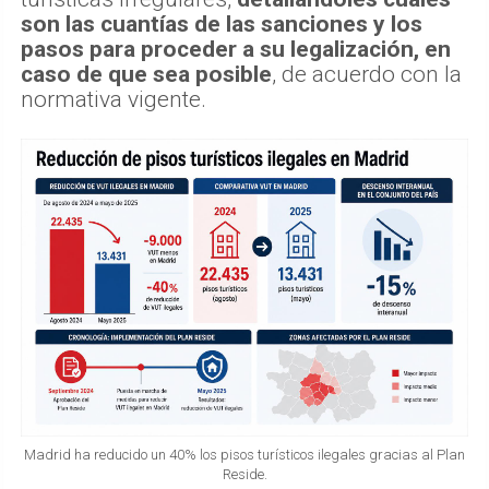
son las cuantías de las sanciones y los
pasos para proceder a su legalización, en
caso de que sea posible
, de acuerdo con la
normativa vigente.
Madrid ha reducido un 40% los pisos turísticos ilegales gracias al Plan
Reside.