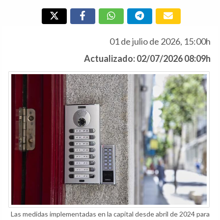
01 de julio de 2026, 15:00h
Actualizado: 02/07/2026 08:09h
Las medidas implementadas en la capital desde abril de 2024 para