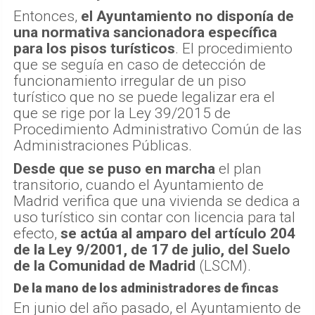
Entonces,
el Ayuntamiento no disponía de
una normativa sancionadora específica
para los pisos turísticos
. El procedimiento
que se seguía en caso de detección de
funcionamiento irregular de un piso
turístico que no se puede legalizar era el
que se rige por la Ley 39/2015 de
Procedimiento Administrativo Común de las
Administraciones Públicas.
Desde que se puso en marcha
el plan
transitorio, cuando el Ayuntamiento de
Madrid verifica que una vivienda se dedica a
uso turístico sin contar con licencia para tal
efecto,
se actúa al amparo del artículo 204
de la Ley 9/2001, de 17 de julio, del Suelo
de la Comunidad de Madrid
(LSCM).
De la mano de los administradores de fincas
En junio del año pasado, el Ayuntamiento de