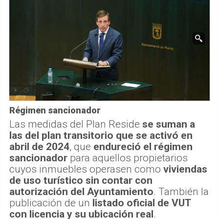
Régimen sancionador
Las medidas del Plan Reside
se suman a
las del plan transitorio que se activó en
abril de 2024
, que
endureció el régimen
sancionador
para aquellos propietarios
cuyos inmuebles operasen como
viviendas
de uso turístico sin contar con
autorización del Ayuntamiento
. También la
publicación de un
listado oficial de VUT
con licencia y su ubicación real
.