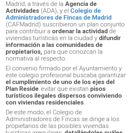
Madrid, a través de la
Agencia de
Actividades
(ADA), y el
Colegio de
Administradores de Fincas de Madrid
(CAFMadrid) suscribieron un plan conjunto
para contribuir a
ordenar la actividad
de
viviendas turísticas en la ciudad y
difundir
información a las comunidades de
propietarios,
para que conozcan la
normativa al respecto.
El convenio firmado por el Ayuntamiento y
este colegio profesional buscaba garantizar
el cumplimiento de uno de los ejes del
Plan Reside
: evitar que existan
pisos
turísticos ilegales dispersos conviviendo
con viviendas residenciales
.
De este modo, el Colegio de
Administradores de Fincas se dirige a los
propietarios de las posibles viviendas
turísticas irregulares,
detallándoles cuáles