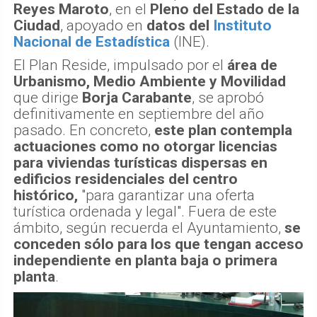
Reyes Maroto
, en el
Pleno del Estado de la
Ciudad
, apoyado en
datos del
Instituto
Nacional de Estadística
(INE).
El Plan Reside, impulsado por el
área de
Urbanismo, Medio Ambiente y Movilidad
que dirige
Borja Carabante
, se aprobó
definitivamente en septiembre del año
pasado. En concreto,
este plan contempla
actuaciones como no otorgar licencias
para viviendas turísticas dispersas en
edificios residenciales del centro
histórico,
"para garantizar una oferta
turística ordenada y legal". Fuera de este
ámbito, según recuerda el Ayuntamiento,
se
conceden sólo para los que tengan acceso
independiente en planta baja o primera
planta
.