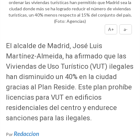
ordenar las viviendas turísticas han permitido que Madrid sea la
ciudad donde más se ha logrado reducir el número de viviendas
turísticas, un 40% menos respecto al 15% del conjunto del país.
(Foto: Agencias)
A+
a-
El alcalde de Madrid, José Luis
Martínez-Almeida, ha afirmado que las
Viviendas de Uso Turístico (VUT) ilegales
han disminuido un 40% en la ciudad
gracias al Plan Reside. Este plan prohíbe
licencias para VUT en edificios
residenciales del centro y endurece
sanciones para las ilegales.
Redaccion
Por