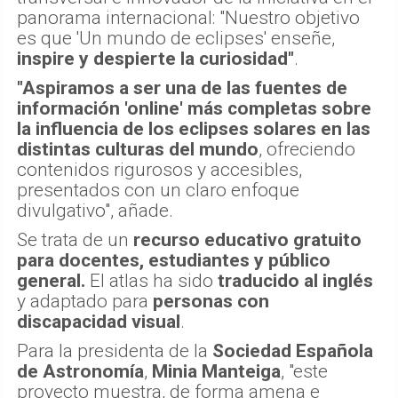
panorama internacional: "Nuestro objetivo
es que 'Un mundo de eclipses' enseñe,
inspire y despierte la curiosidad"
.
"Aspiramos a ser una de las fuentes de
información 'online' más completas sobre
la influencia de los eclipses solares en las
distintas culturas del mundo
, ofreciendo
contenidos rigurosos y accesibles,
presentados con un claro enfoque
divulgativo", añade.
Se trata de un
recurso educativo gratuito
para docentes, estudiantes y público
general.
El atlas ha sido
traducido al inglés
y adaptado para
personas con
discapacidad visual
.
Para la presidenta de la
Sociedad Española
de Astronomía
,
Minia Manteiga
, "este
proyecto muestra, de forma amena e