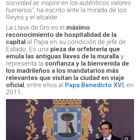
sociedad se inspire en los auténticos valores
humanos"
, ha escrito ante la mirada de los
Reyes y el alcalde.
La Llave de Oro es el
máximo
reconocimiento de hospitalidad de la
capital
al Papa en su condición de jefe de
Estado. Es una
pieza de orfebrería que
emula las antiguas llaves de la muralla
y
representa la
confianza y la bienvenida de
los madrileños a los mandatarios más
relevantes que visitan la ciudad en viaje
oficial
, entre ellos al
Papa Benedicto XVI
, en
2011.