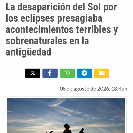
La desaparición del Sol por
los eclipses presagiaba
acontecimientos terribles y
sobrenaturales en la
antigüedad
08 de agosto de 2026, 18:49h