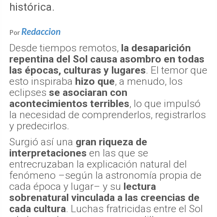
histórica.
Redaccion
Por
Desde tiempos remotos,
la desaparición
repentina del Sol causa asombro en todas
las épocas, culturas y lugares
. El temor que
esto inspiraba
hizo que
, a menudo, los
eclipses
se asociaran con
acontecimientos terribles
, lo que impulsó
la necesidad de comprenderlos, registrarlos
y predecirlos.
Surgió así una
gran riqueza de
interpretaciones
en las que se
entrecruzaban la explicación natural del
fenómeno –según la astronomía propia de
cada época y lugar– y su
lectura
sobrenatural vinculada a las creencias de
cada cultura
. Luchas fratricidas entre el Sol