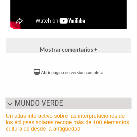
Mostrar comentarios +
Abrir página en versión completa
MUNDO VERDE
Un atlas interactivo sobre las interpretaciones de
los eclipses solares recoge más de 100 elementos
culturales desde la antigüedad