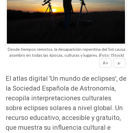
Desde tiempos remotos, la desaparición repentina del Sol causa
asombro en todas las épocas, culturas y lugares.
(Foto: IStock)
A+
a-
El atlas digital 'Un mundo de eclipses', de
la Sociedad Española de Astronomía,
recopila interpretaciones culturales
sobre eclipses solares a nivel global. Un
recurso educativo, accesible y gratuito,
que muestra su influencia cultural e