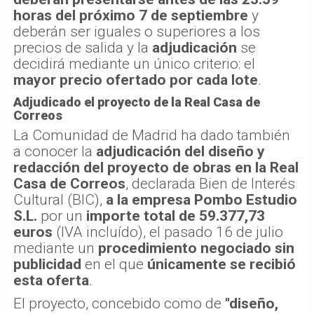
horas del próximo 7 de septiembre
y
deberán ser iguales o superiores a los
precios de salida y la
adjudicación
se
decidirá mediante un único criterio: el
mayor precio ofertado por cada lote
.
Adjudicado el proyecto de la Real Casa de
Correos
La Comunidad de Madrid ha dado también
a conocer la
adjudicación del diseño y
redacción del proyecto de obras en la Real
Casa de Correos
, declarada Bien de Interés
Cultural (BIC),
a la empresa Pombo Estudio
S.L.
por un
importe total de 59.377,73
euros
(IVA incluído), el pasado 16 de julio
mediante un
procedimiento negociado sin
publicidad
en el que
únicamente se recibió
esta oferta
.
El proyecto, concebido como de
"diseño,