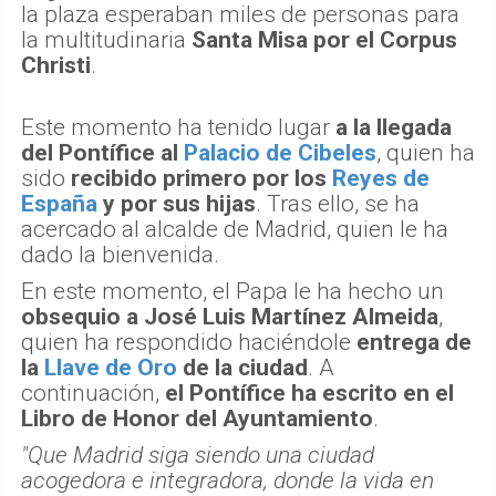
la plaza esperaban miles de personas para
la multitudinaria
Santa Misa por el Corpus
Christi
.
Este momento ha tenido lugar
a la llegada
del Pontífice al
Palacio de Cibeles
, quien ha
sido
recibido primero por los
Reyes de
España
y por sus hijas
. Tras ello, se ha
acercado al alcalde de Madrid, quien le ha
dado la bienvenida.
En este momento, el Papa le ha hecho un
obsequio a José Luis Martínez Almeida
,
quien ha respondido haciéndole
entrega de
la
Llave de Oro
de la ciudad
. A
continuación,
el Pontífice ha escrito en el
Libro de Honor del Ayuntamiento
.
"Que Madrid siga siendo una ciudad
acogedora e integradora, donde la vida en