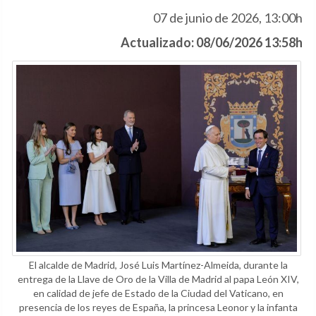
07 de junio de 2026, 13:00h
Actualizado: 08/06/2026 13:58h
El alcalde de Madrid, José Luis Martínez-Almeida, durante la
entrega de la Llave de Oro de la Villa de Madrid al papa León XIV,
en calidad de jefe de Estado de la Ciudad del Vaticano, en
presencia de los reyes de España, la princesa Leonor y la infanta