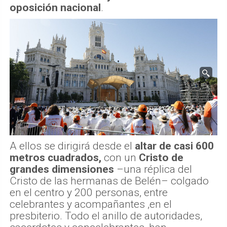
oposición nacional
.
A ellos se dirigirá desde el
altar de casi 600
metros cuadrados,
con un
Cristo de
grandes dimensiones
–una réplica del
Cristo de las hermanas de Belén– colgado
en el centro y 200 personas, entre
celebrantes y acompañantes ,en el
presbiterio. Todo el anillo de autoridades,