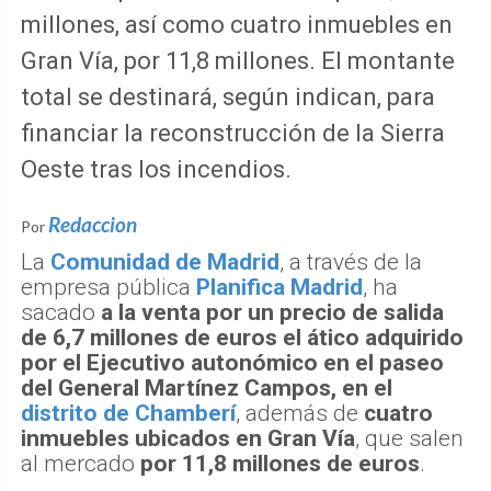
millones, así como cuatro inmuebles en
Gran Vía, por 11,8 millones. El montante
total se destinará, según indican, para
financiar la reconstrucción de la Sierra
Oeste tras los incendios.
Redaccion
Por
La
Comunidad de Madrid
, a través de la
empresa pública
Planifica Madrid
, ha
sacado
a la venta por un precio de salida
de 6,7 millones de euros el ático adquirido
por el Ejecutivo autonómico en el paseo
del General Martínez Campos, en el
distrito de Chamberí
, además de
cuatro
inmuebles ubicados en Gran Vía
, que salen
al mercado
por 11,8 millones de euros
.