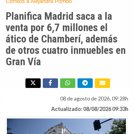
Correos a Alejandra Pombo
Planifica Madrid saca a la
venta por 6,7 millones el
ático de Chamberí, además
de otros cuatro inmuebles en
Gran Vía
08 de agosto de 2026, 09:28h
Actualizado: 08/08/2026 09:33h