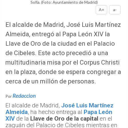
Sofía.
(Foto: Ayuntamiento de Madrid)
A+
a-
El alcalde de Madrid, José Luis Martínez
Almeida, entregó al Papa León XIV la
Llave de Oro de la ciudad en el Palacio
de Cibeles. Este acto precedió a una
multitudinaria misa por el Corpus Christi
en la plaza, donde se espera congregar a
cerca de un millón de personas.
Redaccion
Por
El alcalde de Madrid,
José Luis Martínez
Almeida
, ha hecho entrega al
Papa León
XIV
de la
Llave de Oro de la capital
en el
zaguán del Palacio de Cibeles mientras en