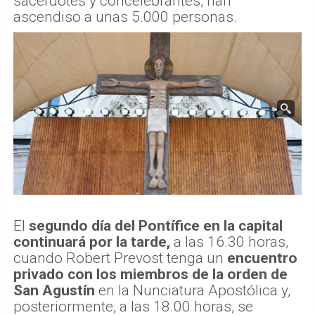
sacerdotes y concelebrantes, han
ascendiso a unas 5.000 personas.
El
segundo día del Pontífice en la capital
continuará por la tarde,
a las 16.30 horas,
cuando Robert Prevost tenga un
encuentro
privado con los miembros de la orden de
San Agustín
en la Nunciatura Apostólica y,
posteriormente, a las 18.00 horas, se