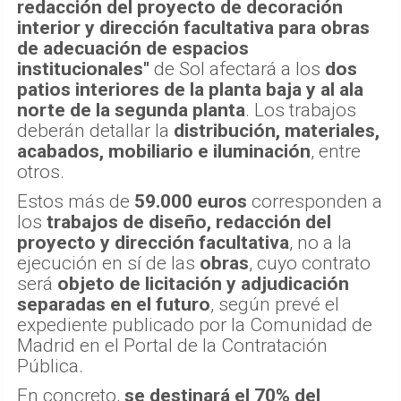
redacción del proyecto de decoración
interior y dirección facultativa para obras
de adecuación de espacios
institucionales"
de Sol afectará a los
dos
patios interiores de la planta baja y al ala
norte de la segunda planta
. Los trabajos
deberán detallar la
distribución, materiales,
acabados, mobiliario e iluminación
, entre
otros.
Estos más de
59.000 euros
corresponden a
los
trabajos de diseño, redacción del
proyecto y dirección facultativa
, no a la
ejecución en sí de las
obras
, cuyo contrato
será
objeto de licitación y adjudicación
separadas en el futuro
, según prevé el
expediente publicado por la Comunidad de
Madrid en el Portal de la Contratación
Pública.
En concreto,
se destinará el 70% del