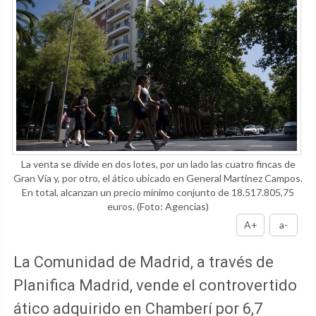
La venta se divide en dos lotes, por un lado las cuatro fincas de
Gran Vía y, por otro, el ático ubicado en General Martínez Campos.
En total, alcanzan un precio mínimo conjunto de 18.517.805,75
euros.
(Foto: Agencias)
A+
a-
La Comunidad de Madrid, a través de
Planifica Madrid, vende el controvertido
ático adquirido en Chamberí por 6,7