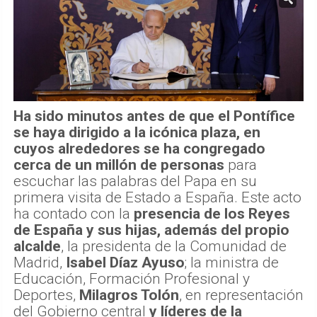
Ha sido minutos antes de que el Pontífice
se haya dirigido a la icónica plaza, en
cuyos alrededores se ha congregado
cerca de un millón de personas
para
escuchar las palabras del Papa en su
primera visita de Estado a España. Este acto
ha contado con la
presencia de los Reyes
de España y sus hijas, además del propio
alcalde
, la presidenta de la Comunidad de
Madrid,
Isabel Díaz Ayuso
; la ministra de
Educación, Formación Profesional y
Deportes,
Milagros Tolón
, en representación
del Gobierno central
y líderes de la