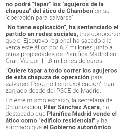
no podrá "tapar" los "agujeros de la
chapuza" del ático de Chamberí
en su
"operación para salvarse".
"No tiene explicación", ha sentenciado el
partido en redes sociales,
tras conocerse
que el Ejecutivo regional ha sacado a la
venta este ático por 6,7 millones junto a
otras propiedades de Planifica Madrid en
Gran Vía por 11,8 millones de euros.
"Quiere tapar a todo correr los agujeros
de esta chapuza de operación
para
salvarse. Pero, no tiene explicación", han
zanjado desde del PSOE de Madrid.
En este mismo espacio, la secretaria de
Organización,
Pilar Sánchez Acera
, ha
destacado que
Planifica Madrid vende el
ático como "edificio residencial"
y ha
afirmado que
el Gobierno autonómico