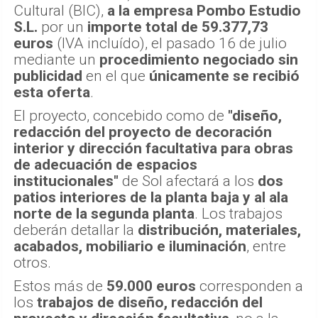
Cultural (BIC),
a la empresa Pombo Estudio
S.L.
por un
importe total de 59.377,73
euros
(IVA incluído), el pasado 16 de julio
mediante un
procedimiento negociado sin
publicidad
en el que
únicamente se recibió
esta oferta
.
El proyecto, concebido como de
"diseño,
redacción del proyecto de decoración
interior y dirección facultativa para obras
de adecuación de espacios
institucionales"
de Sol afectará a los
dos
patios interiores de la planta baja y al ala
norte de la segunda planta
. Los trabajos
deberán detallar la
distribución, materiales,
acabados, mobiliario e iluminación
, entre
otros.
Estos más de
59.000 euros
corresponden a
los
trabajos de diseño, redacción del