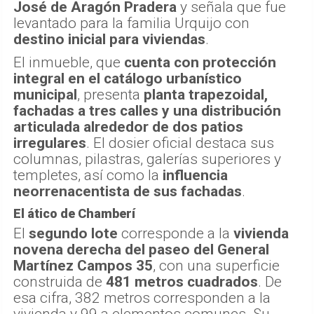
José de Aragón Pradera
y señala que fue
levantado para la familia Urquijo con
destino inicial para viviendas
.
El inmueble, que
cuenta con protección
integral en el catálogo urbanístico
municipal
, presenta
planta trapezoidal,
fachadas a tres calles y una distribución
articulada alrededor de dos patios
irregulares
. El dosier oficial destaca sus
columnas, pilastras, galerías superiores y
templetes, así como la
influencia
neorrenacentista de sus fachadas
.
El ático de Chamberí
El
segundo lote
corresponde a la
vivienda
novena derecha del paseo del General
Martínez Campos 35
, con una superficie
construida de
481 metros cuadrados
. De
esa cifra, 382 metros corresponden a la