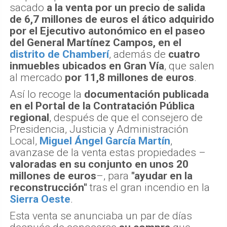
sacado
a la venta por un precio de salida
de 6,7 millones de euros el ático adquirido
por el Ejecutivo autonómico en el paseo
del General Martínez Campos, en el
distrito de Chamberí
, además de
cuatro
inmuebles ubicados en Gran Vía
, que salen
al mercado
por 11,8 millones de euros
.
Así lo recoge la
documentación publicada
en el Portal de la Contratación Pública
regional
, después de que el consejero de
Presidencia, Justicia y Administración
Local,
Miguel Ángel García Martín
,
avanzase de la venta estas propiedades –
valoradas en su conjunto en unos 20
millones de euros
–, para
"ayudar en la
reconstrucción"
tras el gran incendio en la
Sierra Oeste
.
Esta venta se anunciaba un par de días