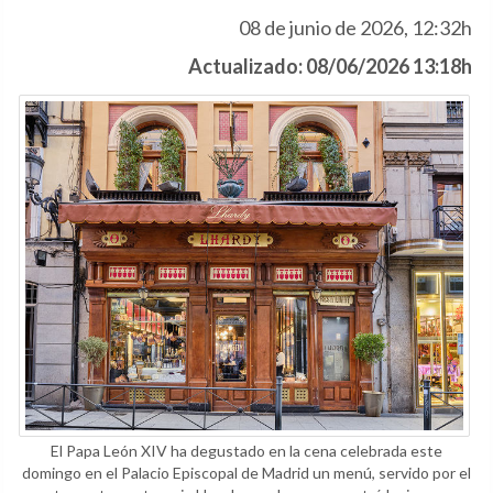
08 de junio de 2026, 12:32h
Actualizado: 08/06/2026 13:18h
El Papa León XIV ha degustado en la cena celebrada este
domingo en el Palacio Episcopal de Madrid un menú, servido por el