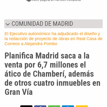
COMUNIDAD DE MADRID
El Ejecutivo autonómico ha adjudicado el diseño y
la redacción de proyecto de obras en Real Casa de
Correos a Alejandra Pombo
Planifica Madrid saca a la
venta por 6,7 millones el
ático de Chamberí, además
de otros cuatro inmuebles en
Gran Vía