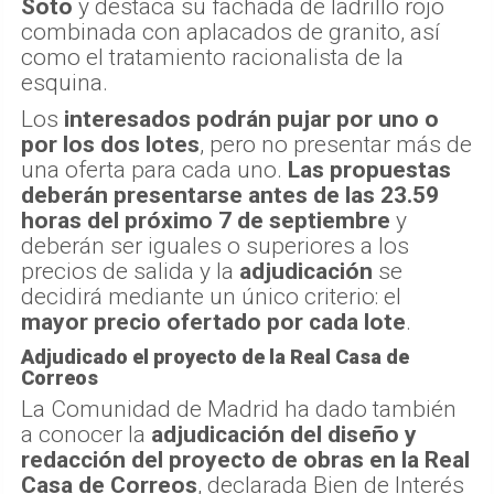
Soto
y destaca su fachada de ladrillo rojo
combinada con aplacados de granito, así
como el tratamiento racionalista de la
esquina.
Los
interesados podrán pujar por uno o
por los dos lotes
, pero no presentar más de
una oferta para cada uno.
Las propuestas
deberán presentarse antes de las 23.59
horas del próximo 7 de septiembre
y
deberán ser iguales o superiores a los
precios de salida y la
adjudicación
se
decidirá mediante un único criterio: el
mayor precio ofertado por cada lote
.
Adjudicado el proyecto de la Real Casa de
Correos
La Comunidad de Madrid ha dado también
a conocer la
adjudicación del diseño y
redacción del proyecto de obras en la Real
Casa de Correos
, declarada Bien de Interés