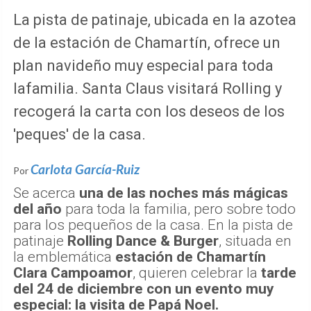
La pista de patinaje, ubicada en la azotea
de la estación de Chamartín, ofrece un
plan navideño muy especial para toda
lafamilia. Santa Claus visitará Rolling y
recogerá la carta con los deseos de los
'peques' de la casa.
Carlota García-Ruiz
Por
Se acerca
una de las noches más mágicas
del año
para toda la familia, pero sobre todo
para los pequeños de la casa. En la pista de
patinaje
Rolling Dance & Burger
, situada en
la emblemática
estación de Chamartín
Clara Campoamor
, quieren celebrar la
tarde
del 24 de diciembre con un evento muy
especial: la visita de Papá Noel.