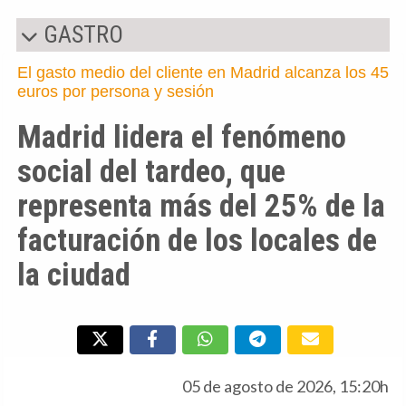
GASTRO
El gasto medio del cliente en Madrid alcanza los 45
euros por persona y sesión
Madrid lidera el fenómeno
social del tardeo, que
representa más del 25% de la
facturación de los locales de
la ciudad
05 de agosto de 2026, 15:20h