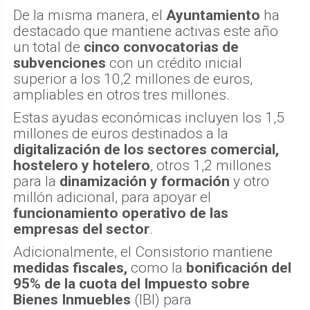
De la misma manera, el
Ayuntamiento
ha
destacado que mantiene activas este año
un total de
cinco convocatorias de
subvenciones
con un crédito inicial
superior a los 10,2 millones de euros,
ampliables en otros tres millones.
Estas ayudas económicas incluyen los 1,5
millones de euros destinados a la
digitalización de los sectores comercial,
hostelero y hotelero
, otros 1,2 millones
para la
dinamización y formación
y otro
millón adicional, para apoyar el
funcionamiento operativo de las
empresas del sector
.
Adicionalmente, el Consistorio mantiene
medidas fiscales,
como la
bonificación del
95% de la cuota del Impuesto sobre
Bienes Inmuebles
(IBI) para