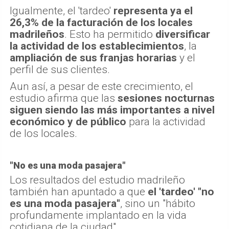
Igualmente, el 'tardeo'
representa ya el
26,3% de la facturación de los locales
madrileños
. Esto ha permitido
diversificar
la actividad de los establecimientos
, la
ampliación de sus franjas horarias
y el
perfil de sus clientes.
Aun así, a pesar de este crecimiento, el
estudio afirma que las
sesiones nocturnas
siguen siendo las más importantes a nivel
económico y de público
para la actividad
de los locales.
"No es una moda pasajera"
Los resultados del estudio madrileño
también han apuntado a que
el 'tardeo' "no
es una moda pasajera"
, sino un "hábito
profundamente implantado en la vida
cotidiana de la ciudad".