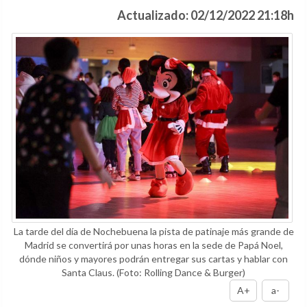
Actualizado: 02/12/2022 21:18h
La tarde del día de Nochebuena la pista de patinaje más grande de
Madrid se convertirá por unas horas en la sede de Papá Noel,
dónde niños y mayores podrán entregar sus cartas y hablar con
Santa Claus.
(Foto: Rolling Dance & Burger)
A+
a-