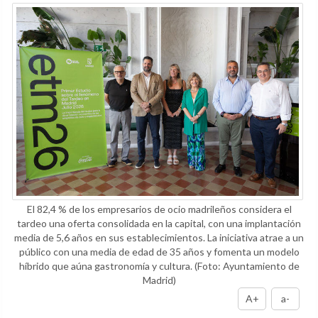
El 82,4 % de los empresarios de ocio madrileños considera el
tardeo una oferta consolidada en la capital, con una implantación
media de 5,6 años en sus establecimientos. La iniciativa atrae a un
público con una media de edad de 35 años y fomenta un modelo
híbrido que aúna gastronomía y cultura.
(Foto: Ayuntamiento de
Madrid)
A+
a-