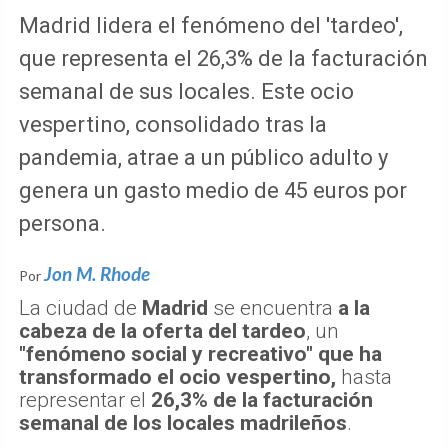
Madrid lidera el fenómeno del 'tardeo',
que representa el 26,3% de la facturación
semanal de sus locales. Este ocio
vespertino, consolidado tras la
pandemia, atrae a un público adulto y
genera un gasto medio de 45 euros por
persona.
Jon M. Rhode
Por
La ciudad de
Madrid
se encuentra
a la
cabeza de la oferta del tardeo
, un
"fenómeno social y recreativo" que ha
transformado el ocio vespertino,
hasta
representar el
26,3% de la facturación
semanal de los locales madrileños
.