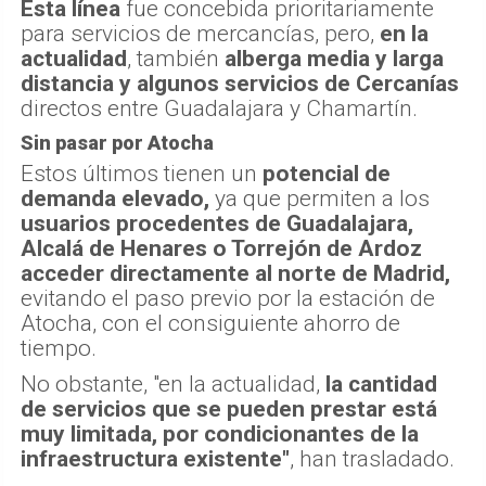
Esta línea
fue concebida prioritariamente
para servicios de mercancías, pero,
en la
actualidad
, también
alberga media y larga
distancia y algunos servicios de Cercanías
directos entre Guadalajara y Chamartín.
Sin pasar por Atocha
Estos últimos tienen un
potencial de
demanda elevado,
ya que permiten a los
usuarios procedentes de Guadalajara,
Alcalá de Henares o Torrejón de Ardoz
acceder directamente al norte de Madrid,
evitando el paso previo por la estación de
Atocha, con el consiguiente ahorro de
tiempo.
No obstante, "en la actualidad,
la cantidad
de servicios que se pueden prestar está
muy limitada, por condicionantes de la
infraestructura existente"
, han trasladado.