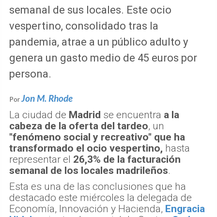
semanal de sus locales. Este ocio
vespertino, consolidado tras la
pandemia, atrae a un público adulto y
genera un gasto medio de 45 euros por
persona.
Jon M. Rhode
Por
La ciudad de
Madrid
se encuentra
a la
cabeza de la oferta del tardeo
, un
"fenómeno social y recreativo" que ha
transformado el ocio vespertino,
hasta
representar el
26,3% de la facturación
semanal de los locales madrileños
.
Esta es una de las conclusiones que ha
destacado este miércoles la delegada de
Economía, Innovación y Hacienda,
Engracia