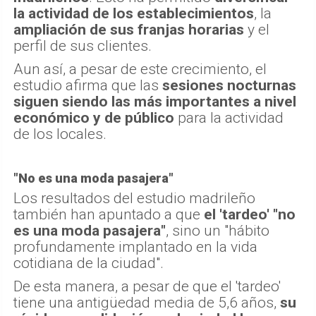
la actividad de los establecimientos
, la
ampliación de sus franjas horarias
y el
perfil de sus clientes.
Aun así, a pesar de este crecimiento, el
estudio afirma que las
sesiones nocturnas
siguen siendo las más importantes a nivel
económico y de público
para la actividad
de los locales.
"No es una moda pasajera"
Los resultados del estudio madrileño
también han apuntado a que
el 'tardeo' "no
es una moda pasajera"
, sino un "hábito
profundamente implantado en la vida
cotidiana de la ciudad".
De esta manera, a pesar de que el 'tardeo'
tiene una antigüedad media de 5,6 años,
su