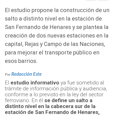
El estudio propone la construcción de un
salto a distinto nivel en la estación de
San Fernando de Henares y se plantea la
creación de dos nuevas estaciones en la
capital, Rejas y Campo de las Naciones,
para mejorar el transporte público en
esos barrios.
Redacción Este
Por
El
estudio informativo
ya fue sometido al
trámite de información pública y audiencia,
conforme a lo previsto en la ley del sector
ferroviario. En él
se define un salto a
distinto nivel en la cabecera sur de la
estación de San Fernando de Henares,