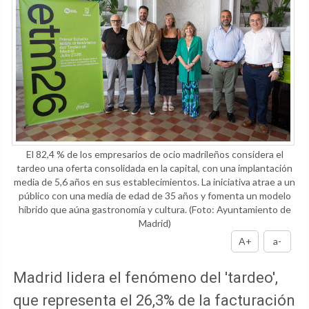
El 82,4 % de los empresarios de ocio madrileños considera el
tardeo una oferta consolidada en la capital, con una implantación
media de 5,6 años en sus establecimientos. La iniciativa atrae a un
público con una media de edad de 35 años y fomenta un modelo
híbrido que aúna gastronomía y cultura.
(Foto: Ayuntamiento de
Madrid)
A+
a-
Madrid lidera el fenómeno del 'tardeo',
que representa el 26,3% de la facturación