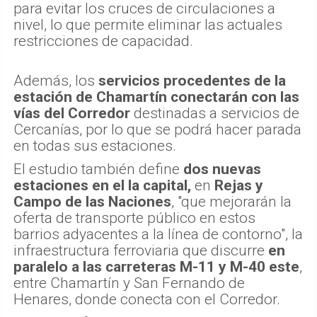
para evitar los cruces de circulaciones a
nivel, lo que permite eliminar las actuales
restricciones de capacidad.
Además, los
servicios procedentes de la
estación de Chamartín conectarán con las
vías del Corredor
destinadas a servicios de
Cercanías, por lo que se podrá hacer parada
en todas sus estaciones.
El estudio también define
dos nuevas
estaciones en el la capital,
en
Rejas y
Campo de las Naciones
, "que mejorarán la
oferta de transporte público en estos
barrios adyacentes a la línea de contorno", la
infraestructura ferroviaria que discurre
en
paralelo a las carreteras M-11 y M-40 este
,
entre Chamartín y San Fernando de
Henares, donde conecta con el Corredor.