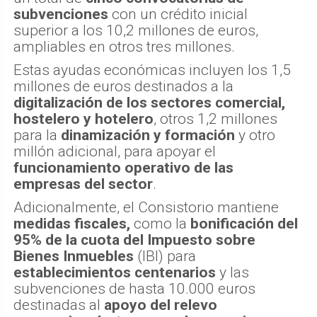
subvenciones
con un crédito inicial
superior a los 10,2 millones de euros,
ampliables en otros tres millones.
Estas ayudas económicas incluyen los 1,5
millones de euros destinados a la
digitalización de los sectores comercial,
hostelero y hotelero
, otros 1,2 millones
para la
dinamización y formación
y otro
millón adicional, para apoyar el
funcionamiento operativo de las
empresas del sector
.
Adicionalmente, el Consistorio mantiene
medidas fiscales,
como la
bonificación del
95% de la cuota del Impuesto sobre
Bienes Inmuebles
(IBI) para
establecimientos centenarios
y las
subvenciones de hasta 10.000 euros
destinadas al
apoyo del relevo