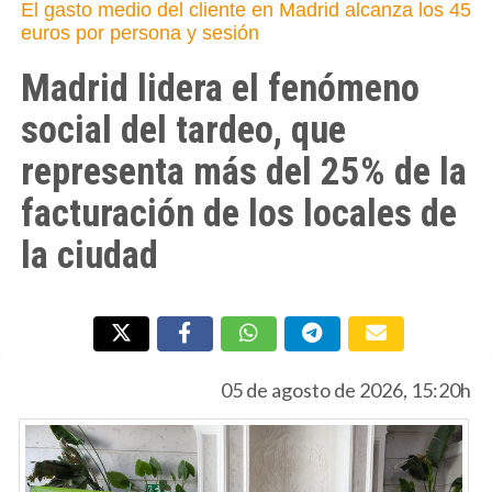
El gasto medio del cliente en Madrid alcanza los 45
euros por persona y sesión
Madrid lidera el fenómeno
social del tardeo, que
representa más del 25% de la
facturación de los locales de
la ciudad
05 de agosto de 2026, 15:20h