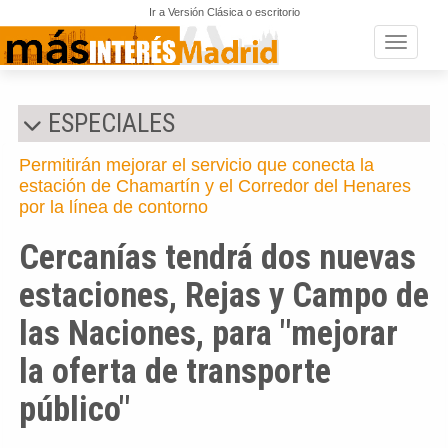
Ir a Versión Clásica o escritorio
Toggle n
ESPECIALES
Permitirán mejorar el servicio que conecta la
estación de Chamartín y el Corredor del Henares
por la línea de contorno
Cercanías tendrá dos nuevas
estaciones, Rejas y Campo de
las Naciones, para "mejorar
la oferta de transporte
público"