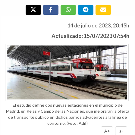
14 de julio de 2023, 20:45h
Actualizado: 15/07/2023 07:54h
El estudio define dos nuevas estaciones en el municipio de
Madrid, en Rejas y Campo de las Naciones, que mejorarán la oferta
de transporte público en dichos barrios adyacentes a la línea de
contorno.
(Foto: Adif)
A+
a-