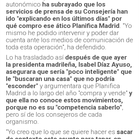
autonómico
ha subrayado que los
servicios de prensa de su Consejería han
ido "explicando en los últimos días" por
qué compro ese ático Planifica Madrid
. "Yo
mismo he podido intervenir y poder dar
cuenta ante los medios de comunicación de
toda esta operación", ha defendido.
Lo ha trasladado así
después de que ayer
la presidenta madrileña, Isabel Díaz Ayuso,
asegurara que sería "poco inteligente" que
le "buscaran una casa" que no podría
"esconder"
y argumentara que Planifica
Madrid a lo largo del año "compra y vende"
y
que ella no conoce estos movimientos,
porque no es su "competencia saberlo"
,
pero sí de los consejeros de cada
organismo.
"Yo creo que lo que se quiere hacer es
sacar