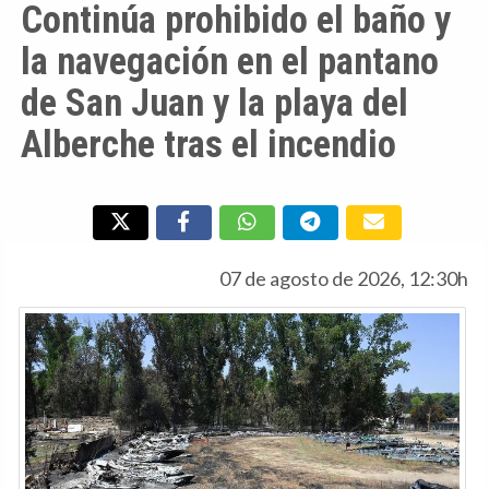
Continúa prohibido el baño y
la navegación en el pantano
de San Juan y la playa del
Alberche tras el incendio
07 de agosto de 2026, 12:30h