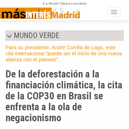
Ir a Versión Clásica o escritorio
Toggle n
MUNDO VERDE
Para su presidente, André Corrêa do Lago, este
cita internacional "puede ser el inicio de una nueva
alianza con el planeta"
De la deforestación a la
financiación climática, la cita
de la COP30 en Brasil se
enfrenta a la ola de
negacionismo