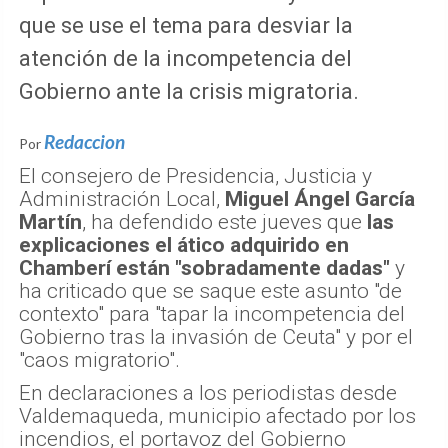
que se use el tema para desviar la
atención de la incompetencia del
Gobierno ante la crisis migratoria.
Redaccion
Por
El consejero de Presidencia, Justicia y
Administración Local,
Miguel Ángel García
Martín
, ha defendido este jueves que
las
explicaciones el ático adquirido en
Chamberí están "sobradamente dadas"
y
ha criticado que se saque este asunto "de
contexto" para "tapar la incompetencia del
Gobierno tras la invasión de Ceuta" y por el
"caos migratorio".
En declaraciones a los periodistas desde
Valdemaqueda, municipio afectado por los
incendios, el portavoz del Gobierno