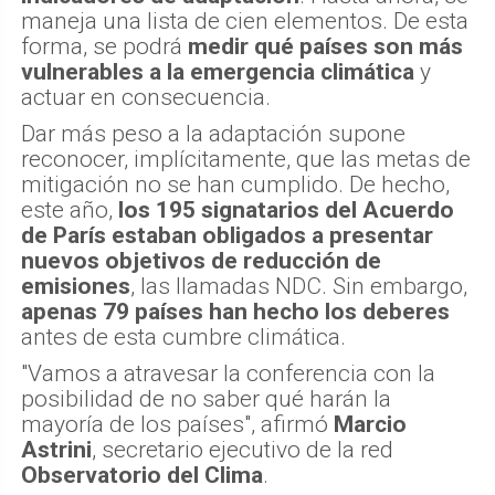
maneja una lista de cien elementos. De esta
forma, se podrá
medir qué países son más
vulnerables a la emergencia climática
y
actuar en consecuencia.
Dar más peso a la adaptación supone
reconocer, implícitamente, que las metas de
mitigación no se han cumplido. De hecho,
este año,
los 195 signatarios del Acuerdo
de París estaban obligados a presentar
nuevos objetivos de reducción de
emisiones
, las llamadas NDC. Sin embargo,
apenas 79 países han hecho los deberes
antes de esta cumbre climática.
"Vamos a atravesar la conferencia con la
posibilidad de no saber qué harán la
mayoría de los países", afirmó
Marcio
Astrini
, secretario ejecutivo de la red
Observatorio del Clima
.