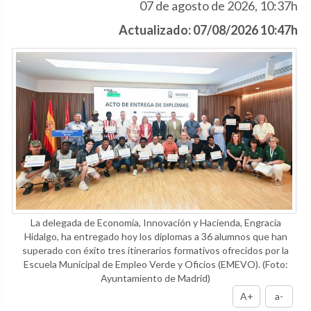
07 de agosto de 2026, 10:37h
Actualizado: 07/08/2026 10:47h
La delegada de Economía, Innovación y Hacienda, Engracia
Hidalgo, ha entregado hoy los diplomas a 36 alumnos que han
superado con éxito tres itinerarios formativos ofrecidos por la
Escuela Municipal de Empleo Verde y Oficios (EMEVO).
(Foto:
Ayuntamiento de Madrid)
A+
a-