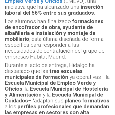
Empleo Verde y Oficios
(EMEVO), una
iniciativa que ha alcanzado una
inserción
laboral del 56% entre sus graduados
.
Los alumnos han finalizado
formaciones
de encofrador de obra, ayudante de
albañilería e instalación y montaje de
mobiliario
, esta última diseñada de forma
específica para responder a las
necesidades de contratación del grupo de
empresas Habitat Madrid.
Durante el acto de entrega, Hidalgo ha
destacado que las
tres escuelas
municipales de formación
ya operativas –la
Escuela Municipal de Empleo Verde y
Oficios
, la
Escuela Municipal de Hostelería
y Alimentación
y la
Escuela Municipal de
Cuidados
– "adaptan sus
planes formativos
a los
perfiles profesionales que demandan
las empresas en sectores con alta