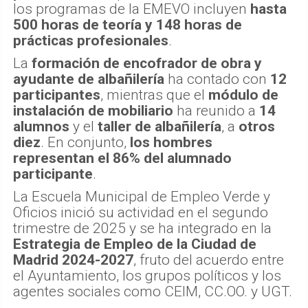
los programas de la EMEVO incluyen
hasta
500 horas de teoría y 148 horas de
prácticas profesionales
.
La
formación de encofrador de obra y
ayudante de albañilería
ha contado con
12
participantes
, mientras que el
módulo de
instalación de mobiliario
ha reunido a
14
alumnos
y el
taller de albañilería
, a
otros
diez
. En conjunto,
los hombres
representan el 86% del alumnado
participante
.
La Escuela Municipal de Empleo Verde y
Oficios inició su actividad en el segundo
trimestre de 2025 y se ha integrado en la
Estrategia de Empleo de la Ciudad de
Madrid 2024-2027
, fruto del acuerdo entre
el Ayuntamiento, los grupos políticos y los
agentes sociales como CEIM, CC.OO. y UGT.