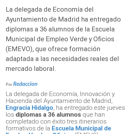
La delegada de Economía del
Ayuntamiento de Madrid ha entregado
diplomas a 36 alumnos de la Escuela
Municipal de Empleo Verde y Oficios
(EMEVO), que ofrece formación
adaptada a las necesidades reales del
mercado laboral.
Redaccion
Por
La delegada de Economía, Innovación y
Hacienda del Ayuntamiento de Madrid,
Engracia Hidalgo
, ha entregado este jueves
los
diplomas a 36 alumnos
que han
completado con éxito tres itinerarios
formativos de la
Escuela Municipal de