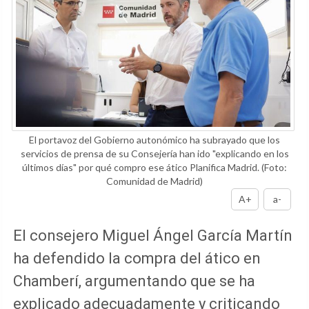
El portavoz del Gobierno autonómico ha subrayado que los
servicios de prensa de su Consejería han ido "explicando en los
últimos días" por qué compro ese ático Planifica Madrid.
(Foto:
Comunidad de Madrid)
A+
a-
El consejero Miguel Ángel García Martín
ha defendido la compra del ático en
Chamberí, argumentando que se ha
explicado adecuadamente y criticando