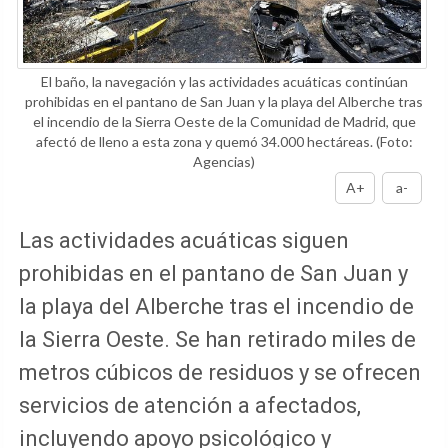
El baño, la navegación y las actividades acuáticas continúan
prohibidas en el pantano de San Juan y la playa del Alberche tras
el incendio de la Sierra Oeste de la Comunidad de Madrid, que
afectó de lleno a esta zona y quemó 34.000 hectáreas.
(Foto:
Agencias)
A+
a-
Las actividades acuáticas siguen
prohibidas en el pantano de San Juan y
la playa del Alberche tras el incendio de
la Sierra Oeste. Se han retirado miles de
metros cúbicos de residuos y se ofrecen
servicios de atención a afectados,
incluyendo apoyo psicológico y