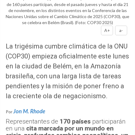
de 160 países participan, desde el pasado jueves y hasta el día 21
de noviembre, en los distintos eventos en la Conferencia de las
Naciones Unidas sobre el Cambio Climático de 2025 (COP30), que
se celebra en Belém (Brasil).
(Foto: COP30 2025)
A+
a-
La trigésima cumbre climática de la ONU
(COP30) empieza oficialmente este lunes
en la ciudad de Belém, en la Amazonía
brasileña, con una larga lista de tareas
pendientes y la misión de poner freno a
la creciente ola de negacionismo.
Jon M. Rhode
Por
Representantes de
170 países
participarán
en una
cita marcada por un mundo en