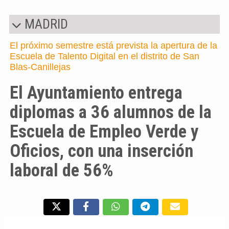
MADRID
El próximo semestre está prevista la apertura de la
Escuela de Talento Digital en el distrito de San
Blas-Canillejas
El Ayuntamiento entrega
diplomas a 36 alumnos de la
Escuela de Empleo Verde y
Oficios, con una inserción
laboral de 56%