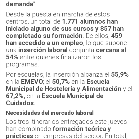
demanda"
.
Desde la puesta en marcha de estos
centros, un total de
1.771 alumnos han
iniciado alguno de sus cursos y 857 han
completado su formación
. De ellos,
459
han accedido a un empleo
, lo que supone
una
inserción laboral
conjunta
cercana al
54%
entre quienes finalizaron los
programas.
Por escuelas, la inserción alcanza el
55,9%
en la
EMEVO
; el
50,7%
en la
Escuela
Municipal de Hostelería y Alimentación
y el
67,2%,
en la
Escuela Municipal de
Cuidados
.
Necesidades del mercado laboral
Los tres itinerarios entregados este jueves
han combinado
formación teórica y
prácticas
en empresas del sector. En total,