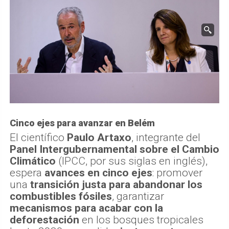
Cinco ejes para avanzar en Belém
El científico
Paulo Artaxo
, integrante del
Panel Intergubernamental sobre el Cambio
Climático
(IPCC, por sus siglas en inglés),
espera
avances en cinco ejes
: promover
una
transición justa para abandonar los
combustibles fósiles
, garantizar
mecanismos para acabar con la
deforestación
en los bosques tropicales