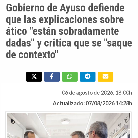
Gobierno de Ayuso defiende
que las explicaciones sobre
ático "están sobradamente
dadas" y critica que se "saque
de contexto"
06 de agosto de 2026, 18:00h
Actualizado: 07/08/2026 14:28h