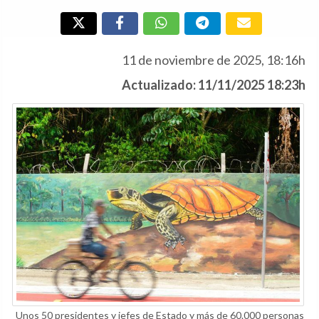
11 de noviembre de 2025, 18:16h
Actualizado: 11/11/2025 18:23h
Unos 50 presidentes y jefes de Estado y más de 60.000 personas