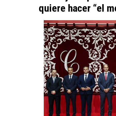
quiere hacer “el me