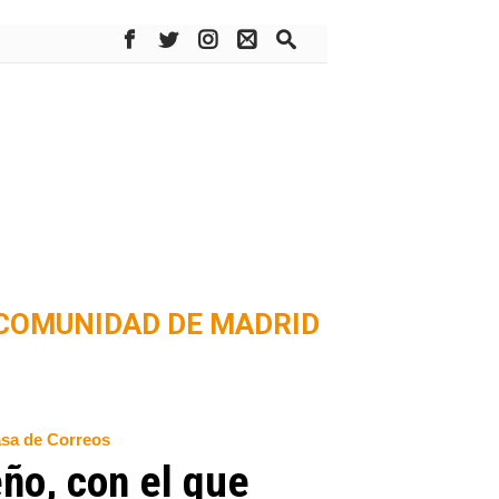
COMUNIDAD DE MADRID
asa de Correos
ño, con el que