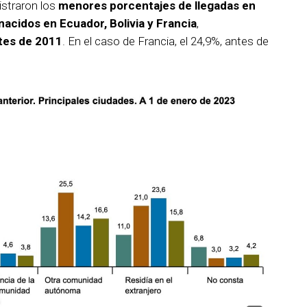
istraron los
menores porcentajes de llegadas en
nacidos en Ecuador, Bolivia y Francia
,
tes de 2011
. En el caso de Francia, el 24,9%, antes de