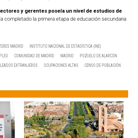
rectores y gerentes poseía un nivel de estudios de
bía completado la primera etapa de educación secundaria
TERES MADRID
INSTITUTO NACIONAL DE ESTADÍSTICA (INE)
PLEO
COMUNIDAD DE MADRID
MADRID
POZUELO DE ALARCÓN
LEADOS EXTRANJEROS
OCUPACIONES ALTAS
CENSO DE POBLACIÓN