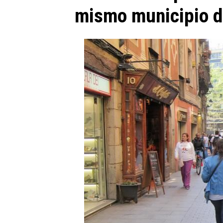
mismo municipio de