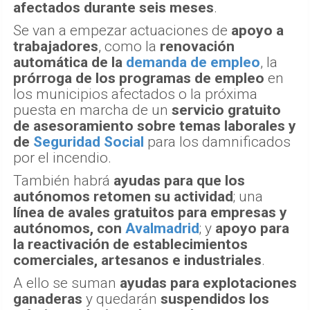
afectados durante seis meses
.
Se van a empezar actuaciones de
apoyo a
trabajadores
, como la
renovación
automática de la
demanda de empleo
, la
prórroga de los programas de empleo
en
los municipios afectados o la próxima
puesta en marcha de un
servicio gratuito
de asesoramiento sobre temas laborales y
de
Seguridad Social
para los damnificados
por el incendio.
También habrá
ayudas para que los
autónomos retomen su actividad
; una
línea de avales gratuitos para empresas y
autónomos, con
Avalmadrid
; y
apoyo para
la reactivación de establecimientos
comerciales, artesanos e industriales
.
A ello se suman
ayudas para explotaciones
ganaderas
y quedarán
suspendidos los