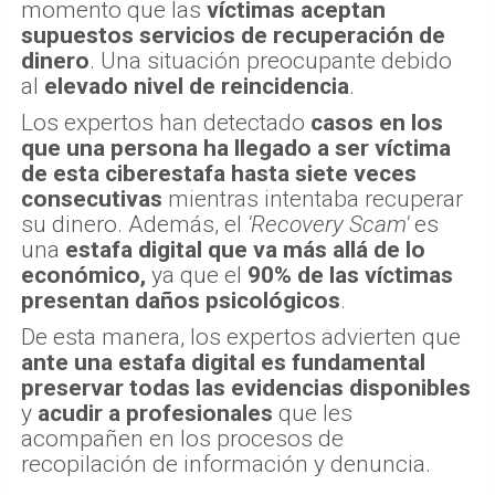
momento que las
víctimas aceptan
supuestos servicios de recuperación de
dinero
. Una situación preocupante debido
al
elevado nivel de reincidencia
.
Los expertos han detectado
casos en los
que una persona ha llegado a ser víctima
de esta ciberestafa hasta siete veces
consecutivas
mientras intentaba recuperar
su dinero. Además, el
'Recovery Scam'
es
una
estafa digital que va más allá de lo
económico,
ya que el
90% de las víctimas
presentan daños psicológicos
.
De esta manera, los expertos advierten que
ante una estafa digital es fundamental
preservar todas las evidencias disponibles
y
acudir a profesionales
que les
acompañen en los procesos de
recopilación de información y denuncia.