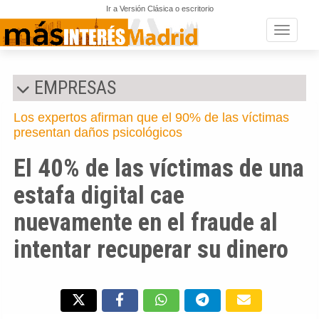
Ir a Versión Clásica o escritorio
Toggle n
EMPRESAS
Los expertos afirman que el 90% de las víctimas
presentan daños psicológicos
El 40% de las víctimas de una
estafa digital cae
nuevamente en el fraude al
intentar recuperar su dinero