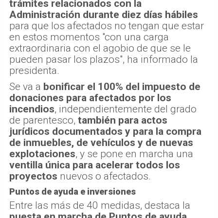
trámites relacionados con la
Administración durante diez días hábiles
para que los afectados no tengan que estar
en estos momentos "con una carga
extraordinaria con el agobio de que se le
pueden pasar los plazos", ha informado la
presidenta.
Se va a
bonificar el 100% del impuesto de
donaciones para afectados por los
incendios
, independientemente del grado
de parentesco,
también para actos
jurídicos documentados y para la compra
de inmuebles, de vehículos y de nuevas
explotaciones
, y se pone en marcha una
ventilla única para acelerar todos los
proyectos
nuevos o afectados.
Puntos de ayuda e inversiones
Entre las más de 40 medidas, destaca la
puesta en marcha de Puntos de ayuda