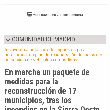
Abrir página en versión completa
COMUNIDAD DE MADRID
Incluye una tarifa cero de impuestos para
autónomos, un plan de recuperación del paisaje y
un servicio de vehículos compartidos
En marcha un paquete de
medidas para la
reconstrucción de 17
municipios, tras los
incendios en la Sierra Oeste