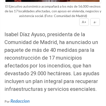
El Ejecutivo autonómico acompañará a los más de 56.000 vecinos
de las 17 localidades afectadas, con apoyo en vivienda, negocios y
asistencia social.
(Foto: Comunidad de Madrid)
A+
a-
Isabel Díaz Ayuso, presidenta de la
Comunidad de Madrid, ha anunciado un
paquete de más de 40 medidas para la
reconstrucción de 17 municipios
afectados por los incendios, que han
devastado 29.000 hectáreas. Las ayudas
incluyen un plan integral para recuperar
infraestructuras y servicios esenciales.
Redaccion
Por