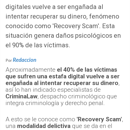
digitales vuelve a ser engañada al
intentar recuperar su dinero, fenómeno
conocido como 'Recovery Scam'. Esta
situación genera daños psicológicos en
el 90% de las víctimas.
Redaccion
Por
Aproximadamente
el 40% de las víctimas
que sufren una estafa digital vuelve a ser
engañada al intentar recuperar su dinero
,
así lo han indicado especialistas de
CriminaLaw
, despacho criminológico que
integra criminología y derecho penal.
A esto se le conoce como
'Recovery Scam'
,
una
modalidad delictiva
que se da en el