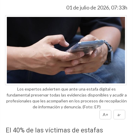
01 de julio de 2026, 07:33h
Los expertos advierten que ante una estafa digital es
fundamental preservar todas las evidencias disponibles y acudir a
profesionales que les acompañen en los procesos de recopilación
de información y denuncia.
(Foto: EP)
A+
a-
El 40% de las víctimas de estafas