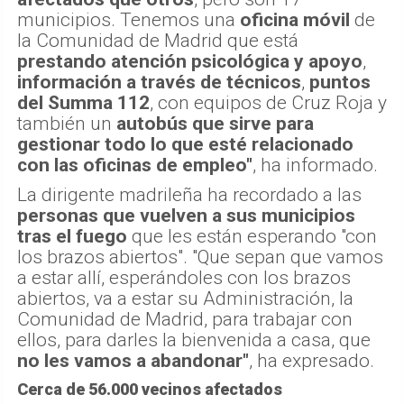
municipios. Tenemos una
oficina móvil
de
la Comunidad de Madrid que está
prestando atención psicológica y apoyo
,
información a través de técnicos
,
puntos
del Summa 112
, con equipos de Cruz Roja y
también un
autobús que sirve para
gestionar todo lo que esté relacionado
con las oficinas de empleo"
, ha informado.
La dirigente madrileña ha recordado a las
personas que vuelven a sus municipios
tras el fuego
que les están esperando "con
los brazos abiertos". "Que sepan que vamos
a estar allí, esperándoles con los brazos
abiertos, va a estar su Administración, la
Comunidad de Madrid, para trabajar con
ellos, para darles la bienvenida a casa, que
no les vamos a abandonar"
, ha expresado.
Cerca de 56.000 vecinos afectados