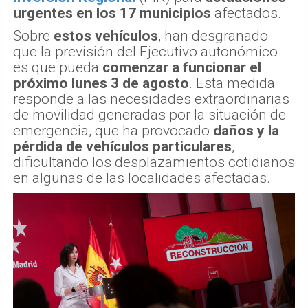
urgentes en los 17 municipios
afectados.
Sobre
estos vehículos
, han desgranado
que la previsión del Ejecutivo autonómico
es que pueda
comenzar a funcionar el
próximo lunes 3 de agosto
. Esta medida
responde a las necesidades extraordinarias
de movilidad generadas por la situación de
emergencia, que ha provocado
daños y la
pérdida de vehículos particulares
,
dificultando los desplazamientos cotidianos
en algunas de las localidades afectadas.