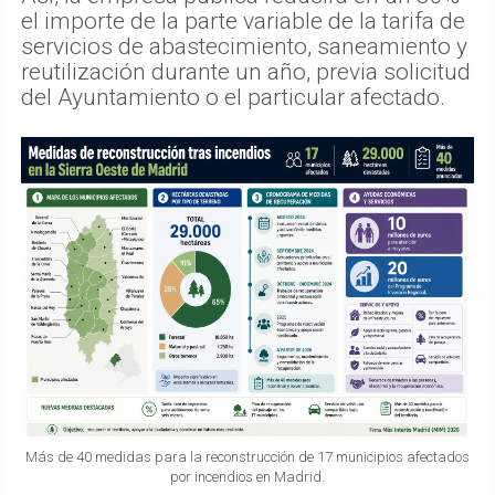
el importe de la parte variable de la tarifa de
servicios de abastecimiento, saneamiento y
reutilización durante un año, previa solicitud
del Ayuntamiento o el particular afectado.
Más de 40 medidas para la reconstrucción de 17 municipios afectados
por incendios en Madrid.