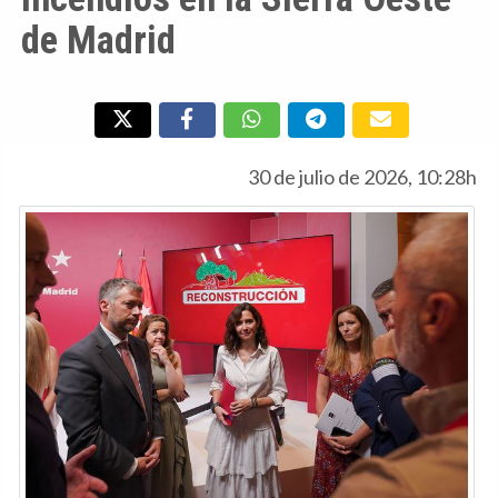
de Madrid
30 de julio de 2026, 10:28h