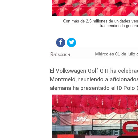
Con más de 2,5 millones de unidades ven
trascendiendo genera
Redaccion
miércoles 01 de julio
El Volkswagen Golf GTI ha celebrad
Montmeló, reuniendo a aficionado
alemana ha presentado el ID Polo G