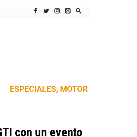
ESPECIALES,
MOTOR
GTI con un evento