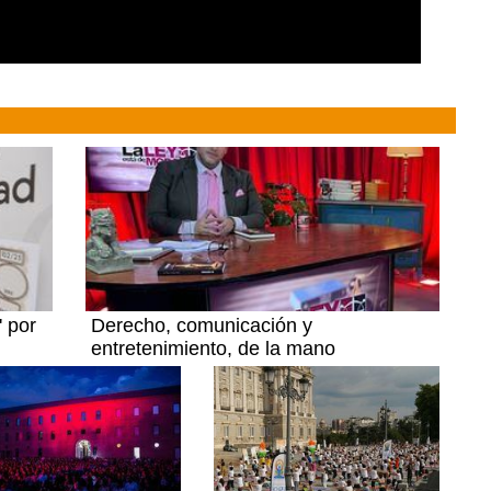
' por
Derecho, comunicación y
entretenimiento, de la mano