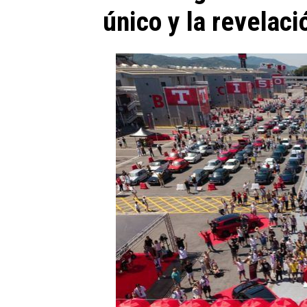
único y la revelac