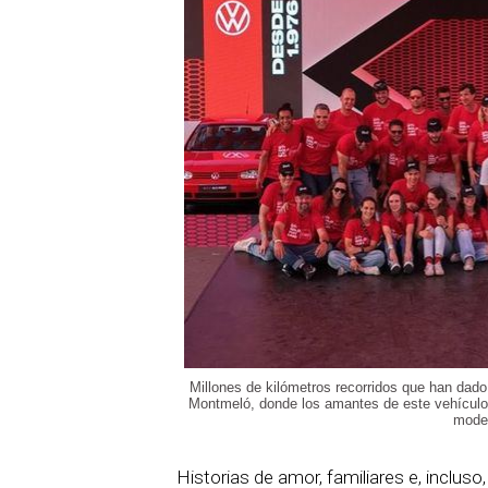
Millones de kilómetros recorridos que han dado 
Montmeló, donde los amantes de este vehículo h
moder
Historias de amor, familiares e, incluso