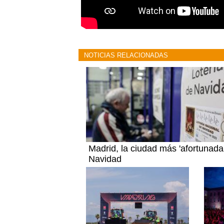
NOTICIAS RELACIONADAS
Madrid, la ciudad más 'afortunada
Navidad