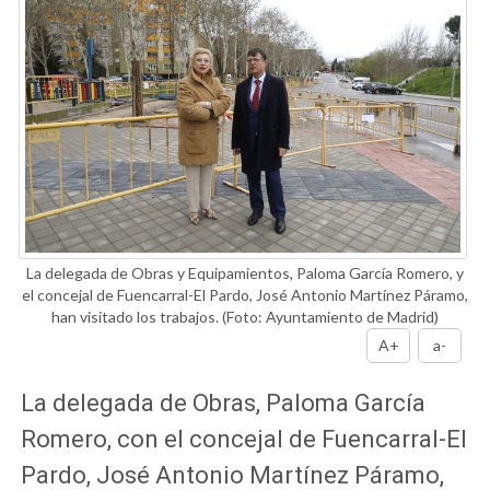
La delegada de Obras y Equipamientos, Paloma García Romero, y
el concejal de Fuencarral-El Pardo, José Antonio Martínez Páramo,
han visitado los trabajos.
(Foto: Ayuntamiento de Madrid)
A+
a-
La delegada de Obras, Paloma García
Romero, con el concejal de Fuencarral-El
Pardo, José Antonio Martínez Páramo,