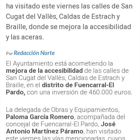
ha visitado este viernes las calles de San
Cugat del Vallès, Caldas de Estrach y
Braille, donde se mejora la accesibilidad
y las aceras.
Redacción Norte
Por
El Ayuntamiento está acometiendo la
mejora de la accesibilidad
de las calles de
San Cugat del Vallès, Caldas de Estrach y
Braille, en el
distrito de Fuencarral-El
Pardo,
con una inversión de 460.000 euros.
La delegada de Obras y Equipamientos,
Paloma García Romero
, acompañada del
concejal de Fuencarral-El Pardo,
José
Antonio Martínez Páramo
, han visitado
este viernes las vías mencionadas, cuyos