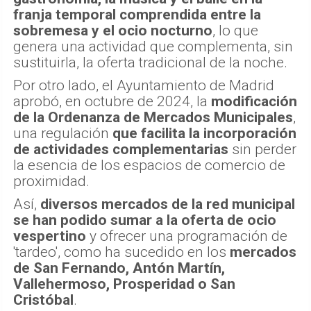
franja temporal comprendida entre la
sobremesa y el ocio nocturno
, lo que
genera una actividad que complementa, sin
sustituirla, la oferta tradicional de la noche.
Por otro lado, el Ayuntamiento de Madrid
aprobó, en octubre de 2024, la
modificación
de la Ordenanza de Mercados Municipales
,
una regulación
que facilita la incorporación
de actividades complementarias
sin perder
la esencia de los espacios de comercio de
proximidad.
Así,
diversos mercados de la red municipal
se han podido sumar a la oferta de ocio
vespertino
y ofrecer una programación de
'tardeo', como ha sucedido en los
mercados
de San Fernando, Antón Martín,
Vallehermoso, Prosperidad o San
Cristóbal
.