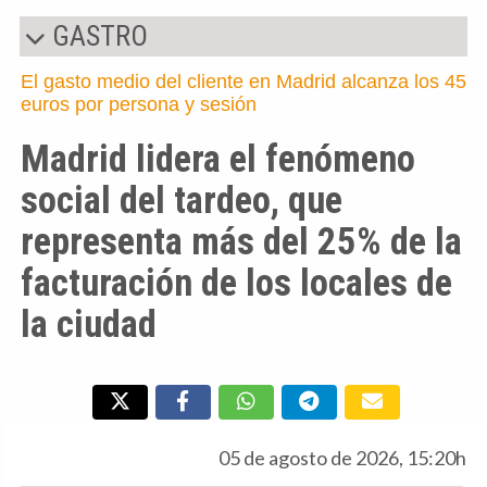
GASTRO
El gasto medio del cliente en Madrid alcanza los 45
euros por persona y sesión
Madrid lidera el fenómeno
social del tardeo, que
representa más del 25% de la
facturación de los locales de
la ciudad
05 de agosto de 2026, 15:20h