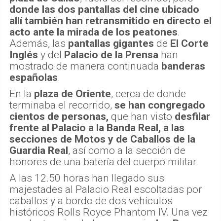
donde las dos pantallas del cine ubicado
allí también han retransmitido en directo el
acto ante la mirada de los peatones
.
Además, las
pantallas gigantes
de
El Corte
Inglés
y del
Palacio de la Prensa
han
mostrado de manera continuada
banderas
españolas
.
En la
plaza de Oriente
, cerca de donde
terminaba el recorrido,
se han congregado
cientos de personas,
que han visto
desfilar
frente al Palacio a la Banda Real, a las
secciones de Motos y de Caballos de la
Guardia Real
, así como a la sección de
honores de una batería del cuerpo militar.
A las 12.50 horas han llegado sus
majestades al Palacio Real escoltadas por
caballos y a bordo de dos vehículos
históricos Rolls Royce Phantom IV. Una vez