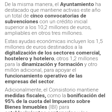
De la misma manera, el
Ayuntamiento
ha
destacado que mantiene activas este año
un total de
cinco convocatorias de
subvenciones
con un crédito inicial
superior a los 10,2 millones de euros,
ampliables en otros tres millones.
Estas ayudas económicas incluyen los 1,5
millones de euros destinados a la
digitalización de los sectores comercial,
hostelero y hotelero
, otros 1,2 millones
para la
dinamización y formación
y otro
millón adicional, para apoyar el
funcionamiento operativo de las
empresas del sector
.
Adicionalmente, el Consistorio mantiene
medidas fiscales,
como la
bonificación del
95% de la cuota del Impuesto sobre
Bienes Inmuebles
(IBI) para