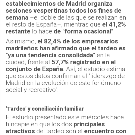
establecimientos de Madrid organiza
sesiones vespertinas todos los fines de
semana
–el doble de las que se realizan en
el resto de España–, mientras que
el 41,2%
restante
lo hace
de "forma ocasional"
.
Asimismo,
el 82,4% de los empresarios
madrileños han afirmado que el tardeo es
"ya una tendencia consolidada"
en la
ciudad, frente al
57,7% registrado en el
conjunto de España
. Así, el estudio estima
que estos datos confirman el "liderazgo de
Madrid en la evolución de este fenómeno
social y recreativo".
'Tardeo' y conciliación familiar
El estudio presentado este miércoles hace
hincapié en que los dos
principales
atractivos
del tardeo son el
encuentro con