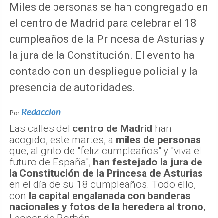
Miles de personas se han congregado en
el centro de Madrid para celebrar el 18
cumpleaños de la Princesa de Asturias y
la jura de la Constitución. El evento ha
contado con un despliegue policial y la
presencia de autoridades.
Redaccion
Por
Las calles del
centro de Madrid
han
acogido, este martes, a
miles de personas
que, al grito de "feliz cumpleaños" y "viva el
futuro de España",
han festejado la jura de
la Constitución de la Princesa de Asturias
en el día de su 18 cumpleaños. Todo ello,
con
la capital engalanada con banderas
nacionales y fotos de la heredera al trono
,