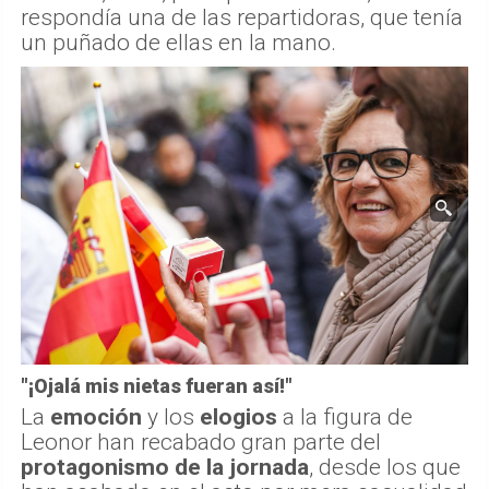
respondía una de las repartidoras, que tenía
un puñado de ellas en la mano.
"¡Ojalá mis nietas fueran así!"
La
emoción
y los
elogios
a la figura de
Leonor han recabado gran parte del
protagonismo de la jornada
, desde los que