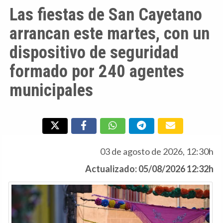
Las fiestas de San Cayetano
arrancan este martes, con un
dispositivo de seguridad
formado por 240 agentes
municipales
03 de agosto de 2026, 12:30h
Actualizado: 05/08/2026 12:32h