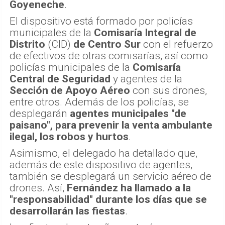
Goyeneche
.
El dispositivo está formado por policías
municipales de la
Comisaría Integral de
Distrito
(CID)
de Centro Sur
con el refuerzo
de efectivos de otras comisarías, así como
policías municipales de la
Comisaría
Central de Seguridad
y agentes de la
Sección de Apoyo Aéreo
con sus drones,
entre otros. Además de los policías, se
desplegarán
agentes municipales "de
paisano", para prevenir la venta ambulante
ilegal, los robos y hurtos
.
Asimismo, el delegado ha detallado que,
además de este dispositivo de agentes,
también se desplegará un servicio aéreo de
drones. Así,
Fernández ha llamado a la
"responsabilidad" durante los días que se
desarrollarán las fiestas
.