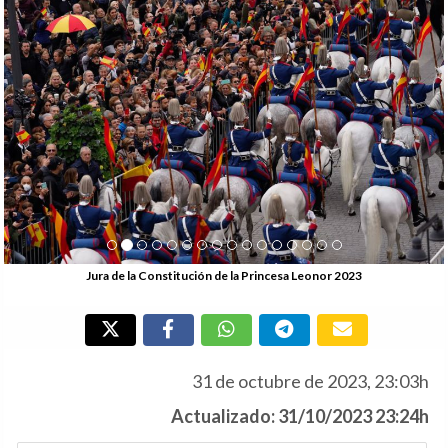
Jura de la Constitución de la Princesa Leonor 2023
31 de octubre de 2023, 23:03h
Actualizado: 31/10/2023 23:24h