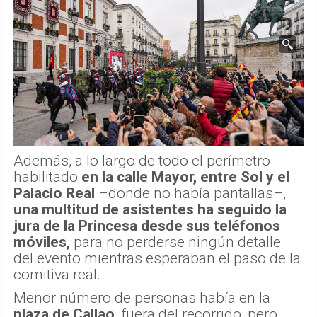
Además, a lo largo de todo el perímetro
habilitado
en la calle Mayor, entre Sol y el
Palacio Real
–donde no había pantallas–,
una multitud de asistentes ha seguido la
jura de la Princesa desde sus teléfonos
móviles,
para no perderse ningún detalle
del evento mientras esperaban el paso de la
comitiva real.
Menor número de personas había en la
plaza de Callao
, fuera del recorrido, pero