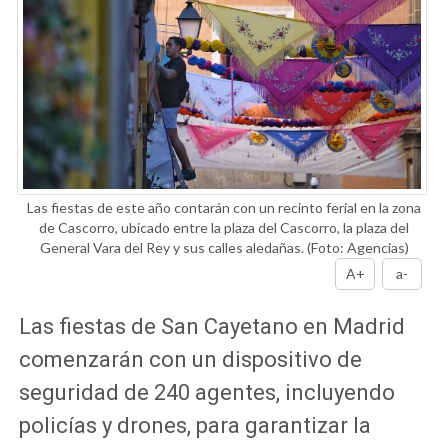
Las fiestas de este año contarán con un recinto ferial en la zona
de Cascorro, ubicado entre la plaza del Cascorro, la plaza del
General Vara del Rey y sus calles aledañas.
(Foto: Agencias)
A+
a-
Las fiestas de San Cayetano en Madrid
comenzarán con un dispositivo de
seguridad de 240 agentes, incluyendo
policías y drones, para garantizar la