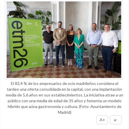
El 82,4 % de los empresarios de ocio madrileños considera el
tardeo una oferta consolidada en la capital, con una implantación
media de 5,6 años en sus establecimientos. La iniciativa atrae a un
público con una media de edad de 35 años y fomenta un modelo
híbrido que aúna gastronomía y cultura.
(Foto: Ayuntamiento de
Madrid)
A+
a-