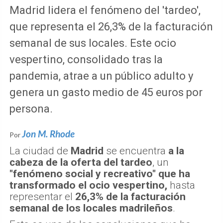
Madrid lidera el fenómeno del 'tardeo',
que representa el 26,3% de la facturación
semanal de sus locales. Este ocio
vespertino, consolidado tras la
pandemia, atrae a un público adulto y
genera un gasto medio de 45 euros por
persona.
Jon M. Rhode
Por
La ciudad de
Madrid
se encuentra
a la
cabeza de la oferta del tardeo
, un
"fenómeno social y recreativo" que ha
transformado el ocio vespertino,
hasta
representar el
26,3% de la facturación
semanal de los locales madrileños
.