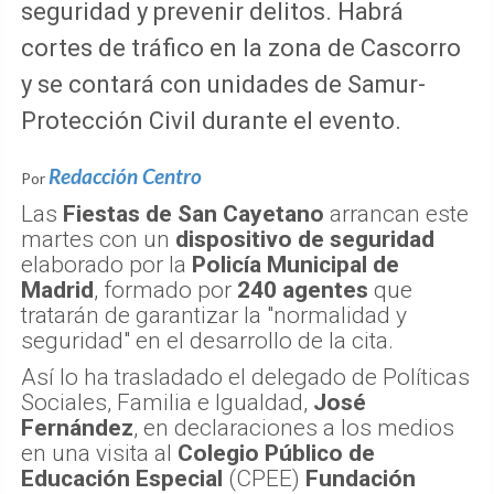
seguridad y prevenir delitos. Habrá
cortes de tráfico en la zona de Cascorro
y se contará con unidades de Samur-
Protección Civil durante el evento.
Redacción Centro
Por
Las
Fiestas de San Cayetano
arrancan este
martes con un
dispositivo de seguridad
elaborado por la
Policía Municipal de
Madrid
, formado por
240 agentes
que
tratarán de garantizar la "normalidad y
seguridad" en el desarrollo de la cita.
Así lo ha trasladado el delegado de Políticas
Sociales, Familia e Igualdad,
José
Fernández
, en declaraciones a los medios
en una visita al
Colegio Público de
Educación Especial
(CPEE)
Fundación