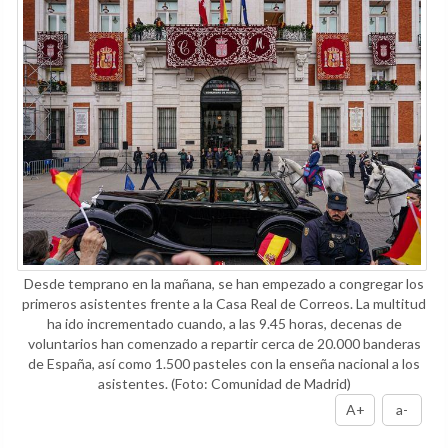
Desde temprano en la mañana, se han empezado a congregar los
primeros asistentes frente a la Casa Real de Correos. La multitud
ha ido incrementado cuando, a las 9.45 horas, decenas de
voluntarios han comenzado a repartir cerca de 20.000 banderas
de España, así como 1.500 pasteles con la enseña nacional a los
asistentes.
(Foto: Comunidad de Madrid)
A+
a-