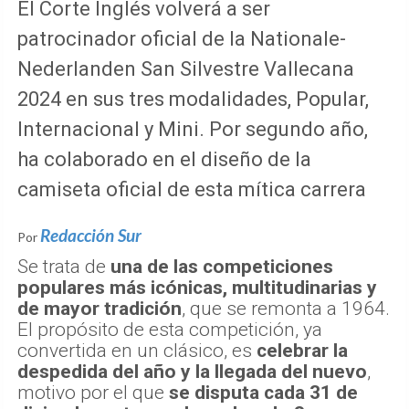
El Corte Inglés volverá a ser
patrocinador oficial de la Nationale-
Nederlanden San Silvestre Vallecana
2024 en sus tres modalidades, Popular,
Internacional y Mini. Por segundo año,
ha colaborado en el diseño de la
camiseta oficial de esta mítica carrera
Redacción Sur
Por
Se trata de
una de las competiciones
populares más icónicas, multitudinarias y
de mayor tradición
, que se remonta a 1964.
El propósito de esta competición, ya
convertida en un clásico, es
celebrar la
despedida del año y la llegada del nuevo
,
motivo por el que
se disputa cada 31 de