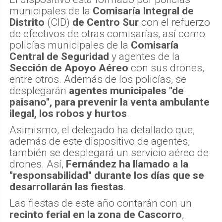
municipales de la
Comisaría Integral de
Distrito
(CID)
de Centro Sur
con el refuerzo
de efectivos de otras comisarías, así como
policías municipales de la
Comisaría
Central de Seguridad
y agentes de la
Sección de Apoyo Aéreo
con sus drones,
entre otros. Además de los policías, se
desplegarán
agentes municipales "de
paisano", para prevenir la venta ambulante
ilegal, los robos y hurtos
.
Asimismo, el delegado ha detallado que,
además de este dispositivo de agentes,
también se desplegará un servicio aéreo de
drones. Así,
Fernández ha llamado a la
"responsabilidad" durante los días que se
desarrollarán las fiestas
.
Las fiestas de este año contarán con un
recinto ferial en la zona de Cascorro
,