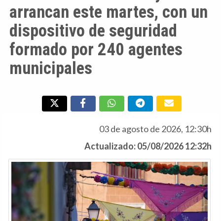
arrancan este martes, con un
dispositivo de seguridad
formado por 240 agentes
municipales
03 de agosto de 2026, 12:30h
Actualizado: 05/08/2026 12:32h