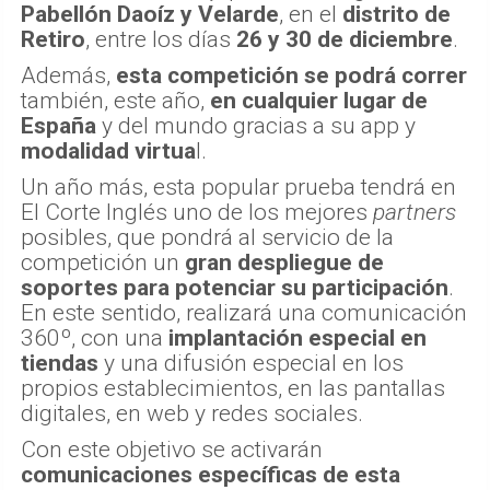
Pabellón Daoíz y Velarde
, en el
distrito de
Retiro
, entre los días
26 y 30 de diciembre
.
Además,
esta competición se podrá correr
también, este año,
en cualquier lugar de
España
y del mundo gracias a su app y
modalidad virtua
l.
Un año más, esta popular prueba tendrá en
El Corte Inglés uno de los mejores
partners
posibles, que pondrá al servicio de la
competición un
gran despliegue de
soportes para potenciar su participación
.
En este sentido, realizará una comunicación
360º, con una
implantación especial en
tiendas
y una difusión especial en los
propios establecimientos, en las pantallas
digitales, en web y redes sociales.
Con este objetivo se activarán
comunicaciones específicas de esta