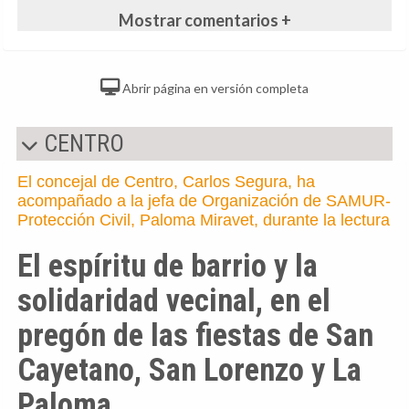
Mostrar comentarios +
Abrir página en versión completa
CENTRO
El concejal de Centro, Carlos Segura, ha
acompañado a la jefa de Organización de SAMUR-
Protección Civil, Paloma Miravet, durante la lectura
El espíritu de barrio y la
solidaridad vecinal, en el
pregón de las fiestas de San
Cayetano, San Lorenzo y La
Paloma