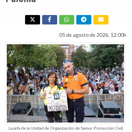
05 de agosto de 2026, 12:00h
La jefa de la Unidad de Organización de Samur-Protección Civil,