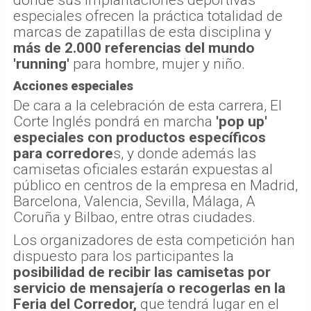
donde sus implantaciones deportivas
especiales ofrecen la práctica totalidad de
marcas de zapatillas de esta disciplina y
más de 2.000 referencias del mundo
'running'
para hombre, mujer y niño.
Acciones especiales
De cara a la celebración de esta carrera, El
Corte Inglés pondrá en marcha
'pop up'
especiales con productos específicos
para corredore
s, y donde además las
camisetas oficiales estarán expuestas al
público en centros de la empresa en Madrid,
Barcelona, Valencia, Sevilla, Málaga, A
Coruña y Bilbao, entre otras ciudades.
Los organizadores de esta competición han
dispuesto para los participantes la
posibilidad de recibir las camisetas por
servicio de mensajería o recogerlas en la
Feria del Corredor,
que tendrá lugar en el