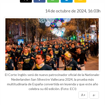
14 de octubre de 2024, 16:03h
El Corte Inglés será de nuevo patrocinador oficial de la Nationale-
Nederlanden San Silvestre Vallecana 2024, la prueba más
multitudinaria de España convertida en leyenda y que este año
celebra su 60 edición.
(Foto: ECI)
A+
a-