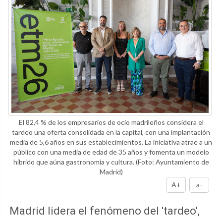
El 82,4 % de los empresarios de ocio madrileños considera el
tardeo una oferta consolidada en la capital, con una implantación
media de 5,6 años en sus establecimientos. La iniciativa atrae a un
público con una media de edad de 35 años y fomenta un modelo
híbrido que aúna gastronomía y cultura.
(Foto: Ayuntamiento de
Madrid)
A+
a-
Madrid lidera el fenómeno del 'tardeo',