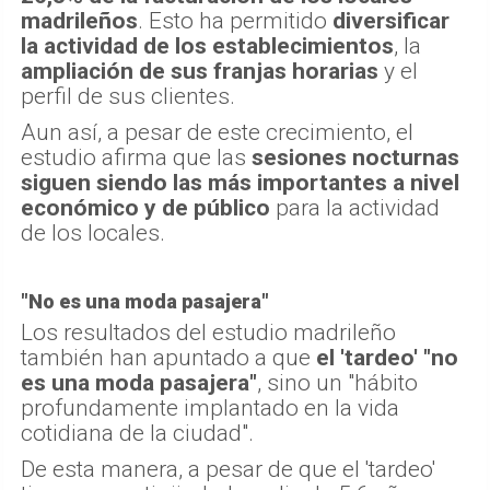
madrileños
. Esto ha permitido
diversificar
la actividad de los establecimientos
, la
ampliación de sus franjas horarias
y el
perfil de sus clientes.
Aun así, a pesar de este crecimiento, el
estudio afirma que las
sesiones nocturnas
siguen siendo las más importantes a nivel
económico y de público
para la actividad
de los locales.
"No es una moda pasajera"
Los resultados del estudio madrileño
también han apuntado a que
el 'tardeo' "no
es una moda pasajera"
, sino un "hábito
profundamente implantado en la vida
cotidiana de la ciudad".
De esta manera, a pesar de que el 'tardeo'