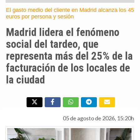
El gasto medio del cliente en Madrid alcanza los 45
euros por persona y sesión
Madrid lidera el fenómeno
social del tardeo, que
representa más del 25% de la
facturación de los locales de
la ciudad
05 de agosto de 2026, 15:20h