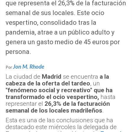
que representa el 26,3% de la facturación
semanal de sus locales. Este ocio
vespertino, consolidado tras la
pandemia, atrae a un público adulto y
genera un gasto medio de 45 euros por
persona.
Jon M. Rhode
Por
La ciudad de
Madrid
se encuentra
a la
cabeza de la oferta del tardeo
, un
"fenómeno social y recreativo" que ha
transformado el ocio vespertino,
hasta
representar el
26,3% de la facturación
semanal de los locales madrileños
.
Esta es una de las conclusiones que ha
destacado este miércoles la delegada de