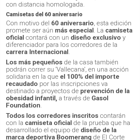
con distancia homologada.
Camisetas del 60 aniversario
Con motivo del
60 aniversario
, esta edición
promete ser aún
más especial
. La
camiseta
oficial
contará con un
diseño exclusivo
y
diferenciador para los corredores de la
carrera Internacional
.
Los más pequeños
de la casa también
podrán correr su 'Vallecana', en una acción
solidaria en la que
el 100% del importe
recaudado
por las inscripciones va
destinado a proyectos de
prevención de la
obesidad infantil,
a través de
Gasol
Foundation
.
Todos los corredores inscritos
contarán
con la
camiseta oficial
de la prueba que ha
desarrollado el equipo de
diseño de la
marca deportiva Boomerang
de El Corte