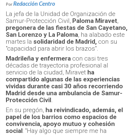
Redacción Centro
Por
La jefa de la Unidad de Organización de
Samur-Protección Civil,
Paloma Miravet
,
pregonera de las fiestas de San Cayetano,
San Lorenzo y La Paloma
, ha alabado este
martes la
solidaridad de Madrid,
con su
"capacidad para abrir los brazos".
Madrileña y enfermera
con casi tres
décadas de trayectoria profesional al
servicio de la ciudad, Miravet
ha
compartido algunas de las experiencias
vividas durante casi 30 años recorriendo
Madrid desde una ambulancia de Samur-
Protección Civil
.
En su pregón,
ha reivindicado, además, el
papel de los barrios como espacios de
convivencia, apoyo mutuo y cohesión
social
: "Hay algo que siempre me ha