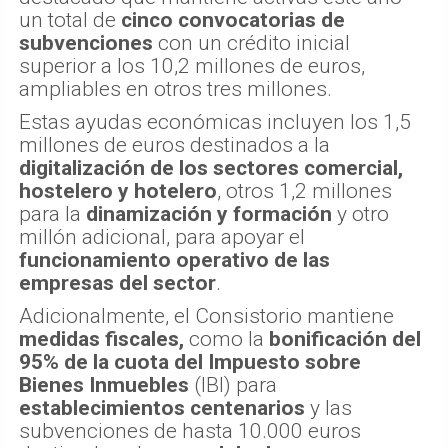
un total de
cinco convocatorias de
subvenciones
con un crédito inicial
superior a los 10,2 millones de euros,
ampliables en otros tres millones.
Estas ayudas económicas incluyen los 1,5
millones de euros destinados a la
digitalización de los sectores comercial,
hostelero y hotelero
, otros 1,2 millones
para la
dinamización y formación
y otro
millón adicional, para apoyar el
funcionamiento operativo de las
empresas del sector
.
Adicionalmente, el Consistorio mantiene
medidas fiscales,
como la
bonificación del
95% de la cuota del Impuesto sobre
Bienes Inmuebles
(IBI) para
establecimientos centenarios
y las
subvenciones de hasta 10.000 euros