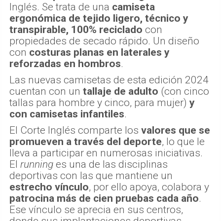
Inglés. Se trata de una
camiseta
ergonómica de tejido ligero, técnico y
transpirable, 100% reciclado
con
propiedades de secado rápido. Un diseño
con
costuras planas en laterales y
reforzadas en hombros
.
Las nuevas camisetas de esta edición 2024
cuentan con un
tallaje de adulto
(con cinco
tallas para hombre y cinco, para mujer)
y
con camisetas infantiles
.
El Corte Inglés comparte los
valores que se
promueven a través del deporte
, lo que le
lleva a participar en numerosas iniciativas.
El
running
es una de las disciplinas
deportivas con las que mantiene un
estrecho vínculo
, por ello apoya, colabora y
patrocina más de cien pruebas cada año
.
Ese vínculo se aprecia en sus centros,