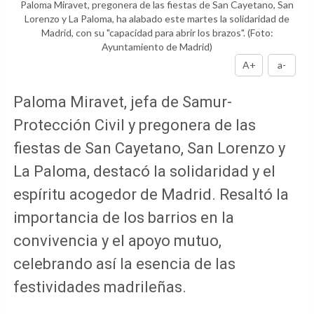
Paloma Miravet, pregonera de las fiestas de San Cayetano, San
Lorenzo y La Paloma, ha alabado este martes la solidaridad de
Madrid, con su "capacidad para abrir los brazos".
(Foto:
Ayuntamiento de Madrid)
A+
a-
Paloma Miravet, jefa de Samur-
Protección Civil y pregonera de las
fiestas de San Cayetano, San Lorenzo y
La Paloma, destacó la solidaridad y el
espíritu acogedor de Madrid. Resaltó la
importancia de los barrios en la
convivencia y el apoyo mutuo,
celebrando así la esencia de las
festividades madrileñas.