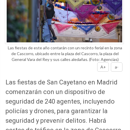
Las fiestas de este año contarán con un recinto ferial en la zona
de Cascorro, ubicado entre la plaza del Cascorro, la plaza del
General Vara del Rey y sus calles aledañas.
(Foto: Agencias)
A+
a-
Las fiestas de San Cayetano en Madrid
comenzarán con un dispositivo de
seguridad de 240 agentes, incluyendo
policías y drones, para garantizar la
seguridad y prevenir delitos. Habrá