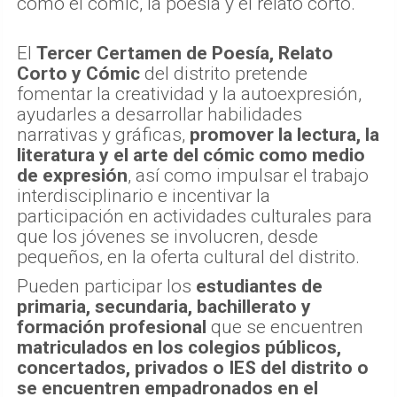
como el cómic, la poesía y el relato corto.
El
Tercer Certamen de Poesía, Relato
Corto y Cómic
del distrito pretende
fomentar la creatividad y la autoexpresión,
ayudarles a desarrollar habilidades
narrativas y gráficas,
promover la lectura, la
literatura y el arte del cómic como medio
de expresión
, así como impulsar el trabajo
interdisciplinario e incentivar la
participación en actividades culturales para
que los jóvenes se involucren, desde
pequeños, en la oferta cultural del distrito.
Pueden participar los
estudiantes de
primaria, secundaria, bachillerato y
formación profesional
que se encuentren
matriculados en los colegios públicos,
concertados, privados o IES del distrito
o
se encuentren empadronados en el