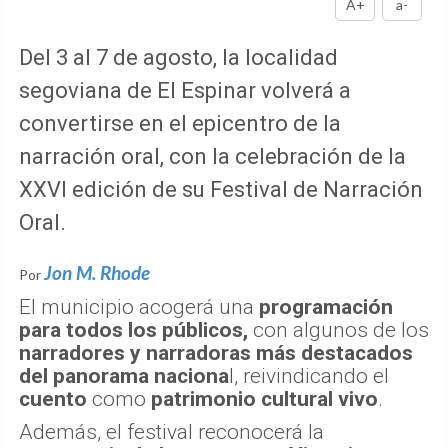
A+
a-
Del 3 al 7 de agosto, la localidad
segoviana de El Espinar volverá a
convertirse en el epicentro de la
narración oral, con la celebración de la
XXVI edición de su Festival de Narración
Oral.
Jon M. Rhode
Por
El municipio acogerá una
programación
para todos los públicos,
con algunos de los
narradores y narradoras más destacados
del panorama naciona
l, reivindicando el
cuento
como
patrimonio cultural vivo
.
Además, el festival reconocerá la