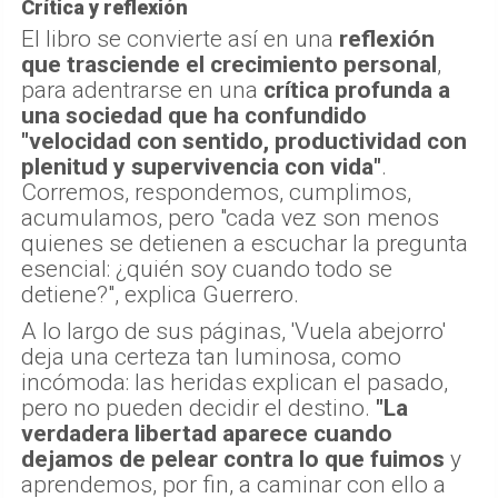
Crítica y reflexión
El libro se convierte así en una
reflexión
que trasciende el crecimiento personal
,
para adentrarse en una
crítica profunda a
una sociedad que ha confundido
"velocidad con sentido, productividad con
plenitud y supervivencia con vida"
.
Corremos, respondemos, cumplimos,
acumulamos, pero "cada vez son menos
quienes se detienen a escuchar la pregunta
esencial: ¿quién soy cuando todo se
detiene?", explica Guerrero.
A lo largo de sus páginas, 'Vuela abejorro'
deja una certeza tan luminosa, como
incómoda: las heridas explican el pasado,
pero no pueden decidir el destino.
"La
verdadera libertad aparece cuando
dejamos de pelear contra lo que fuimos
y
aprendemos, por fin, a caminar con ello a