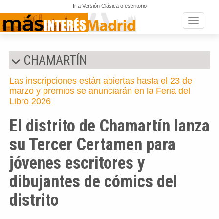
Ir a Versión Clásica o escritorio
Toggle n
CHAMARTÍN
Las inscripciones están abiertas hasta el 23 de
marzo y premios se anunciarán en la Feria del
Libro 2026
El distrito de Chamartín lanza
su Tercer Certamen para
jóvenes escritores y
dibujantes de cómics del
distrito