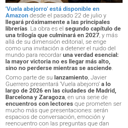
'Vuela abejorro' está disponible en
Amazon
desde el pasado 22 de julio y
llegará próximamente a las principales
librerías
. La obra es el
segundo capítulo de
una trilogía que culminará en 2027
, y más
allá de su dimensión editorial, se erige
como una invitación a detener el ruido del
mundo para recordar
una verdad esencial:
la mayor victoria no es llegar más alto,
sino no perderse mientras se asciende
.
Como parte de su
lanzamiento
, Javier
Guerrero presentará 'Vuela abejorro'
a lo
largo de 2026 en las ciudades de Madrid,
Barcelona y Zaragoza
, en una serie de
encuentros con lectores
que prometen ser
mucho más que presentaciones: serán
espacios de conversación, emoción y
reencuentro con las preguntas que dan