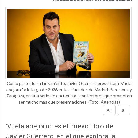
Como parte de su lanzamiento, Javier Guerrero presentará 'Vuela
abejorro' a lo largo de 2026 en las ciudades de Madrid, Barcelona y
Zaragoza, en una serie de encuentros con lectores que prometen
ser mucho más que presentaciones.
(Foto: Agencias)
A+
a-
'Vuela abejorro' es el nuevo libro de
Javier Guerrero, en el que explora la