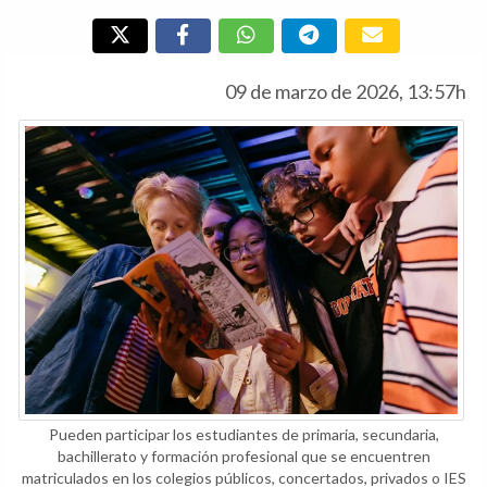
09 de marzo de 2026, 13:57h
Pueden participar los estudiantes de primaria, secundaria,
bachillerato y formación profesional que se encuentren
matriculados en los colegios públicos, concertados, privados o IES