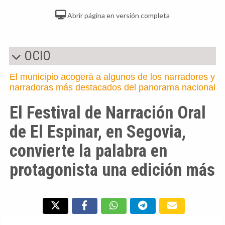
Abrir página en versión completa
OCIO
El municipio acogerá a algunos de los narradores y
narradoras más destacados del panorama nacional
El Festival de Narración Oral
de El Espinar, en Segovia,
convierte la palabra en
protagonista una edición más