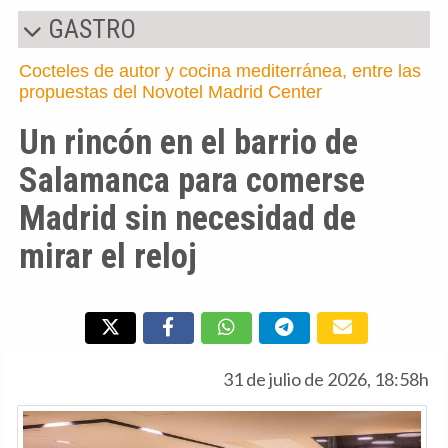
GASTRO
Cocteles de autor y cocina mediterránea, entre las
propuestas del Novotel Madrid Center
Un rincón en el barrio de
Salamanca para comerse
Madrid sin necesidad de
mirar el reloj
31 de julio de 2026, 18:58h