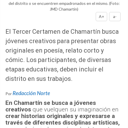
del distrito o se encuentren empadronados en el mismo.
(Foto:
JMD Chamartin)
A+
a-
El Tercer Certamen de Chamartín busca
jóvenes creativos para presentar obras
originales en poesía, relato corto y
cómic. Los participantes, de diversas
etapas educativas, deben incluir el
distrito en sus trabajos.
Redacción Norte
Por
En Chamartín se busca a jóvenes
creativos
que vuelquen su imaginación en
crear historias originales y expresarse a
través de diferentes disciplinas artísticas,