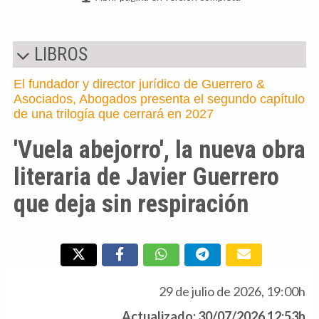
LIBROS
El fundador y director jurídico de Guerrero &
Asociados, Abogados presenta el segundo capítulo
de una trilogía que cerrará en 2027
'Vuela abejorro', la nueva obra
literaria de Javier Guerrero
que deja sin respiración
29 de julio de 2026, 19:00h
Actualizado: 30/07/2026 12:53h