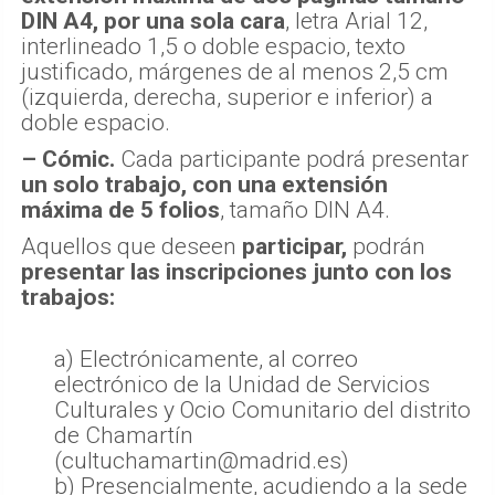
DIN A4, por una sola cara
, letra Arial 12,
interlineado 1,5 o doble espacio, texto
justificado, márgenes de al menos 2,5 cm
(izquierda, derecha, superior e inferior) a
doble espacio.
– Cómic.
Cada participante podrá presentar
un solo trabajo, con una extensión
máxima de 5 folios
, tamaño DIN A4.
Aquellos que deseen
participar,
podrán
presentar las inscripciones junto con los
trabajos:
a) Electrónicamente, al correo
electrónico de la Unidad de Servicios
Culturales y Ocio Comunitario del distrito
de Chamartín
(cultuchamartin@madrid.es)
b) Presencialmente, acudiendo a la sede