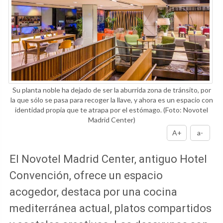
Su planta noble ha dejado de ser la aburrida zona de tránsito, por
la que sólo se pasa para recoger la llave, y ahora es un espacio con
identidad propia que te atrapa por el estómago.
(Foto: Novotel
Madrid Center)
A+
a-
El Novotel Madrid Center, antiguo Hotel
Convención, ofrece un espacio
acogedor, destaca por una cocina
mediterránea actual, platos compartidos