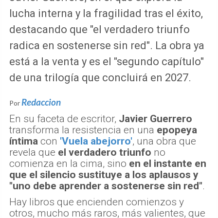
lucha interna y la fragilidad tras el éxito,
destacando que "el verdadero triunfo
radica en sostenerse sin red". La obra ya
está a la venta y es el "segundo capítulo"
de una trilogía que concluirá en 2027.
Redaccion
Por
En su faceta de escritor,
Javier Guerrero
transforma la resistencia en una
epopeya
íntima
con
'Vuela abejorro'
, una obra que
revela que
el verdadero triunfo
no
comienza en la cima, sino
en el instante en
que el silencio sustituye a los aplausos y
"uno debe aprender a sostenerse sin red"
.
Hay libros que encienden comienzos y
otros, mucho más raros, más valientes, que