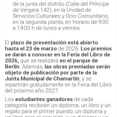
de la junta del distrito (Calle del Príncipe
de Vergara 142), en la Unidad de
Servicios Culturales y Ocio Comunitario,
en la segunda planta, en horario de 9:00
a 14:00 h de lunes a viernes.
El
plazo de presentación está abierto
hasta el 23 de marzo
de 2026.
Los premios
se darán a conocer en la Feria del Libro de
2026,
que se realizará
en el parque de
Berlín
. Además,
las obras premiadas serán
objeto de publicación por parte de la
Junta Municipal de Chamartín
, y se
repartirán gratuitamente en la Feria del Libro
del próximo año 2027.
Los
estudiantes ganadores
de cada
categoría recibirán un diploma, un libro y un
regalo para el primer puesto, un diploma y