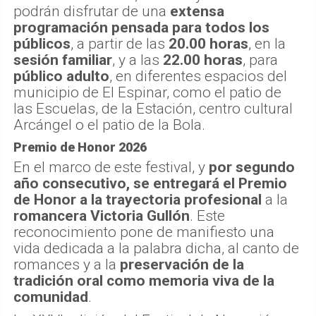
podrán disfrutar de una
extensa
programación pensada para todos los
públicos
, a partir de las
20.00 horas
, en la
sesión familiar
, y a las
22.00 horas
, para
público adulto
, en diferentes espacios del
municipio de El Espinar, como el patio de
las Escuelas, de la Estación, centro cultural
Arcángel o el patio de la Bola.
Premio de Honor 2026
En el marco de este festival, y
por segundo
año consecutivo, se entregará el Premio
de Honor a la trayectoria profesional
a la
romancera Victoria Gullón
. Este
reconocimiento pone de manifiesto una
vida dedicada a la palabra dicha, al canto de
romances y a la
preservación de la
tradición oral como memoria viva de la
comunidad
.