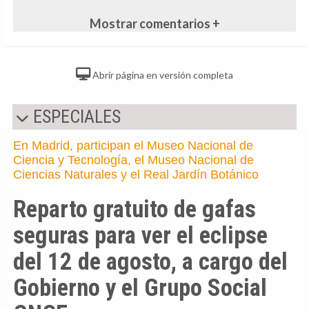
Mostrar comentarios +
Abrir página en versión completa
ESPECIALES
En Madrid, participan el Museo Nacional de
Ciencia y Tecnología, el Museo Nacional de
Ciencias Naturales y el Real Jardín Botánico
Reparto gratuito de gafas
seguras para ver el eclipse
del 12 de agosto, a cargo del
Gobierno y el Grupo Social