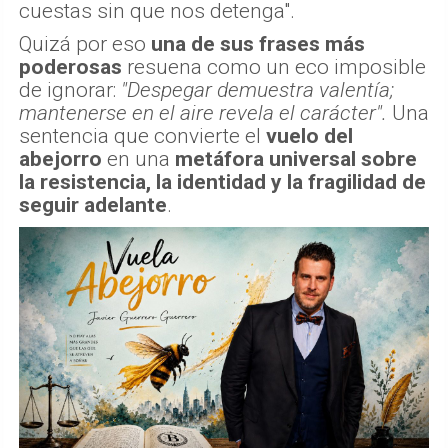
cuestas sin que nos detenga".
Quizá por eso
una de sus frases más
poderosas
resuena como un eco imposible
de ignorar:
"Despegar demuestra valentía;
mantenerse en el aire revela el carácter".
Una
sentencia que convierte el
vuelo del
abejorro
en una
metáfora universal sobre
la resistencia, la identidad y la fragilidad de
seguir adelante
.