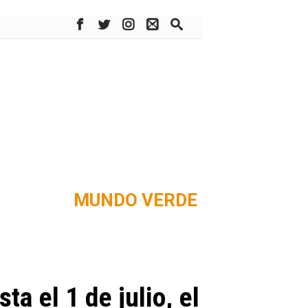
MUNDO VERDE
a el 1 de julio, el