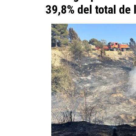
39,8% del total de