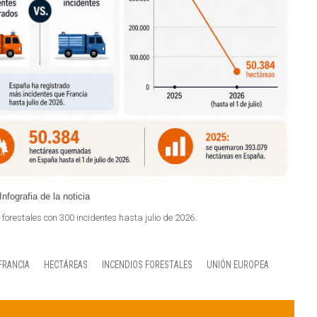
Infografia de la noticia
forestales con 300 incidentes hasta julio de 2026.
FRANCIA
HECTÁREAS
INCENDIOS FORESTALES
UNIÓN EUROPEA