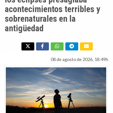
acontecimientos terribles y
sobrenaturales en la
antigüedad
08 de agosto de 2026, 18:49h