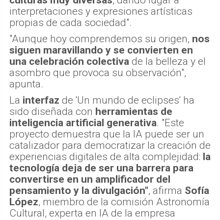
interpretaciones y expresiones artísticas
propias de cada sociedad".
"Aunque hoy comprendemos su origen,
nos
siguen maravillando y se convierten en
una celebración colectiva
de la belleza y el
asombro que provoca su observación",
apunta.
La
interfaz
de 'Un mundo de eclipses' ha
sido diseñada con
herramientas de
inteligencia artificial generativa
. "Este
proyecto demuestra que la IA puede ser un
catalizador para democratizar la creación de
experiencias digitales de alta complejidad:
la
tecnología deja de ser una barrera para
convertirse en un amplificador del
pensamiento y la divulgación"
, afirma
Sofía
López
, miembro de la comisión Astronomía
Cultural, experta en IA de la empresa