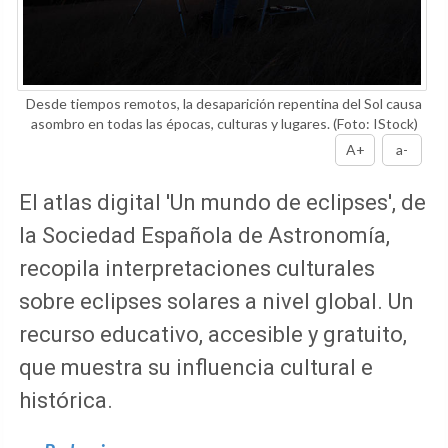
Desde tiempos remotos, la desaparición repentina del Sol causa
asombro en todas las épocas, culturas y lugares.
(Foto: IStock)
A+
a-
El atlas digital 'Un mundo de eclipses', de
la Sociedad Española de Astronomía,
recopila interpretaciones culturales
sobre eclipses solares a nivel global. Un
recurso educativo, accesible y gratuito,
que muestra su influencia cultural e
histórica.