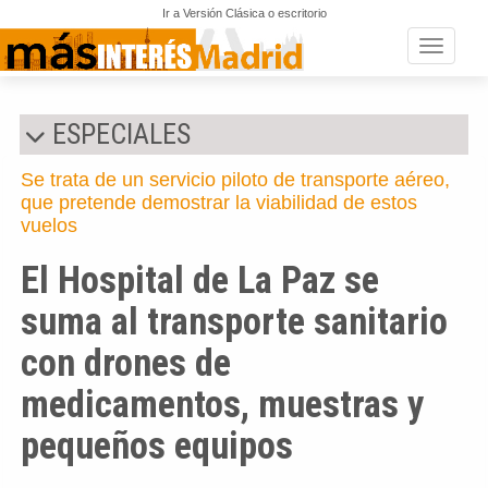
Ir a Versión Clásica o escritorio
Toggle n
ESPECIALES
Se trata de un servicio piloto de transporte aéreo,
que pretende demostrar la viabilidad de estos
vuelos
El Hospital de La Paz se
suma al transporte sanitario
con drones de
medicamentos, muestras y
pequeños equipos