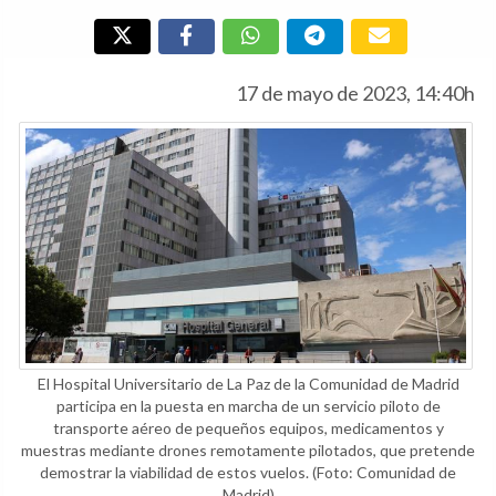
17 de mayo de 2023, 14:40h
El Hospital Universitario de La Paz de la Comunidad de Madrid
participa en la puesta en marcha de un servicio piloto de
transporte aéreo de pequeños equipos, medicamentos y
muestras mediante drones remotamente pilotados, que pretende
demostrar la viabilidad de estos vuelos.
(Foto: Comunidad de
Madrid)