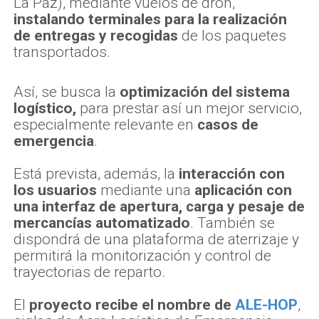
La Paz), mediante vuelos de dron,
instalando terminales para la realización
de entregas y recogidas
de los paquetes
transportados.
Así, se busca la
optimización del sistema
logístico,
para prestar así un mejor servicio,
especialmente relevante en
casos de
emergencia
.
Está prevista, además, la
interacción con
los usuarios
mediante una
aplicación con
una interfaz de apertura, carga y pesaje de
mercancías automatizado
. También se
dispondrá de una plataforma de aterrizaje y
permitirá la monitorización y control de
trayectorias de reparto.
El
proyecto recibe el nombre de
ALE-HOP
,