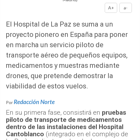
A+
a-
El Hospital de La Paz se suma a un
proyecto pionero en España para poner
en marcha un servicio piloto de
transporte aéreo de pequeños equipos,
medicamentos y muestras mediante
drones, que pretende demostrar la
viabilidad de estos vuelos.
Redacción Norte
Por
En su primera fase, consistirá en
pruebas
piloto de transporte de medicamentos
dentro de las instalaciones del Hospital
Cantoblanco
(integrado en el complejo de