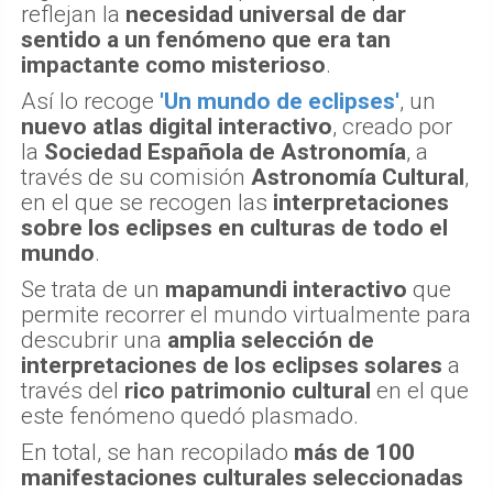
reflejan la
necesidad universal de dar
sentido a un fenómeno que era tan
impactante como misterioso
.
Así lo recoge
'Un mundo de eclipses'
, un
nuevo atlas digital interactivo
, creado por
la
Sociedad Española de Astronomía
, a
través de su comisión
Astronomía Cultural
,
en el que se recogen las
interpretaciones
sobre los eclipses en culturas de todo el
mundo
.
Se trata de un
mapamundi interactivo
que
permite recorrer el mundo virtualmente para
descubrir una
amplia selección de
interpretaciones de los eclipses solares
a
través del
rico patrimonio cultural
en el que
este fenómeno quedó plasmado.
En total, se han recopilado
más de 100
manifestaciones culturales seleccionadas