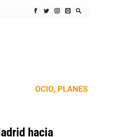
OCIO,
PLANES
adrid hacia