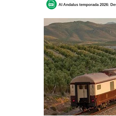
Al Andalus temporada 2026: De