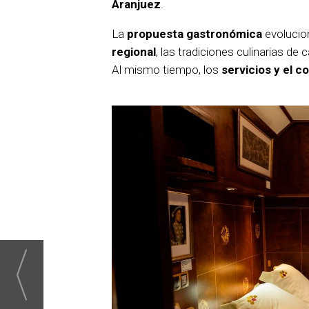
Aranjuez
.
La
propuesta gastronómica
evolucio
regional
, las tradiciones culinarias de c
Al mismo tiempo, los
servicios y el 