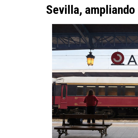
Sevilla, ampliando 