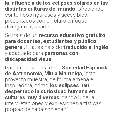
la influencia de los eclipses solares en las
distintas culturas del mundo
, ofreciendo
contenidos rigurosos y accesibles,
presentados con un claro enfoque
divulgativo", añade.
Se trata de un
recurso educativo gratuito
para docentes, estudiantes y público
general.
El atlas ha sido
traducido al inglés
y adaptado para
personas con
discapacidad visual
.
Para la presidenta de la
Sociedad Española
de Astronomía
,
Minia Manteiga
, "este
proyecto muestra, de forma amena e
inspiradora, cómo
los eclipses han
despertado la curiosidad humana en
culturas muy diversas
, dando lugar a
interpretaciones y expresiones artísticas
propias de cada sociedad".