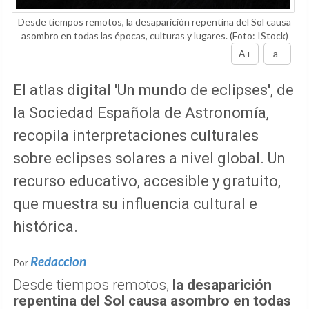
Desde tiempos remotos, la desaparición repentina del Sol causa
asombro en todas las épocas, culturas y lugares.
(Foto: IStock)
A+
a-
El atlas digital 'Un mundo de eclipses', de
la Sociedad Española de Astronomía,
recopila interpretaciones culturales
sobre eclipses solares a nivel global. Un
recurso educativo, accesible y gratuito,
que muestra su influencia cultural e
histórica.
Redaccion
Por
Desde tiempos remotos,
la desaparición
repentina del Sol causa asombro en todas