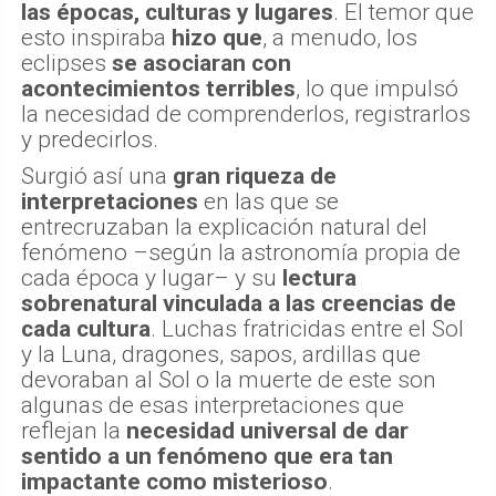
las épocas, culturas y lugares
. El temor que
esto inspiraba
hizo que
, a menudo, los
eclipses
se asociaran con
acontecimientos terribles
, lo que impulsó
la necesidad de comprenderlos, registrarlos
y predecirlos.
Surgió así una
gran riqueza de
interpretaciones
en las que se
entrecruzaban la explicación natural del
fenómeno –según la astronomía propia de
cada época y lugar– y su
lectura
sobrenatural vinculada a las creencias de
cada cultura
. Luchas fratricidas entre el Sol
y la Luna, dragones, sapos, ardillas que
devoraban al Sol o la muerte de este son
algunas de esas interpretaciones que
reflejan la
necesidad universal de dar
sentido a un fenómeno que era tan
impactante como misterioso
.