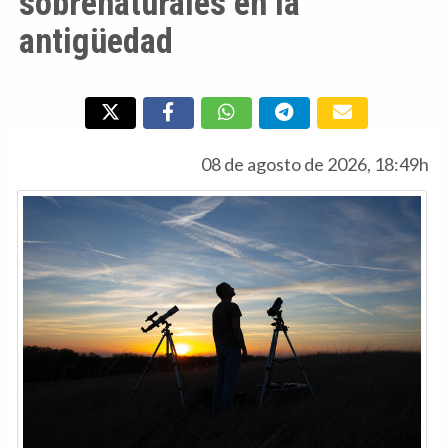
sobrenaturales en la
antigüedad
08 de agosto de 2026, 18:49h