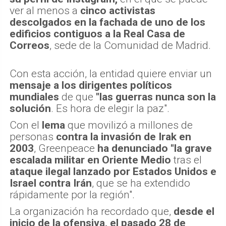
ver al menos a
cinco activistas
descolgados en la fachada de uno de los
edificios contiguos a la Real Casa de
Correos
, sede de la Comunidad de Madrid.
Con esta acción, la entidad quiere enviar un
mensaje a los dirigentes políticos
mundiales
de que
"las guerras nunca son la
solución
. Es hora de elegir la paz".
Con el
lema
que movilizó a millones de
personas
contra la invasión de Irak en
2003
, Greenpeace
ha denunciado "la grave
escalada militar en Oriente Medio
tras el
ataque ilegal lanzado por Estados Unidos e
Israel contra Irán
, que se ha extendido
rápidamente por la región".
La organización ha recordado que,
desde el
inicio de la ofensiva, el pasado 28 de