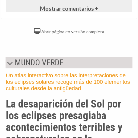
Mostrar comentarios +
Abrir página en versión completa
MUNDO VERDE
Un atlas interactivo sobre las interpretaciones de
los eclipses solares recoge más de 100 elementos
culturales desde la antigüedad
La desaparición del Sol por
los eclipses presagiaba
acontecimientos terribles y