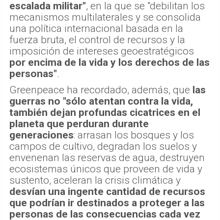
escalada militar"
, en la que se "debilitan los
mecanismos multilaterales y se consolida
una política internacional basada en la
fuerza bruta, el control de recursos y la
imposición de intereses geoestratégicos
por encima de la vida y los derechos de las
personas"
.
Greenpeace ha recordado, además, que
las
guerras no "sólo atentan contra la vida,
también dejan profundas cicatrices en el
planeta que perduran durante
generaciones
: arrasan los bosques y los
campos de cultivo, degradan los suelos y
envenenan las reservas de agua, destruyen
ecosistemas únicos que proveen de vida y
sustento, aceleran la crisis climática y
desvían una ingente cantidad de recursos
que podrían ir destinados a proteger a las
personas de las consecuencias cada vez