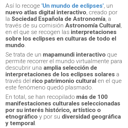
Así lo recoge
'Un mundo de eclipses'
, un
nuevo atlas digital interactivo
, creado por
la
Sociedad Española de Astronomía
, a
través de su comisión
Astronomía Cultural
,
en el que se recogen las
interpretaciones
sobre los eclipses en culturas de todo el
mundo
.
Se trata de un
mapamundi interactivo
que
permite recorrer el mundo virtualmente para
descubrir una
amplia selección de
interpretaciones de los eclipses solares
a
través del
rico patrimonio cultural
en el que
este fenómeno quedó plasmado.
En total, se han recopilado
más de 100
manifestaciones culturales seleccionadas
por su interés histórico, artístico o
etnográfico
y por su
diversidad geográfica
y temporal
.