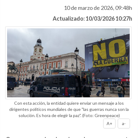
10 de marzo de 2026, 09:48h
Actualizado: 10/03/2026 10:27h
Con esta acción, la entidad quiere enviar un mensaje a los
dirigentes políticos mundiales de que "las guerras nunca son la
solución. Es hora de elegir la paz".
(Foto: Greenpeace)
A+
a-