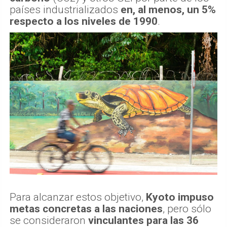
países industrializados
en, al menos, un 5%
respecto a los niveles de 1990
.
Para alcanzar estos objetivo,
Kyoto impuso
metas concretas a las naciones
, pero sólo
se consideraron
vinculantes para las 36