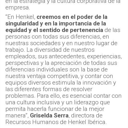
en la estrategia y la cultura corporativa de la
empresa.
“En Henkel,
creemos en el poder de la
singularidad y en la importancia de la
equidad y el sentido de pertenencia
de las
personas con todas sus diferencias, en
nuestras sociedades y en nuestro lugar de
trabajo. La diversidad de nuestros
empleados, sus antecedentes, experiencias,
perspectivas y la apreciación de todas sus
diferencias individuales son la base de
nuestra ventaja competitiva, y contar con
equipos diversos estimula la innovación y
las diferentes formas de resolver
problemas. Para ello, es esencial contar con
una cultura inclusiva y un liderazgo que
permita hacerla funcionar de la mejor
manera”,
Griselda Serra
, directora de
Recursos Humanos de Henkel Ibérica.