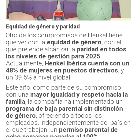
Equidad de género y paridad
Otro de los compromisos de Henkel tiene
que ver con la
equidad de género
, con el
que pretende alcanzar la
paridad en todos
los niveles de gestión para 2025
.
Actualmente,
Henkel Ibérica cuenta con un
48% de mujeres en puestos directivos
, y
un 39.5% a nivel global.
Este año, como parte de su compromiso
con una
mayor igualdad y respeto hacia la
familia
, la compañía ha implementado un
programa de baja parental sin distinción
de género
, ofreciendo a todos los
empleados, independientemente del país en
el que trabajen, un
permiso parental de
ocho semanas pagadas al 100%.