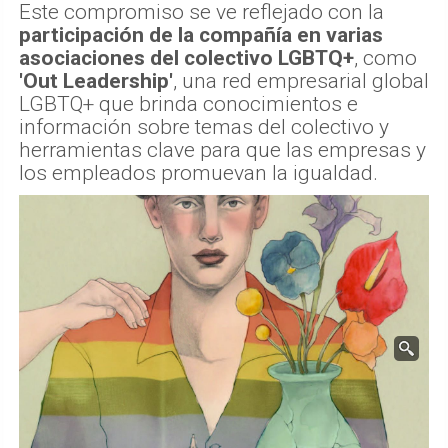
Este compromiso se ve reflejado con la
participación de la compañía en varias
asociaciones del colectivo LGBTQ+
, como
'Out Leadership'
, una red empresarial global
LGBTQ+ que brinda conocimientos e
información sobre temas del colectivo y
herramientas clave para que las empresas y
los empleados promuevan la igualdad.