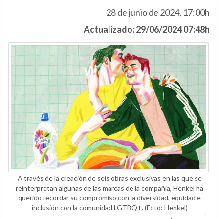
28 de junio de 2024, 17:00h
Actualizado: 29/06/2024 07:48h
A través de la creación de seis obras exclusivas en las que se
reinterpretan algunas de las marcas de la compañía, Henkel ha
querido recordar su compromiso con la diversidad, equidad e
inclusión con la comunidad LGTBQ+.
(Foto: Henkel)