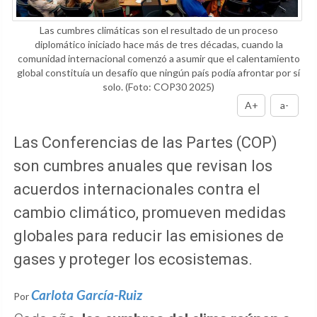
Las cumbres climáticas son el resultado de un proceso
diplomático iniciado hace más de tres décadas, cuando la
comunidad internacional comenzó a asumir que el calentamiento
global constituía un desafío que ningún país podía afrontar por sí
solo.
(Foto: COP30 2025)
A+
a-
Las Conferencias de las Partes (COP)
son cumbres anuales que revisan los
acuerdos internacionales contra el
cambio climático, promueven medidas
globales para reducir las emisiones de
gases y proteger los ecosistemas.
Carlota García-Ruiz
Por