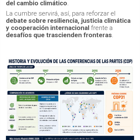
del cambio climático
.
La cumbre servirá, así, para reforzar el
debate sobre resiliencia, justicia climática
y cooperación internacional
frente a
desafíos que trascienden fronteras
.