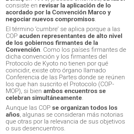
consiste en
revisar la aplicación de lo
acordado por la Convención Marco y
negociar nuevos compromisos
.
El término ‘cumbre’ se aplica porque a las
COP
acuden representantes de alto nivel
de los gobiernos firmantes de la
Convención
. Como los países firmantes de
dicha convención y los firmantes del
Protocolo de Kyoto no tienen por qué
coincidir, existe otro órgano llamado
Conferencia de las Partes donde se reúnen
los que han suscrito el Protocolo (COP-
MOP), si bien
ambos encuentros se
celebran simultáneamente
.
Aunque las COP
se organizan todos los
años
, algunas se consideran más notorias
que otras por la relevancia de sus objetivos
o sus desencuentros.