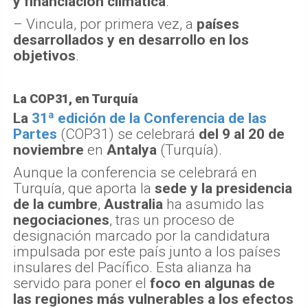
y financiación climática
.
– Vincula, por primera vez, a
países
desarrollados y en desarrollo en los
objetivos
.
La COP31, en Turquía
La
31ª edición de la Conferencia de las
Partes
(COP31) se celebrará
del 9 al 20 de
noviembre
en
Antalya
(Turquía).
Aunque la conferencia se celebrará en
Turquía, que aporta la
sede y la presidencia
de la cumbre
,
Australia
ha asumido las
negociaciones
, tras un proceso de
designación marcado por la candidatura
impulsada por este país junto a los países
insulares del Pacífico. Esta alianza ha
servido para poner el
foco en algunas de
las regiones más vulnerables a los efectos