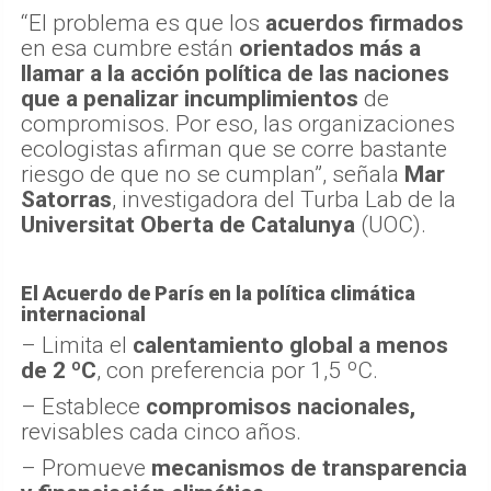
“El problema es que los
acuerdos firmados
en esa cumbre están
orientados más a
llamar a la acción política de las naciones
que a penalizar incumplimientos
de
compromisos. Por eso, las organizaciones
ecologistas afirman que se corre bastante
riesgo de que no se cumplan”, señala
Mar
Satorras
, investigadora del Turba Lab de la
Universitat Oberta de Catalunya
(UOC).
El Acuerdo de París en la política climática
internacional
– Limita el
calentamiento global a menos
de 2 ºC
, con preferencia por 1,5 ºC.
– Establece
compromisos nacionales,
revisables cada cinco años.
– Promueve
mecanismos de transparencia