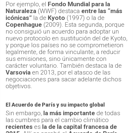
Por ejemplo, el
Fondo Mundial para la
Naturaleza
(WWF) destaca
entre las “más
icónicas”
la de
Kyoto
(1997) o la de
Copenhague
(2009). Esta segunda, porque
no consiguió un acuerdo para adoptar un
nuevo protocolo en sustitución del de Kyoto,
y porque los países no se comprometieron
legalmente, de forma vinculante, a reducir
sus emisiones, sino únicamente con
carácter voluntario. También destaca la de
Varsovia
en 2013, por el atasco de las
negociaciones para sacar adelante dichos
objetivos.
El Acuerdo de París y su impacto global
Sin embargo,
la más importante
de todas
las cumbres para el cambio climático
recientes
es
la de la capital francesa de