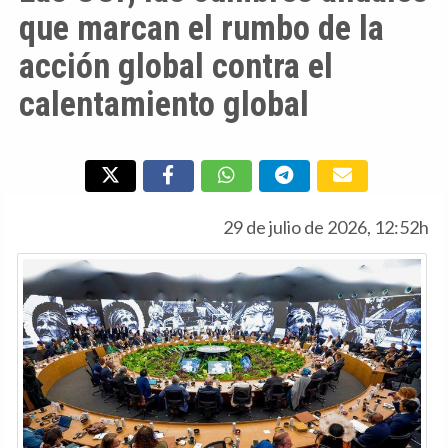
que marcan el rumbo de la
acción global contra el
calentamiento global
29 de julio de 2026, 12:52h