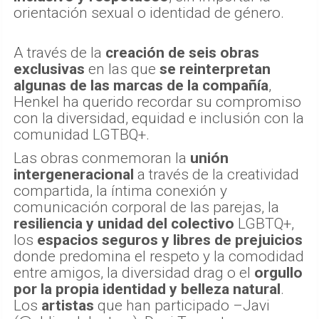
orientación sexual o identidad de género.
A través de la
creación de seis obras
exclusivas
en las que
se reinterpretan
algunas de las marcas de la compañía
,
Henkel ha querido recordar su compromiso
con la diversidad, equidad e inclusión con la
comunidad LGTBQ+.
Las obras conmemoran la
unión
intergeneracional
a través de la creatividad
compartida, la íntima conexión y
comunicación corporal de las parejas, la
resiliencia y unidad del colectivo
LGBTQ+,
los
espacios seguros y libres de prejuicios
donde predomina el respeto y la comodidad
entre amigos, la diversidad drag o el
orgullo
por la propia identidad y belleza natural
.
Los
artistas
que han participado –Javi