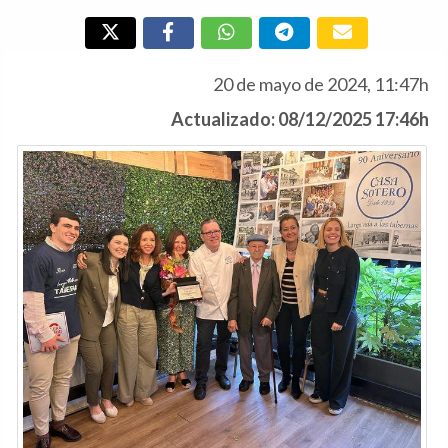
20 de mayo de 2024, 11:47h
Actualizado: 08/12/2025 17:46h