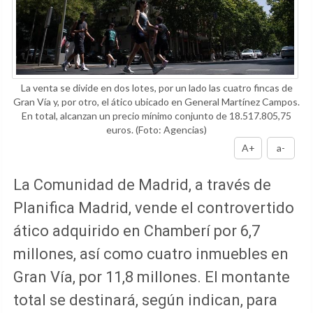
La venta se divide en dos lotes, por un lado las cuatro fincas de
Gran Vía y, por otro, el ático ubicado en General Martínez Campos.
En total, alcanzan un precio mínimo conjunto de 18.517.805,75
euros.
(Foto: Agencias)
A+
a-
La Comunidad de Madrid, a través de
Planifica Madrid, vende el controvertido
ático adquirido en Chamberí por 6,7
millones, así como cuatro inmuebles en
Gran Vía, por 11,8 millones. El montante
total se destinará, según indican, para