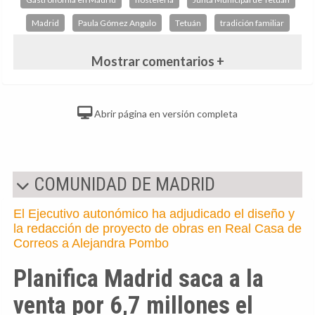
Madrid
Paula Gómez Angulo
Tetuán
tradición familiar
Mostrar comentarios +
Abrir página en versión completa
COMUNIDAD DE MADRID
El Ejecutivo autonómico ha adjudicado el diseño y
la redacción de proyecto de obras en Real Casa de
Correos a Alejandra Pombo
Planifica Madrid saca a la
venta por 6,7 millones el