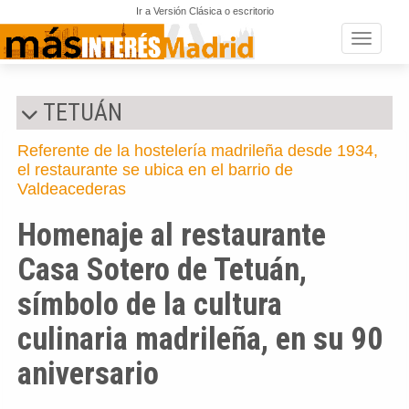
Ir a Versión Clásica o escritorio
Toggle n
TETUÁN
Referente de la hostelería madrileña desde 1934,
el restaurante se ubica en el barrio de
Valdeacederas
Homenaje al restaurante
Casa Sotero de Tetuán,
símbolo de la cultura
culinaria madrileña, en su 90
aniversario