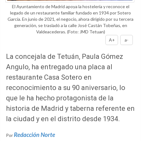
El Ayuntamiento de Madrid apoya la hostelería y reconoce el
legado de un restaurante familiar fundado en 1934 por Sotero
García. En junio de 2021, el negocio, ahora dirigido por su tercera
generación, se trasladó a la calle José Castán Tobeñas, en
Valdeacederas.
(Foto: JMD Tetuan)
A+
a-
La concejala de Tetuán, Paula Gómez
Angulo, ha entregado una placa al
restaurante Casa Sotero en
reconocimiento a su 90 aniversario, lo
que le ha hecho protagonista de la
historia de Madrid y taberna referente en
la ciudad y en el distrito desde 1934.
Redacción Norte
Por