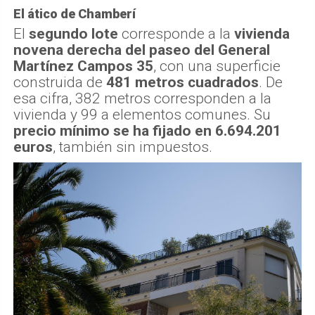
El ático de Chamberí
El
segundo lote
corresponde a la
vivienda
novena derecha del paseo del General
Martínez Campos 35
, con una superficie
construida de
481 metros cuadrados
. De
esa cifra, 382 metros corresponden a la
vivienda y 99 a elementos comunes. Su
precio mínimo se ha fijado en 6.694.201
euros
, también sin impuestos.