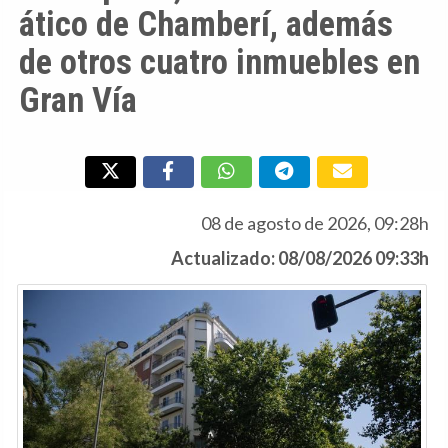
ático de Chamberí, además
de otros cuatro inmuebles en
Gran Vía
08 de agosto de 2026, 09:28h
Actualizado: 08/08/2026 09:33h