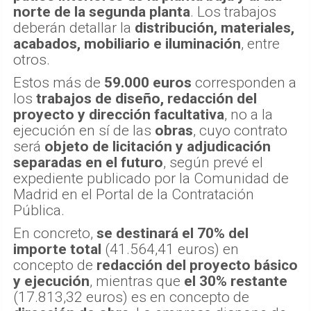
norte de la segunda planta
. Los trabajos
deberán detallar la
distribución, materiales,
acabados, mobiliario e iluminación
, entre
otros.
Estos más de
59.000 euros
corresponden a
los
trabajos de diseño, redacción del
proyecto y dirección facultativa
, no a la
ejecución en sí de las
obras
, cuyo contrato
será
objeto de licitación y adjudicación
separadas en el futuro
, según prevé el
expediente publicado por la Comunidad de
Madrid en el Portal de la Contratación
Pública.
En concreto,
se destinará el 70% del
importe total
(41.564,41 euros) en
concepto de
redacción del proyecto básico
y ejecución
, mientras que
el 30% restante
(17.813,32 euros) es en concepto de