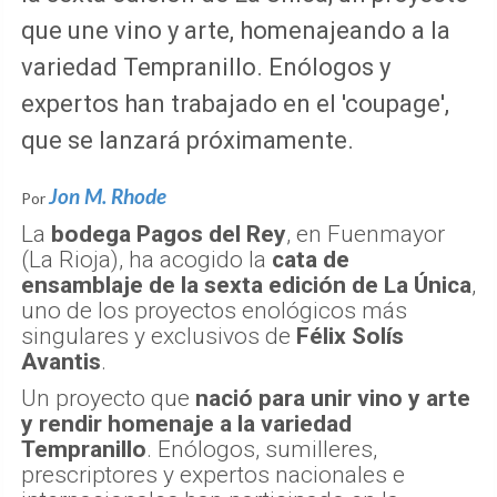
que une vino y arte, homenajeando a la
variedad Tempranillo. Enólogos y
expertos han trabajado en el 'coupage',
que se lanzará próximamente.
Jon M. Rhode
Por
La
bodega Pagos del Rey
, en Fuenmayor
(La Rioja), ha acogido la
cata de
ensamblaje de la sexta edición de La Única
,
uno de los proyectos enológicos más
singulares y exclusivos de
Félix Solís
Avantis
.
Un proyecto que
nació para unir vino y arte
y rendir homenaje a la variedad
Tempranillo
. Enólogos, sumilleres,
prescriptores y expertos nacionales e