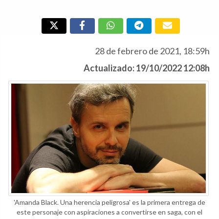
28 de febrero de 2021, 18:59h
Actualizado: 19/10/2022 12:08h
'Amanda Black. Una herencia peligrosa' es la primera entrega de
este personaje con aspiraciones a convertirse en saga, con el