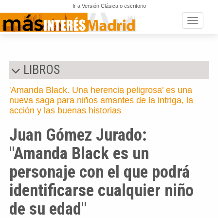
Ir a Versión Clásica o escritorio
Toggle n
LIBROS
'Amanda Black. Una herencia peligrosa' es una
nueva saga para niños amantes de la intriga, la
acción y las buenas historias
Juan Gómez Jurado:
"Amanda Black es un
personaje con el que podrá
identificarse cualquier niño
de su edad"