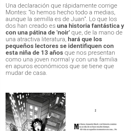
Una declaración que rápidamente corrige
Montes: "lo hemos hecho todo a medias,
aunque la semilla es de Juan". Lo que los
dos han creado es
una historia fantástica y
con una pátina de 'noir'
que, de la mano de
una atractiva literatura,
hará que los
pequeños lectores se identifiquen con
esta niña de 13 años
que nos presentan
como una joven normal y con una familia
en apuros económicos que se tiene que
mudar de casa.