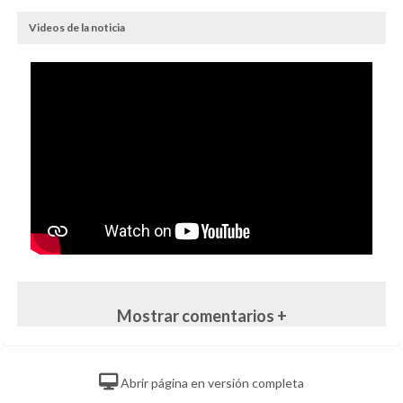
Videos de la noticia
Mostrar comentarios +
Abrir página en versión completa