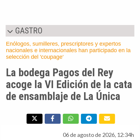
GASTRO
Enólogos, sumilleres, prescriptores y expertos
nacionales e internacionales han participado en la
selección del 'coupage'
La bodega Pagos del Rey
acoge la VI Edición de la cata
de ensamblaje de La Única
06 de agosto de 2026, 12:34h