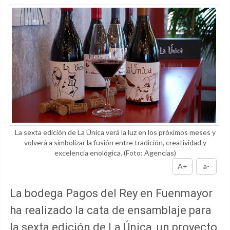
La sexta edición de La Única verá la luz en los próximos meses y
volverá a simbolizar la fusión entre tradición, creatividad y
excelencia enológica.
(Foto: Agencias)
A+
a-
La bodega Pagos del Rey en Fuenmayor
ha realizado la cata de ensamblaje para
la sexta edición de La Única, un proyecto