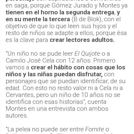
en saga, porque Gómez Jurado y Montes ya
tienen en el horno la segunda entrega
,
y
en su mente la tercera
(B de Blok), con el
objetivo de que lo que leen sus hijos y el
resto de niños se adapte a ellos, porque ésa
es la clave para
crear lectores adultos.
"Un niño no se pude leer
El Quijote
o a
Camilo José Cela con 12 años. Primero
vamos a
crear el hábito con cosas que los
niños y las niñas puedan disfrutar,
con
personajes que se puedan identificar, de su
edad. Con esto no resto valor ni a Cela ni a
Cervantes, pero un niño de 10 años no se
identifica con esas historias", cuenta
Montes en una entrevista con ambos
autores.
"La pelea no puede ser entre
Fornite
o