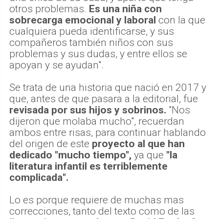
otros problemas.
Es una niña con
sobrecarga emocional y laboral
con la que
cualquiera pueda identificarse, y sus
compañeros también niños con sus
problemas y sus dudas, y entre ellos se
apoyan y se ayudan".
Se trata de una historia que nació en 2017 y
que, antes de que pasara a la editorial, fue
revisada por sus hijos y sobrinos.
"Nos
dijeron que molaba mucho", recuerdan
ambos entre risas, para continuar hablando
del origen de este
proyecto al que han
dedicado "mucho tiempo",
ya que
"la
literatura infantil es terriblemente
complicada".
Lo es porque requiere de muchas mas
correcciones, tanto del texto como de las