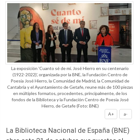
La exposición 'Cuanto sé de mí. José Hierro en su centenario
(1922-2022)', organizada por la BNE, la Fundación Centro de
Poesía José Hierro, la Comunidad de Madrid, la Comunidad de
Cantabria y el Ayuntamiento de Getafe, reune más de 100 piezas
en múltiples formatos, procedentes, principalmente, de los
fondos de la Biblioteca y la Fundación Centro de Poesía José
Hierro, de Getafe
(Foto: BNE)
A+
a-
La Biblioteca Nacional de España (BNE)