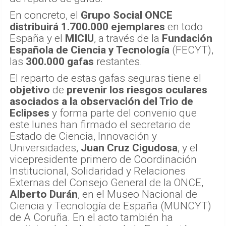
En concreto, el
Grupo Social ONCE
distribuirá 1.700.000 ejemplares
en todo
España y el
MICIU
, a través de la
Fundación
Española de Ciencia y Tecnología
(FECYT),
las
300.000 gafas
restantes.
El reparto de estas gafas seguras tiene el
objetivo
de
prevenir los riesgos oculares
asociados a la observación del Trio de
Eclipses
y forma parte del convenio que
este lunes han firmado el secretario de
Estado de Ciencia, Innovación y
Universidades,
Juan Cruz Cigudosa
, y el
vicepresidente primero de Coordinación
Institucional, Solidaridad y Relaciones
Externas del Consejo General de la ONCE,
Alberto Durán
, en el Museo Nacional de
Ciencia y Tecnología de España (MUNCYT)
de A Coruña. En el acto también ha