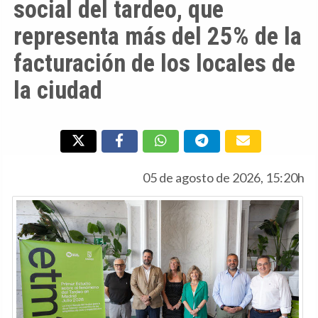
social del tardeo, que
representa más del 25% de la
facturación de los locales de
la ciudad
05 de agosto de 2026, 15:20h