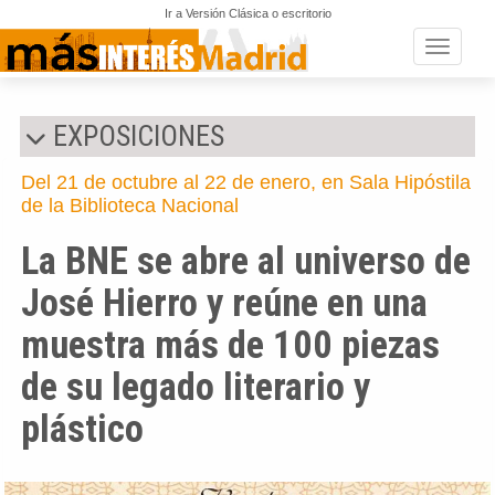
Ir a Versión Clásica o escritorio
Toggle n
EXPOSICIONES
Del 21 de octubre al 22 de enero, en Sala Hipóstila
de la Biblioteca Nacional
La BNE se abre al universo de
José Hierro y reúne en una
muestra más de 100 piezas
de su legado literario y
plástico