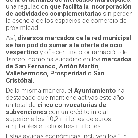
una regulación
que facilita la incorporación
de actividades complementarias
sin perder
la esencia de los espacios de comercio de
proximidad.
Así,
diversos mercados de la red municipal
se han podido sumar a la oferta de ocio
vespertino
y ofrecer una programación de
'tardeo', como ha sucedido en los
mercados
de San Fernando, Antón Martín,
Vallehermoso, Prosperidad o San
Cristóbal
.
De la misma manera, el
Ayuntamiento
ha
destacado que mantiene activas este año
un total de
cinco convocatorias de
subvenciones
con un crédito inicial
superior a los 10,2 millones de euros,
ampliables en otros tres millones.
Estas ayudas económicas incluyen los 1,5