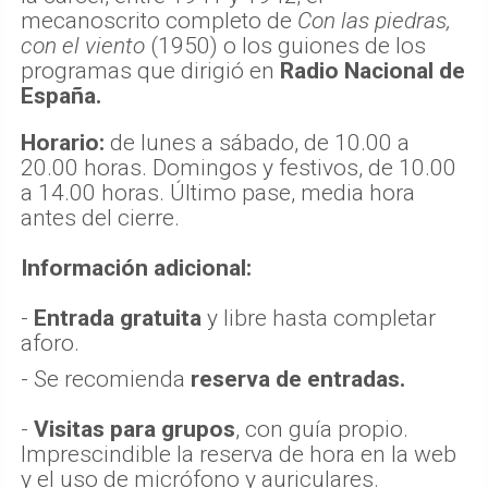
mecanoscrito completo de
Con las piedras,
con el viento
(1950) o los guiones de los
programas que dirigió en
Radio Nacional de
España.
Horario:
de lunes a sábado, de 10.00 a
20.00 horas. Domingos y festivos, de 10.00
a 14.00 horas. Último pase, media hora
antes del cierre.
Información adicional:
-
Entrada gratuita
y libre hasta completar
aforo.
- Se recomienda
reserva de entradas.
-
Visitas para grupos
, con guía propio.
Imprescindible la reserva de hora en la web
y el uso de micrófono y auriculares.