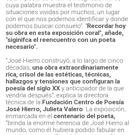
cuya palabra muestra el testimonio de
situaciones vividas por muchos, un lugar
con el que nos podemos identificar y donde
podemos buscar consuelo". "
Recordar hoy
su obra en esta exposición coral", añade,
"siginifca el reencuentro con un poeta
necesario".
"José Hierro construyó, a lo largo de cinco
décadas,
una obra extraordinariamente
rica, crisol de las estéticas, técnicas,
hallazgos y tensiones que configuran la
poesía del siglo XX
y anticipador de la que
vendría después", explica la directora
técnica de la
Fundación Centro de Poesía
José Hierro, Julieta Valero
. La exposición,
enmarcada en el
centenario del poeta,
"brinda la enorme herencia de José Hierro al
mundo, como él hubiera podido fabular en