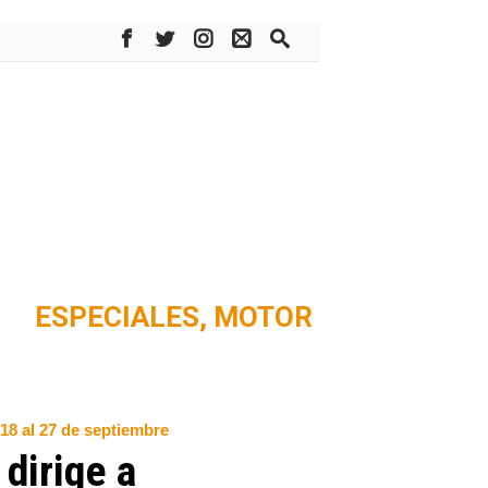
ESPECIALES,
MOTOR
 18 al 27 de septiembre
 dirige a