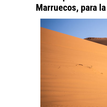
Marruecos, para la '