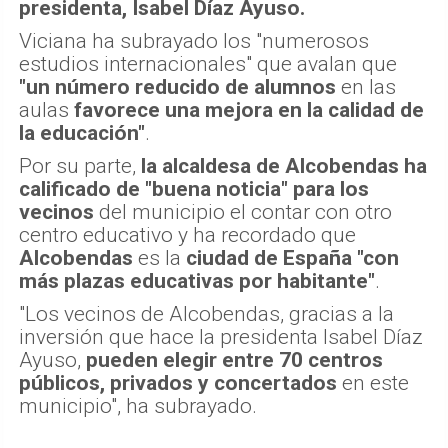
presidenta, Isabel Díaz Ayuso.
Viciana ha subrayado los "numerosos
estudios internacionales" que avalan que
"un número reducido de alumnos
en las
aulas
favorece una mejora en la calidad de
la educación"
.
Por su parte,
la alcaldesa de Alcobendas ha
calificado de "buena noticia" para los
vecinos
del municipio el contar con otro
centro educativo y ha recordado que
Alcobendas
es la
ciudad de España "con
más plazas educativas por habitante"
.
"Los vecinos de Alcobendas, gracias a la
inversión que hace la presidenta Isabel Díaz
Ayuso,
pueden elegir entre 70 centros
públicos, privados y concertados
en este
municipio", ha subrayado.