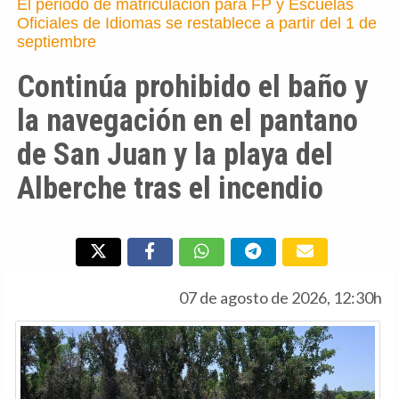
El periodo de matriculación para FP y Escuelas
Oficiales de Idiomas se restablece a partir del 1 de
septiembre
Continúa prohibido el baño y
la navegación en el pantano
de San Juan y la playa del
Alberche tras el incendio
07 de agosto de 2026, 12:30h