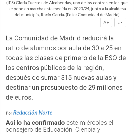
(IES) Gloria Fuertes de Alcobendas, uno de los centros en los que
se pone en marcha esta medida en 2023/24, junto a la alcaldesa
del municipio, Rocío García.
(Foto: Comunidad de Madrid)
A+
a-
La Comunidad de Madrid reducirá la
ratio de alumnos por aula de 30 a 25 en
todas las clases de primero de la ESO de
los centros públicos de la región,
después de sumar 315 nuevas aulas y
destinar un presupuesto de 29 millones
de euros.
Redacción Norte
Por
Así lo ha confirmado
este miércoles el
consejero de Educación, Ciencia y