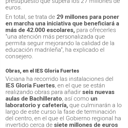
presupuesto que supera los 27 millones de
euros.
En total, se trata de
29 millones para poner
en marcha una iniciativa que beneficiará a
más de 42.000 escolares,
para ofrecerles
"una atención más personalizada que
permita seguir mejorando la calidad de la
educación madrileña", ha explicado el
consejero.
Obras, en el IES Gloria Fuertes
Viciana ha recorrido las instalaciones del
IES Gloria Fuertes
, en el que se están
realizando obras para añadir
seis nuevas
aulas de Bachillerato
, así como
un
laboratorio y cafetería,
que culminarán a lo
largo de este curso la fase de terminación
del centro, en el que el Gobierno regional ha
invertido cerca de
siete millones de euros