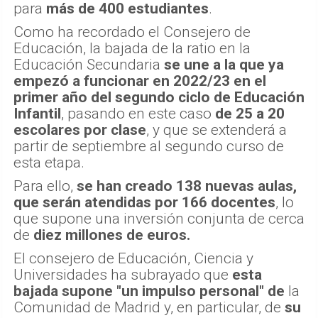
para
más de 400 estudiantes
.
Como ha recordado el Consejero de
Educación, la bajada de la ratio en la
Educación Secundaria
se une a la que ya
empezó a funcionar en 2022/23 en el
primer año del segundo ciclo de Educación
Infantil
, pasando en este caso
de 25 a 20
escolares por clase
, y que se extenderá a
partir de septiembre al segundo curso de
esta etapa.
Para ello,
se han creado 138 nuevas aulas,
que serán atendidas por 166 docentes
, lo
que supone una inversión conjunta de cerca
de
diez millones de euros.
El consejero de Educación, Ciencia y
Universidades ha subrayado que
esta
bajada supone "un impulso personal" de
la
Comunidad de Madrid y, en particular, de
su