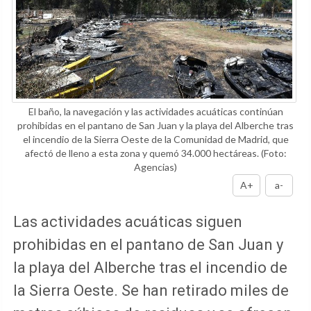
El baño, la navegación y las actividades acuáticas continúan
prohibidas en el pantano de San Juan y la playa del Alberche tras
el incendio de la Sierra Oeste de la Comunidad de Madrid, que
afectó de lleno a esta zona y quemó 34.000 hectáreas.
(Foto:
Agencias)
A+
a-
Las actividades acuáticas siguen
prohibidas en el pantano de San Juan y
la playa del Alberche tras el incendio de
la Sierra Oeste. Se han retirado miles de