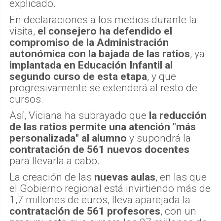
explicado.
En declaraciones a los medios durante la
visita,
el consejero ha defendido el
compromiso de la Administración
autonómica con la bajada de las ratios
, ya
implantada en Educación Infantil al
segundo curso de esta etapa
, y que
progresivamente se extenderá al resto de
cursos.
Así, Viciana ha subrayado que
la reducción
de las ratios permite una atención "más
personalizada" al alumno
y supondrá la
contratación de 561 nuevos docentes
para llevarla a cabo.
La creación de las
nuevas aulas
, en las que
el Gobierno regional está invirtiendo más de
1,7 millones de euros, lleva aparejada la
contratación de 561 profesores
, con un