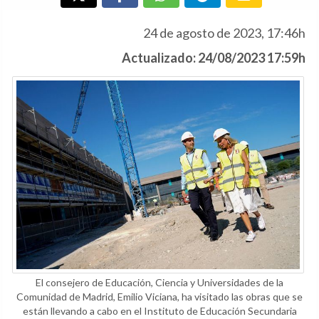
24 de agosto de 2023, 17:46h
Actualizado: 24/08/2023 17:59h
El consejero de Educación, Ciencia y Universidades de la
Comunidad de Madrid, Emilio Viciana, ha visitado las obras que se
están llevando a cabo en el Instituto de Educación Secundaria