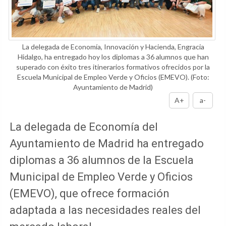
La delegada de Economía, Innovación y Hacienda, Engracia
Hidalgo, ha entregado hoy los diplomas a 36 alumnos que han
superado con éxito tres itinerarios formativos ofrecidos por la
Escuela Municipal de Empleo Verde y Oficios (EMEVO).
(Foto:
Ayuntamiento de Madrid)
A+
a-
La delegada de Economía del
Ayuntamiento de Madrid ha entregado
diplomas a 36 alumnos de la Escuela
Municipal de Empleo Verde y Oficios
(EMEVO), que ofrece formación
adaptada a las necesidades reales del