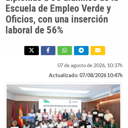
Escuela de Empleo Verde y
Oficios, con una inserción
laboral de 56%
07 de agosto de 2026, 10:37h
Actualizado: 07/08/2026 10:47h