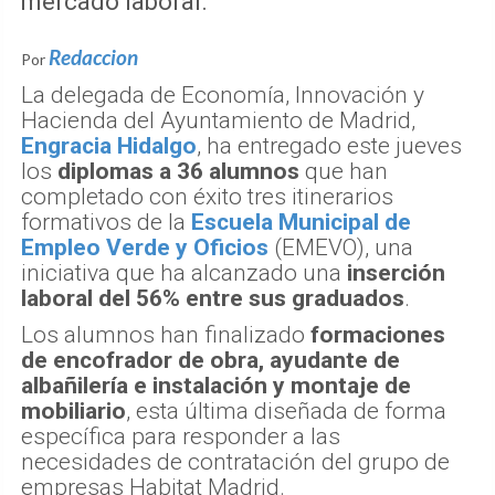
mercado laboral.
Redaccion
Por
La delegada de Economía, Innovación y
Hacienda del Ayuntamiento de Madrid,
Engracia Hidalgo
, ha entregado este jueves
los
diplomas a 36 alumnos
que han
completado con éxito tres itinerarios
formativos de la
Escuela Municipal de
Empleo Verde y Oficios
(EMEVO), una
iniciativa que ha alcanzado una
inserción
laboral del 56% entre sus graduados
.
Los alumnos han finalizado
formaciones
de encofrador de obra, ayudante de
albañilería e instalación y montaje de
mobiliario
, esta última diseñada de forma
específica para responder a las
necesidades de contratación del grupo de
empresas Habitat Madrid.