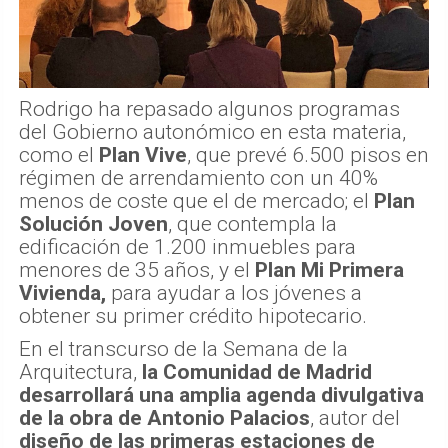
Rodrigo ha repasado algunos programas
del Gobierno autonómico en esta materia,
como el
Plan Vive
, que prevé 6.500 pisos en
régimen de arrendamiento con un 40%
menos de coste que el de mercado; el
Plan
Solución Joven
, que contempla la
edificación de 1.200 inmuebles para
menores de 35 años, y el
Plan Mi Primera
Vivienda,
para ayudar a los jóvenes a
obtener su primer crédito hipotecario.
En el transcurso de la Semana de la
Arquitectura,
la Comunidad de Madrid
desarrollará una amplia agenda divulgativa
de la obra de Antonio Palacios
, autor del
diseño de las primeras estaciones de