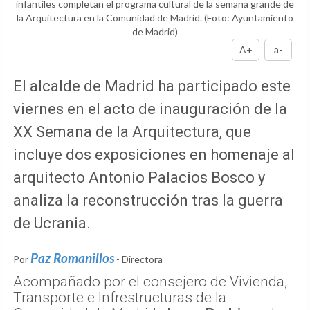
infantiles completan el programa cultural de la semana grande de
la Arquitectura en la Comunidad de Madrid.
(Foto: Ayuntamiento
de Madrid)
A+
a-
El alcalde de Madrid ha participado este
viernes en el acto de inauguración de la
XX Semana de la Arquitectura, que
incluye dos exposiciones en homenaje al
arquitecto Antonio Palacios Bosco y
analiza la reconstrucción tras la guerra
de Ucrania.
Paz Romanillos
Por
- Directora
Acompañado por el consejero de Vivienda,
Transporte e Infrestructuras de la