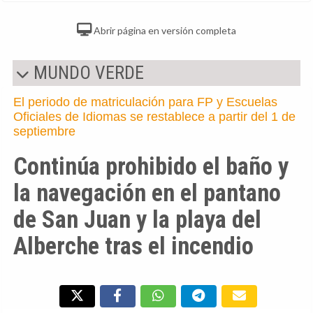
Abrir página en versión completa
MUNDO VERDE
El periodo de matriculación para FP y Escuelas
Oficiales de Idiomas se restablece a partir del 1 de
septiembre
Continúa prohibido el baño y
la navegación en el pantano
de San Juan y la playa del
Alberche tras el incendio