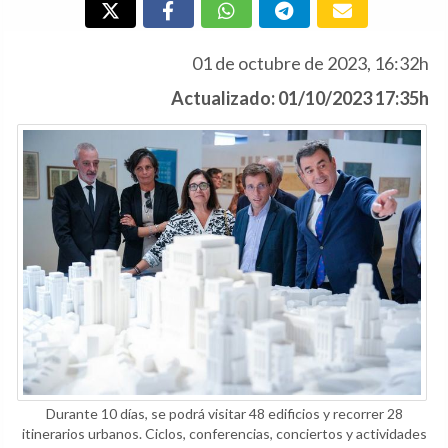
01 de octubre de 2023, 16:32h
Actualizado: 01/10/2023 17:35h
Durante 10 días, se podrá visitar 48 edificios y recorrer 28
itinerarios urbanos. Ciclos, conferencias, conciertos y actividades