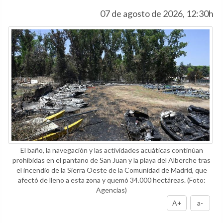
07 de agosto de 2026, 12:30h
El baño, la navegación y las actividades acuáticas continúan
prohibidas en el pantano de San Juan y la playa del Alberche tras
el incendio de la Sierra Oeste de la Comunidad de Madrid, que
afectó de lleno a esta zona y quemó 34.000 hectáreas.
(Foto:
Agencias)
A+
a-