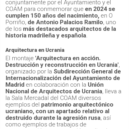
conjuntamente por el Ayuntamiento y el
COAM para conmemorar que
en 2024 se
cumplen 150 años del nacimiento,
en O
Porriño,
de Antonio Palacios Ramilo
, uno
de los
más destacados arquitectos de la
historia madrileña y española
.
Arquitectura en Ucrania
El montaje
'Arquitectura en acción.
Destrucción y reconstrucción en Ucrania'
,
organizado por la
Subdirección General de
Internacionalización del Ayuntamiento de
Madrid
en colaboración con la
Unión
Nacional de Arquitectos de Ucrania
, lleva a
la Sala Mercadal del COAM diversos
ejemplos del
patrimonio arquitectónico
ucraniano, con un apartado relativo al
destruido durante la agresión rusa
, así
como ejemplos de trabajos de