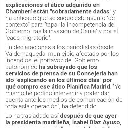
explicaciones el ático adquirido en
Chamberí están "sobradamente dadas"
y
ha criticado que se saque este asunto "de
contexto" para "tapar la incompetencia del
Gobierno tras la invasión de Ceuta" y por el
"caos migratorio".
En declaraciones a los periodistas desde
Valdemaqueda, municipio afectado por los
incendios, el portavoz del Gobierno
autonómico
ha subrayado que los
servicios de prensa de su Consejería han
ido "explicando en los últimos días" por
qué compro ese ático Planifica Madrid
. "Yo
mismo he podido intervenir y poder dar
cuenta ante los medios de comunicación de
toda esta operación", ha defendido.
Lo ha trasladado así
después de que ayer
la presidenta madrileña, Isabel Díaz Ayuso,