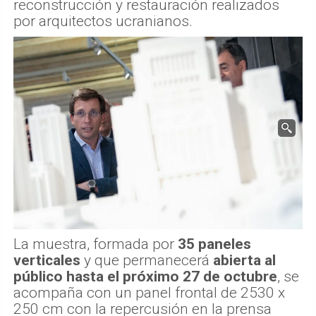
reconstrucción y restauración realizados
por arquitectos ucranianos.
La muestra, formada por
35 paneles
verticales
y que permanecerá
abierta al
público hasta el próximo 27 de octubre
, se
acompaña con un panel frontal de 2530 x
250 cm con la repercusión en la prensa