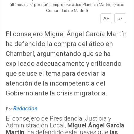
últimos días" por qué compro ese ático Planifica Madrid.
(Foto:
Comunidad de Madrid)
A+
a-
El consejero Miguel Ángel García Martín
ha defendido la compra del ático en
Chamberí, argumentando que se ha
explicado adecuadamente y criticando
que se use el tema para desviar la
atención de la incompetencia del
Gobierno ante la crisis migratoria.
Redaccion
Por
El consejero de Presidencia, Justicia y
Administración Local,
Miguel Ángel García
Martín
, ha defendido este jueves que
las