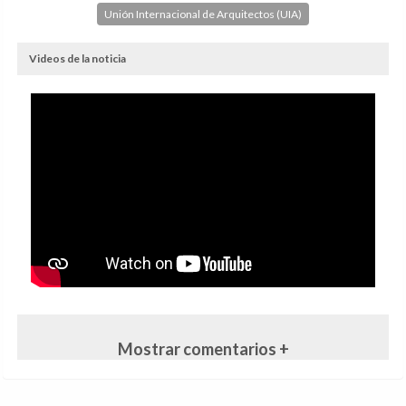
Unión Internacional de Arquitectos (UIA)
Videos de la noticia
Mostrar comentarios +