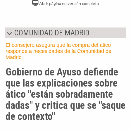
Abrir página en versión completa
COMUNIDAD DE MADRID
El consejero asegura que la compra del ático
responde a necesidades de la Comunidad de
Madrid
Gobierno de Ayuso defiende
que las explicaciones sobre
ático "están sobradamente
dadas" y critica que se "saque
de contexto"