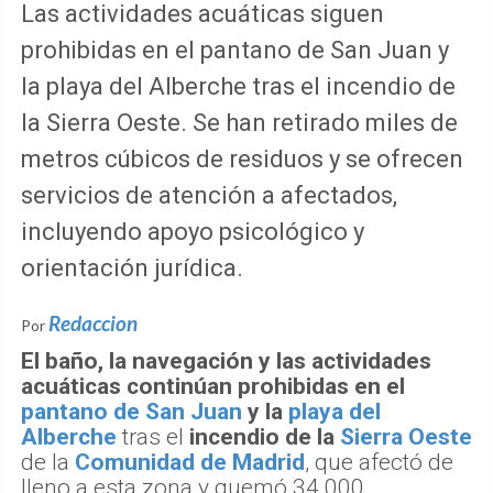
Las actividades acuáticas siguen
prohibidas en el pantano de San Juan y
la playa del Alberche tras el incendio de
la Sierra Oeste. Se han retirado miles de
metros cúbicos de residuos y se ofrecen
servicios de atención a afectados,
incluyendo apoyo psicológico y
orientación jurídica.
Redaccion
Por
El baño, la navegación y las actividades
acuáticas continúan prohibidas en el
pantano de San Juan
y la
playa del
Alberche
tras el
incendio de la
Sierra Oeste
de la
Comunidad de Madrid
, que afectó de
lleno a esta zona y quemó 34.000