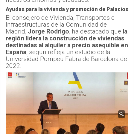
Ayudas para la vivienda y promoción de Palacios
El consejero de Vivienda, Transportes e
Infraestructuras de la Comunidad de
Madrid,
Jorge Rodrigo
, ha destacado que
la
región lidera la construcción de viviendas
destinadas al alquiler a precio asequible en
España
, según refleja un estudio de la
Universidad Pompeu Fabra de Barcelona de
2022.