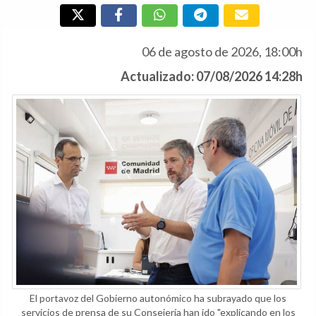
06 de agosto de 2026, 18:00h
Actualizado: 07/08/2026 14:28h
El portavoz del Gobierno autonómico ha subrayado que los
servicios de prensa de su Consejería han ido "explicando en los