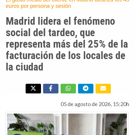
euros por persona y sesión
Madrid lidera el fenómeno
social del tardeo, que
representa más del 25% de la
facturación de los locales de
la ciudad
05 de agosto de 2026, 15:20h