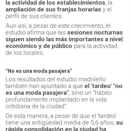
la actividad de los establecimientos
, la
ampliación de sus franjas horarias
y el
perfil de sus clientes.
Aun así, a pesar de este crecimiento, el
estudio afirma que las
sesiones nocturnas
siguen siendo las más importantes a nivel
económico y de público
para la actividad
de los locales.
"No es una moda pasajera"
Los resultados del estudio madrileño
también han apuntado a que
el 'tardeo' "no
es una moda pasajera"
, sino un "hábito
profundamente implantado en la vida
cotidiana de la ciudad".
De esta manera, a pesar de que el 'tardeo'
tiene una antigüedad media de 5,6 años,
su
rápida consolidación en la ciudad ha