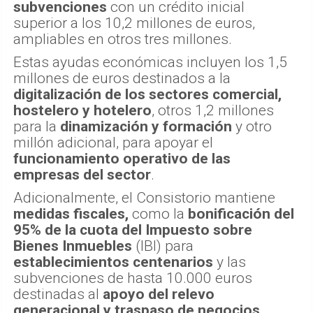
subvenciones
con un crédito inicial
superior a los 10,2 millones de euros,
ampliables en otros tres millones.
Estas ayudas económicas incluyen los 1,5
millones de euros destinados a la
digitalización de los sectores comercial,
hostelero y hotelero
, otros 1,2 millones
para la
dinamización y formación
y otro
millón adicional, para apoyar el
funcionamiento operativo de las
empresas del sector
.
Adicionalmente, el Consistorio mantiene
medidas fiscales,
como la
bonificación del
95% de la cuota del Impuesto sobre
Bienes Inmuebles
(IBI) para
establecimientos centenarios
y las
subvenciones de hasta 10.000 euros
destinadas al
apoyo del relevo
generacional y traspaso de negocios