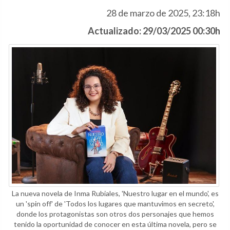
28 de marzo de 2025, 23:18h
Actualizado: 29/03/2025 00:30h
La nueva novela de Inma Rubiales, 'Nuestro lugar en el mundo', es
un 'spin off' de 'Todos los lugares que mantuvimos en secreto',
donde los protagonistas son otros dos personajes que hemos
tenido la oportunidad de conocer en esta última novela, pero se