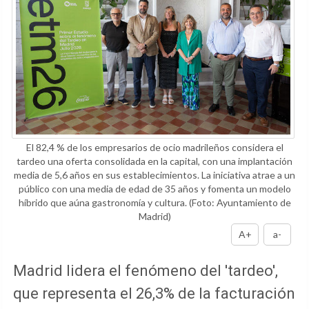
El 82,4 % de los empresarios de ocio madrileños considera el
tardeo una oferta consolidada en la capital, con una implantación
media de 5,6 años en sus establecimientos. La iniciativa atrae a un
público con una media de edad de 35 años y fomenta un modelo
híbrido que aúna gastronomía y cultura.
(Foto: Ayuntamiento de
Madrid)
A+
a-
Madrid lidera el fenómeno del 'tardeo',
que representa el 26,3% de la facturación