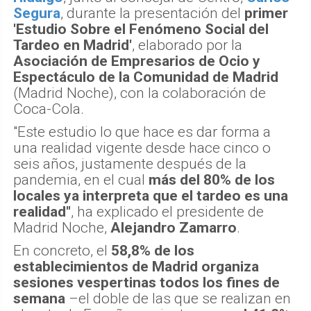
Segura
, durante la presentación del
primer
'Estudio Sobre el Fenómeno Social del
Tardeo en Madrid'
, elaborado por la
Asociación de Empresarios de Ocio y
Espectáculo de la Comunidad de Madrid
(Madrid Noche), con la colaboración de
Coca-Cola.
"Este estudio lo que hace es dar forma a
una realidad vigente desde hace cinco o
seis años, justamente después de la
pandemia, en el cual
más del 80% de los
locales ya interpreta que el tardeo es una
realidad"
, ha explicado el presidente de
Madrid Noche,
Alejandro Zamarro
.
En concreto, el
58,8% de los
establecimientos de Madrid organiza
sesiones vespertinas todos los fines de
semana
–el doble de las que se realizan en