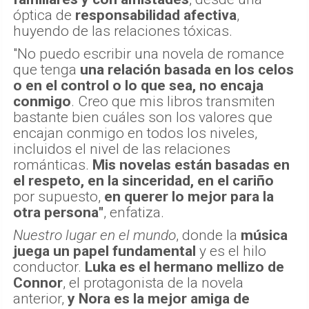
óptica de
responsabilidad afectiva
,
huyendo de las relaciones tóxicas.
"No puedo escribir una novela de romance
que tenga
una relación basada en los celos
o en el control o lo que sea, no encaja
conmigo
. Creo que mis libros transmiten
bastante bien cuáles son los valores que
encajan conmigo en todos los niveles,
incluidos el nivel de las relaciones
románticas.
Mis novelas están basadas en
el respeto, en la sinceridad, en el cariño
por supuesto,
en querer lo mejor para la
otra persona"
, enfatiza.
Nuestro lugar en el mundo
, donde la
música
juega un papel fundamental
y es el hilo
conductor.
Luka es el hermano mellizo de
Connor
, el protagonista de la novela
anterior,
y Nora es la mejor amiga de