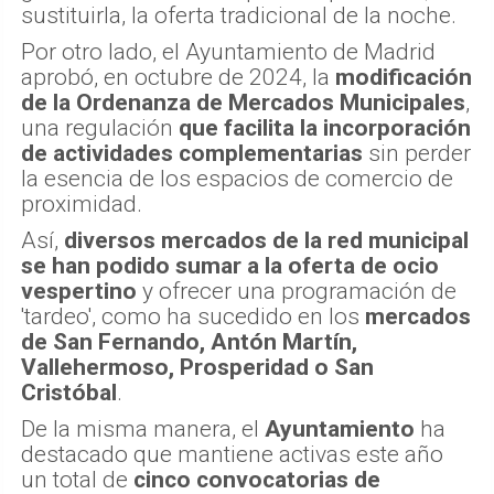
sustituirla, la oferta tradicional de la noche.
Por otro lado, el Ayuntamiento de Madrid
aprobó, en octubre de 2024, la
modificación
de la Ordenanza de Mercados Municipales
,
una regulación
que facilita la incorporación
de actividades complementarias
sin perder
la esencia de los espacios de comercio de
proximidad.
Así,
diversos mercados de la red municipal
se han podido sumar a la oferta de ocio
vespertino
y ofrecer una programación de
'tardeo', como ha sucedido en los
mercados
de San Fernando, Antón Martín,
Vallehermoso, Prosperidad o San
Cristóbal
.
De la misma manera, el
Ayuntamiento
ha
destacado que mantiene activas este año
un total de
cinco convocatorias de