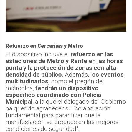
Refuerzo en Cercanías y Metro
El dispositivo incluye el
refuerzo en las
estaciones de Metro y Renfe en las horas
punta y la protección de zonas con alta
densidad de público.
Además, l
os eventos
multitudinarios,
como el pregón del
miércoles,
tendrán un dispositivo
específico coordinado con Policía
Municipal
, a la que el delegado del Gobierno
ha querido agradecer su "colaboración
fundamental para garantizar que la
manifestación se produce en las mejores
condiciones de seguridad".