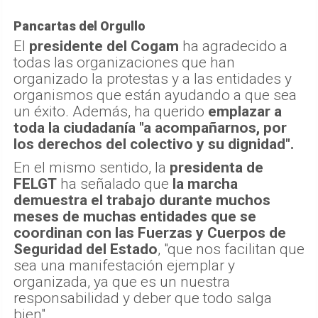
Pancartas del Orgullo
El
presidente del Cogam
ha agradecido a
todas las organizaciones que han
organizado la protestas y a las entidades y
organismos que están ayudando a que sea
un éxito. Además, ha querido
emplazar a
toda la ciudadanía "a acompañarnos, por
los derechos del colectivo y su dignidad".
En el mismo sentido, la
presidenta de
FELGT
ha señalado que
la marcha
demuestra el trabajo durante muchos
meses de muchas entidades que se
coordinan con las Fuerzas y Cuerpos de
Seguridad del Estado
, "que nos facilitan que
sea una manifestación ejemplar y
organizada, ya que es un nuestra
responsabilidad y deber que todo salga
bien".