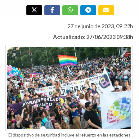
27 de junio de 2023, 09:22h
Actualizado: 27/06/2023 09:38h
El dispositivo de seguridad incluye el refuerzo en las estaciones