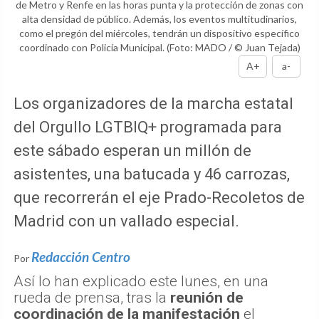
de Metro y Renfe en las horas punta y la protección de zonas con
alta densidad de público. Además, los eventos multitudinarios,
como el pregón del miércoles, tendrán un dispositivo específico
coordinado con Policía Municipal.
(Foto: MADO / © Juan Tejada)
A+
a-
Los organizadores de la marcha estatal
del Orgullo LGTBIQ+ programada para
este sábado esperan un millón de
asistentes, una batucada y 46 carrozas,
que recorrerán el eje Prado-Recoletos de
Madrid con un vallado especial.
Redacción Centro
Por
Así lo han explicado este lunes, en una
rueda de prensa, tras la
reunión de
coordinación de la manifestación
el