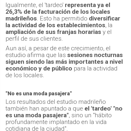
Igualmente, el 'tardeo'
representa ya el
26,3% de la facturación de los locales
madrileños
. Esto ha permitido
diversificar
la actividad de los establecimientos
, la
ampliación de sus franjas horarias
y el
perfil de sus clientes.
Aun así, a pesar de este crecimiento, el
estudio afirma que las
sesiones nocturnas
siguen siendo las más importantes a nivel
económico y de público
para la actividad
de los locales.
"No es una moda pasajera"
Los resultados del estudio madrileño
también han apuntado a que
el 'tardeo' "no
es una moda pasajera"
, sino un "hábito
profundamente implantado en la vida
cotidiana de la ciudad".