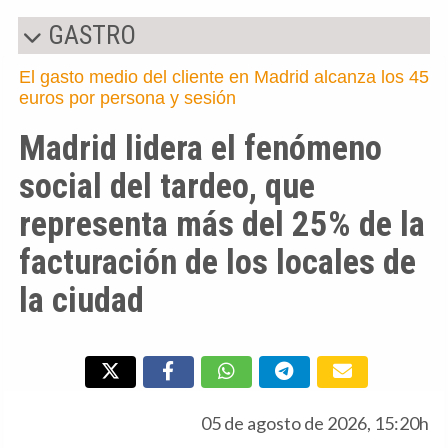
GASTRO
El gasto medio del cliente en Madrid alcanza los 45
euros por persona y sesión
Madrid lidera el fenómeno
social del tardeo, que
representa más del 25% de la
facturación de los locales de
la ciudad
05 de agosto de 2026, 15:20h