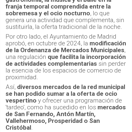
franja temporal comprendida entre la
sobremesa y el ocio nocturno
, lo que
genera una actividad que complementa, sin
sustituirla, la oferta tradicional de la noche.
Por otro lado, el Ayuntamiento de Madrid
aprobó, en octubre de 2024, la
modificación
de la Ordenanza de Mercados Municipales
,
una regulación
que facilita la incorporación
de actividades complementarias
sin perder
la esencia de los espacios de comercio de
proximidad.
Así,
diversos mercados de la red municipal
se han podido sumar a la oferta de ocio
vespertino
y ofrecer una programación de
'tardeo', como ha sucedido en los
mercados
de San Fernando, Antón Martín,
Vallehermoso, Prosperidad o San
Cristóbal
.