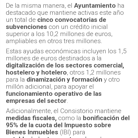
De la misma manera, el
Ayuntamiento
ha
destacado que mantiene activas este año
un total de
cinco convocatorias de
subvenciones
con un crédito inicial
superior a los 10,2 millones de euros,
ampliables en otros tres millones.
Estas ayudas económicas incluyen los 1,5
millones de euros destinados a la
digitalización de los sectores comercial,
hostelero y hotelero
, otros 1,2 millones
para la
dinamización y formación
y otro
millón adicional, para apoyar el
funcionamiento operativo de las
empresas del sector
.
Adicionalmente, el Consistorio mantiene
medidas fiscales,
como la
bonificación del
95% de la cuota del Impuesto sobre
Bienes Inmuebles
(IBI) para