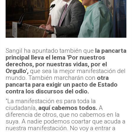
Sangil ha apuntado también que
la pancarta
principal lleva el lema 'Por nuestros
derechos, por nuestras vidas, por el
Orgullo',
que sea la mejor manifestación del
mundo. También marcharán con
otra
pancarta para exigir un pacto de Estado
contra los discursos del odio.
"La manifestación es para toda la
ciudadanía,
aquí cabemos todos.
A
diferencia de otros, que no cabemos en la
suya. A nadie podemos coartar que acuda a
nuestra manifestación. No voy a entrar a