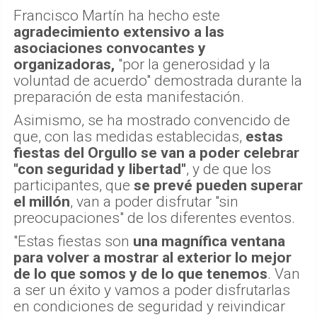
Francisco Martín ha hecho este
agradecimiento extensivo a las
asociaciones convocantes y
organizadoras,
"por la generosidad y la
voluntad de acuerdo" demostrada durante la
preparación de esta manifestación.
Asimismo, se ha mostrado convencido de
que, con las medidas establecidas,
estas
fiestas del Orgullo se van a poder celebrar
"con seguridad y libertad"
, y de que los
participantes, que
se prevé pueden superar
el millón
, van a poder disfrutar "sin
preocupaciones" de los diferentes eventos.
"Estas fiestas son
una magnífica ventana
para volver a mostrar al exterior lo mejor
de lo que somos y de lo que tenemos
. Van
a ser un éxito y vamos a poder disfrutarlas
en condiciones de seguridad y reivindicar