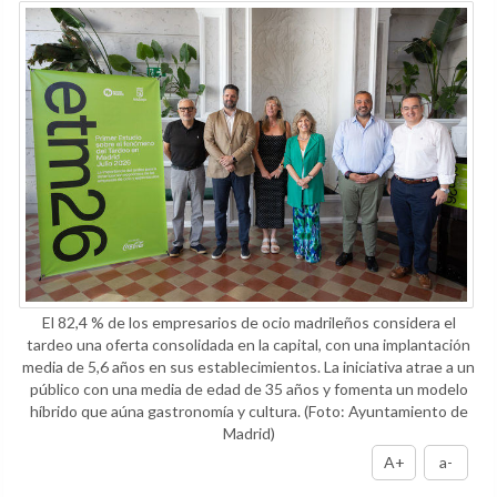
El 82,4 % de los empresarios de ocio madrileños considera el
tardeo una oferta consolidada en la capital, con una implantación
media de 5,6 años en sus establecimientos. La iniciativa atrae a un
público con una media de edad de 35 años y fomenta un modelo
híbrido que aúna gastronomía y cultura.
(Foto: Ayuntamiento de
Madrid)
A+
a-