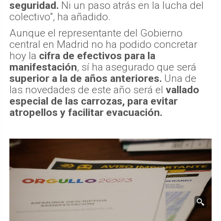
seguridad.
Ni un paso atrás en la lucha del
colectivo", ha añadido.
Aunque el representante del Gobierno
central en Madrid no ha podido concretar
hoy la
cifra de efectivos para la
manifestación
, sí ha asegurado que será
superior a la de años anteriores.
Una de
las novedades de este año será el
vallado
especial de las carrozas, para evitar
atropellos y facilitar evacuación.