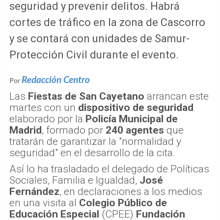
seguridad y prevenir delitos. Habrá
cortes de tráfico en la zona de Cascorro
y se contará con unidades de Samur-
Protección Civil durante el evento.
Redacción Centro
Por
Las
Fiestas de San Cayetano
arrancan este
martes con un
dispositivo de seguridad
elaborado por la
Policía Municipal de
Madrid
, formado por
240 agentes
que
tratarán de garantizar la "normalidad y
seguridad" en el desarrollo de la cita.
Así lo ha trasladado el delegado de Políticas
Sociales, Familia e Igualdad,
José
Fernández
, en declaraciones a los medios
en una visita al
Colegio Público de
Educación Especial
(CPEE)
Fundación