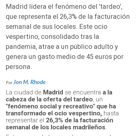
Madrid lidera el fenómeno del 'tardeo',
que representa el 26,3% de la facturación
semanal de sus locales. Este ocio
vespertino, consolidado tras la
pandemia, atrae a un público adulto y
genera un gasto medio de 45 euros por
persona.
Jon M. Rhode
Por
La ciudad de
Madrid
se encuentra
a la
cabeza de la oferta del tardeo
, un
"fenómeno social y recreativo" que ha
transformado el ocio vespertino,
hasta
representar el
26,3% de la facturación
semanal de los locales madrileños
.