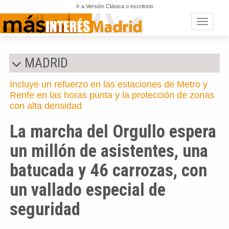
Ir a Versión Clásica o escritorio
Toggle n
MADRID
Incluye un refuerzo en las estaciones de Metro y
Renfe en las horas punta y la protección de zonas
con alta densidad
La marcha del Orgullo espera
un millón de asistentes, una
batucada y 46 carrozas, con
un vallado especial de
seguridad