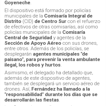
Goyeneche
.
El dispositivo está formado por policías
municipales de la
Comisaría Integral de
Distrito
(CID)
de Centro Sur
con el refuerzo
de efectivos de otras comisarías, así como
policías municipales de la
Comisaría
Central de Seguridad
y agentes de la
Sección de Apoyo Aéreo
con sus drones,
entre otros. Además de los policías, se
desplegarán
agentes municipales "de
paisano", para prevenir la venta ambulante
ilegal, los robos y hurtos
.
Asimismo, el delegado ha detallado que,
además de este dispositivo de agentes,
también se desplegará un servicio aéreo de
drones. Así,
Fernández ha llamado a la
"responsabilidad" durante los días que se
desarrollarán las fiestas
.