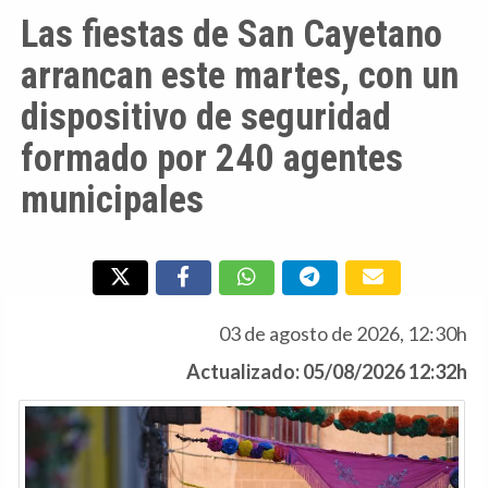
Las fiestas de San Cayetano
arrancan este martes, con un
dispositivo de seguridad
formado por 240 agentes
municipales
03 de agosto de 2026, 12:30h
Actualizado: 05/08/2026 12:32h