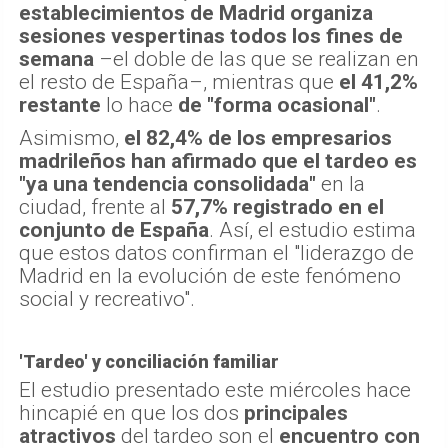
establecimientos de Madrid organiza
sesiones vespertinas todos los fines de
semana
–el doble de las que se realizan en
el resto de España–, mientras que
el 41,2%
restante
lo hace
de "forma ocasional"
.
Asimismo,
el 82,4% de los empresarios
madrileños han afirmado que el tardeo es
"ya una tendencia consolidada"
en la
ciudad, frente al
57,7% registrado en el
conjunto de España
. Así, el estudio estima
que estos datos confirman el "liderazgo de
Madrid en la evolución de este fenómeno
social y recreativo".
'Tardeo' y conciliación familiar
El estudio presentado este miércoles hace
hincapié en que los dos
principales
atractivos
del tardeo son el
encuentro con