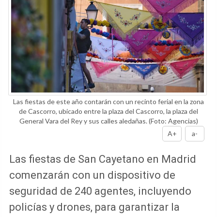
Las fiestas de este año contarán con un recinto ferial en la zona
de Cascorro, ubicado entre la plaza del Cascorro, la plaza del
General Vara del Rey y sus calles aledañas.
(Foto: Agencias)
A+
a-
Las fiestas de San Cayetano en Madrid
comenzarán con un dispositivo de
seguridad de 240 agentes, incluyendo
policías y drones, para garantizar la