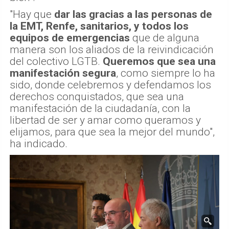
"Hay que
dar las gracias a las personas de
la EMT, Renfe, sanitarios, y todos los
equipos de emergencias
que de alguna
manera son los aliados de la reivindicación
del colectivo LGTB.
Queremos que sea una
manifestación segura
, como siempre lo ha
sido, donde celebremos y defendamos los
derechos conquistados, que sea una
manifestación de la ciudadanía, con la
libertad de ser y amar como queramos y
elijamos, para que sea la mejor del mundo",
ha indicado.