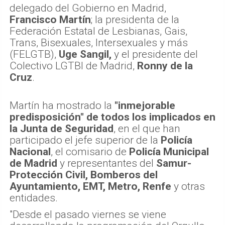
delegado del Gobierno en Madrid,
Francisco Martín
; la presidenta de la
Federación Estatal de Lesbianas, Gais,
Trans, Bisexuales, Intersexuales y más
(FELGTB),
Uge Sangil,
y el presidente del
Colectivo LGTBI de Madrid,
Ronny de la
Cruz
.
Martín ha mostrado la
"inmejorable
predisposición" de todos los implicados en
la Junta de Seguridad
, en el que han
participado el jefe superior de la
Policía
Nacional
, el comisario de
Policía Municipal
de Madrid
y representantes del
Samur-
Protección Civil, Bomberos del
Ayuntamiento, EMT, Metro, Renfe
y otras
entidades.
"Desde el pasado viernes se viene