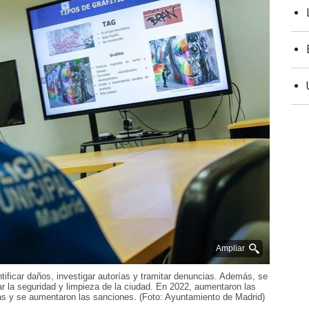
Ampliar
tificar daños, investigar autorías y tramitar denuncias. Además, se
ar la seguridad y limpieza de la ciudad. En 2022, aumentaron las
cas y se aumentaron las sanciones. (Foto: Ayuntamiento de Madrid)