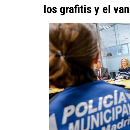
los grafitis y el va