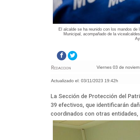
El alcalde se ha reunido con los mandos de 
Municipal, acompañado de la vicealcalde
Ay
Redaccion
viernes 03 de novie
Actualizado el:
03/11/2023 19:42h
La Sección de Protección del Patr
39 efectivos, que identificarán da
coordinados con otras entidades, p