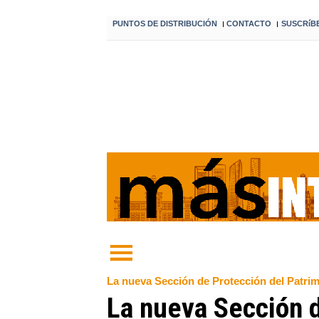
PUNTOS DE DISTRIBUCIÓN
CONTACTO
SUSCRíB
I
I
La nueva Sección de Protección del Patrimo
La nueva Sección 