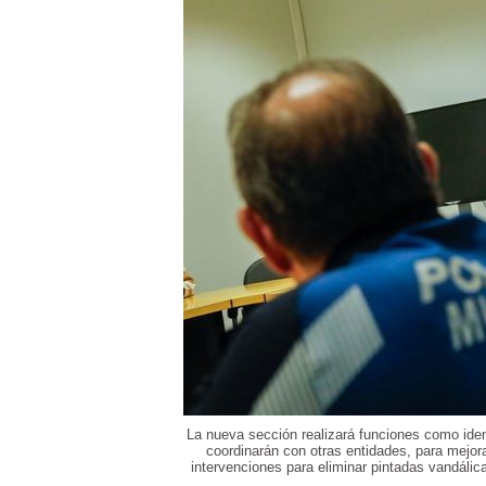
La nueva sección realizará funciones como iden
coordinarán con otras entidades, para mejor
intervenciones para eliminar pintadas vandáli