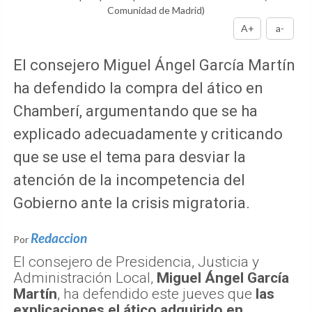
Comunidad de Madrid)
A+
a-
El consejero Miguel Ángel García Martín
ha defendido la compra del ático en
Chamberí, argumentando que se ha
explicado adecuadamente y criticando
que se use el tema para desviar la
atención de la incompetencia del
Gobierno ante la crisis migratoria.
Redaccion
Por
El consejero de Presidencia, Justicia y
Administración Local,
Miguel Ángel García
Martín
, ha defendido este jueves que
las
explicaciones el ático adquirido en