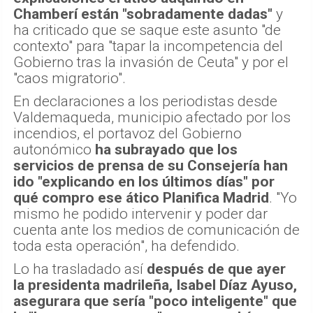
Chamberí están "sobradamente dadas"
y
ha criticado que se saque este asunto "de
contexto" para "tapar la incompetencia del
Gobierno tras la invasión de Ceuta" y por el
"caos migratorio".
En declaraciones a los periodistas desde
Valdemaqueda, municipio afectado por los
incendios, el portavoz del Gobierno
autonómico
ha subrayado que los
servicios de prensa de su Consejería han
ido "explicando en los últimos días" por
qué compro ese ático Planifica Madrid
. "Yo
mismo he podido intervenir y poder dar
cuenta ante los medios de comunicación de
toda esta operación", ha defendido.
Lo ha trasladado así
después de que ayer
la presidenta madrileña, Isabel Díaz Ayuso,
asegurara que sería "poco inteligente" que