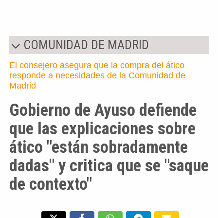
COMUNIDAD DE MADRID
El consejero asegura que la compra del ático
responde a necesidades de la Comunidad de
Madrid
Gobierno de Ayuso defiende
que las explicaciones sobre
ático "están sobradamente
dadas" y critica que se "saque
de contexto"