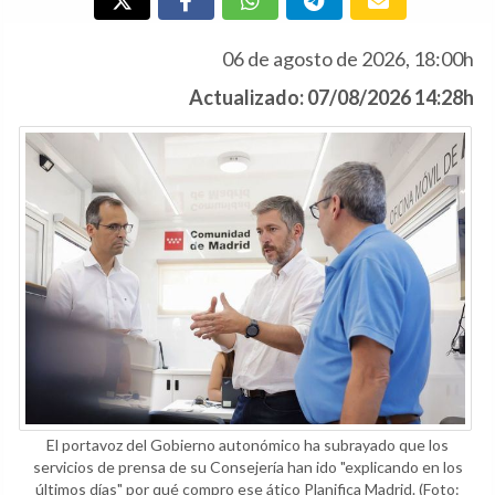
06 de agosto de 2026, 18:00h
Actualizado: 07/08/2026 14:28h
El portavoz del Gobierno autonómico ha subrayado que los
servicios de prensa de su Consejería han ido "explicando en los
últimos días" por qué compro ese ático Planifica Madrid.
(Foto: