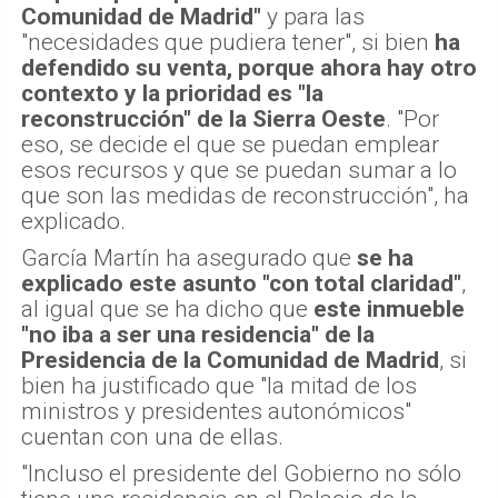
Comunidad de Madrid"
y para las
"necesidades que pudiera tener", si bien
ha
defendido su venta, porque ahora hay otro
contexto y la prioridad es "la
reconstrucción" de la Sierra Oeste
. "Por
eso, se decide el que se puedan emplear
esos recursos y que se puedan sumar a lo
que son las medidas de reconstrucción", ha
explicado.
García Martín ha asegurado que
se ha
explicado este asunto "con total claridad"
,
al igual que se ha dicho que
este inmueble
"no iba a ser una residencia" de la
Presidencia de la Comunidad de Madrid
, si
bien ha justificado que "la mitad de los
ministros y presidentes autonómicos"
cuentan con una de ellas.
"Incluso el presidente del Gobierno no sólo