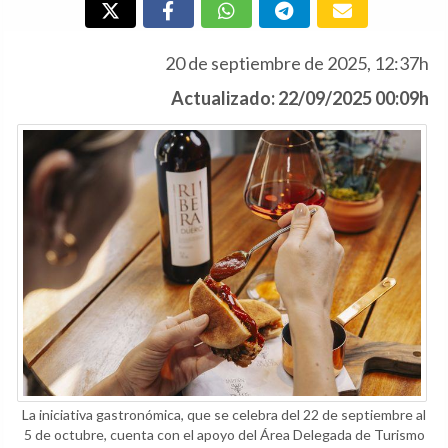
20 de septiembre de 2025, 12:37h
Actualizado: 22/09/2025 00:09h
La iniciativa gastronómica, que se celebra del 22 de septiembre al
5 de octubre, cuenta con el apoyo del Área Delegada de Turismo