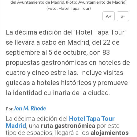
del Ayuntamiento de Madrid. (Foto: Ayuntamiento de Madrid)
(Foto: Hotel Tapa Tour)
A+
a-
La décima edición del 'Hotel Tapa Tour'
se llevará a cabo en Madrid, del 22 de
septiembre al 5 de octubre, con 83
propuestas gastronómicas en hoteles de
cuatro y cinco estrellas. Incluye visitas
guiadas a hoteles históricos y promueve
la identidad culinaria de la ciudad.
Jon M. Rhode
Por
La décima edición del
Hotel Tapa Tour
Madrid
, una
ruta gastronómica
por este
tipo de espacios, llegará a los
alojamientos