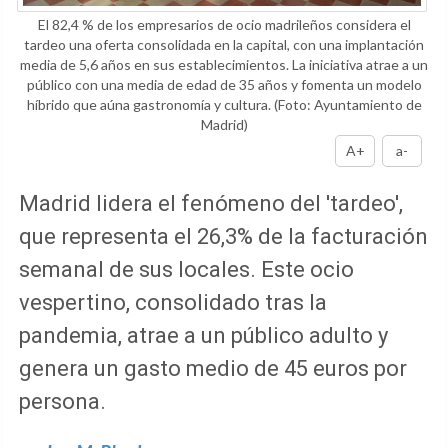
El 82,4 % de los empresarios de ocio madrileños considera el
tardeo una oferta consolidada en la capital, con una implantación
media de 5,6 años en sus establecimientos. La iniciativa atrae a un
público con una media de edad de 35 años y fomenta un modelo
híbrido que aúna gastronomía y cultura.
(Foto: Ayuntamiento de
Madrid)
A+
a-
Madrid lidera el fenómeno del 'tardeo',
que representa el 26,3% de la facturación
semanal de sus locales. Este ocio
vespertino, consolidado tras la
pandemia, atrae a un público adulto y
genera un gasto medio de 45 euros por
persona.