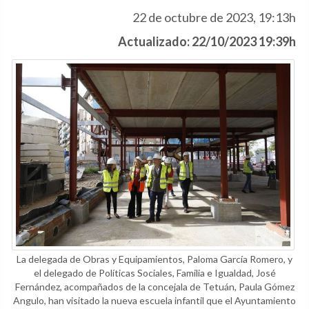
22 de octubre de 2023, 19:13h
Actualizado: 22/10/2023 19:39h
La delegada de Obras y Equipamientos, Paloma García Romero, y
el delegado de Políticas Sociales, Familia e Igualdad, José
Fernández, acompañados de la concejala de Tetuán, Paula Gómez
Angulo, han visitado la nueva escuela infantil que el Ayuntamiento