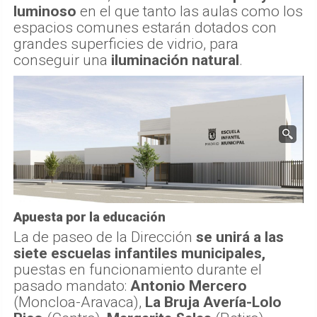
luminoso
en el que tanto las aulas como los
espacios comunes estarán dotados con
grandes superficies de vidrio, para
conseguir una
iluminación natural
.
Apuesta por la educación
La de paseo de la Dirección
se unirá a las
siete escuelas infantiles municipales,
puestas en funcionamiento durante el
pasado mandato:
Antonio Mercero
(Moncloa-Aravaca),
La Bruja Avería-Lolo