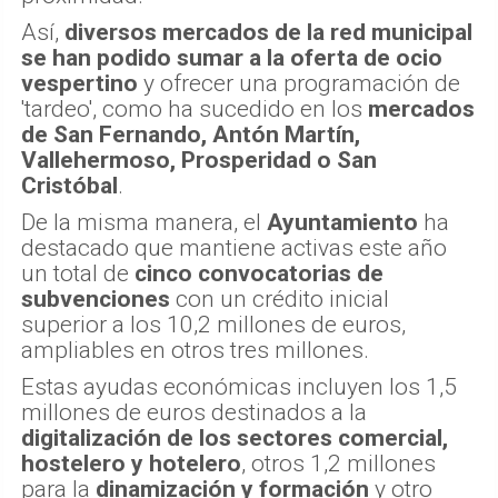
Así,
diversos mercados de la red municipal
se han podido sumar a la oferta de ocio
vespertino
y ofrecer una programación de
'tardeo', como ha sucedido en los
mercados
de San Fernando, Antón Martín,
Vallehermoso, Prosperidad o San
Cristóbal
.
De la misma manera, el
Ayuntamiento
ha
destacado que mantiene activas este año
un total de
cinco convocatorias de
subvenciones
con un crédito inicial
superior a los 10,2 millones de euros,
ampliables en otros tres millones.
Estas ayudas económicas incluyen los 1,5
millones de euros destinados a la
digitalización de los sectores comercial,
hostelero y hotelero
, otros 1,2 millones
para la
dinamización y formación
y otro