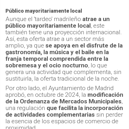
Público mayoritariamente local
Aunque el 'tardeo' madrileño
atrae a un
público mayoritariamente local
, este
también tiene una proyección internacional.
Así, esta oferta atrae a un sector más
amplio, ya que
se apoya en el disfrute de la
gastronomía, la música y el baile en la
franja temporal comprendida entre la
sobremesa y el ocio nocturno
, lo que
genera una actividad que complementa, sin
sustituirla, la oferta tradicional de la noche.
Por otro lado, el Ayuntamiento de Madrid
aprobó, en octubre de 2024, la
modificación
de la Ordenanza de Mercados Municipales
,
una regulación
que facilita la incorporación
de actividades complementarias
sin perder
la esencia de los espacios de comercio de
proximidad.