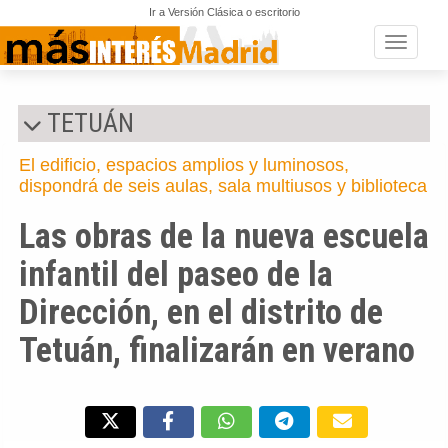
Ir a Versión Clásica o escritorio
Toggle n
TETUÁN
El edificio, espacios amplios y luminosos,
dispondrá de seis aulas, sala multiusos y biblioteca
Las obras de la nueva escuela
infantil del paseo de la
Dirección, en el distrito de
Tetuán, finalizarán en verano