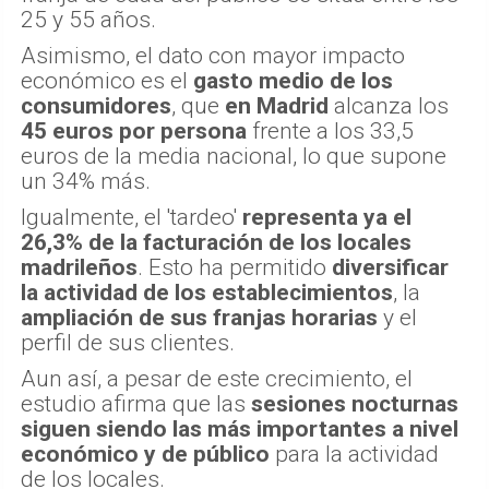
25 y 55 años.
Asimismo, el dato con mayor impacto
económico es el
gasto medio de los
consumidores
, que
en Madrid
alcanza los
45 euros por persona
frente a los 33,5
euros de la media nacional, lo que supone
un 34% más.
Igualmente, el 'tardeo'
representa ya el
26,3% de la facturación de los locales
madrileños
. Esto ha permitido
diversificar
la actividad de los establecimientos
, la
ampliación de sus franjas horarias
y el
perfil de sus clientes.
Aun así, a pesar de este crecimiento, el
estudio afirma que las
sesiones nocturnas
siguen siendo las más importantes a nivel
económico y de público
para la actividad
de los locales.