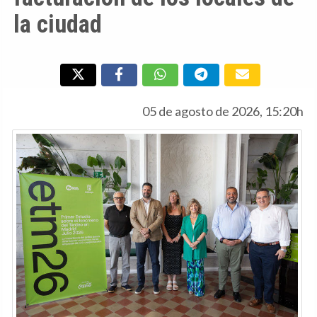
la ciudad
05 de agosto de 2026, 15:20h