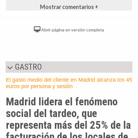
Mostrar comentarios +
Abrir página en versión completa
GASTRO
El gasto medio del cliente en Madrid alcanza los 45
euros por persona y sesión
Madrid lidera el fenómeno
social del tardeo, que
representa más del 25% de la
facturación de los locales de