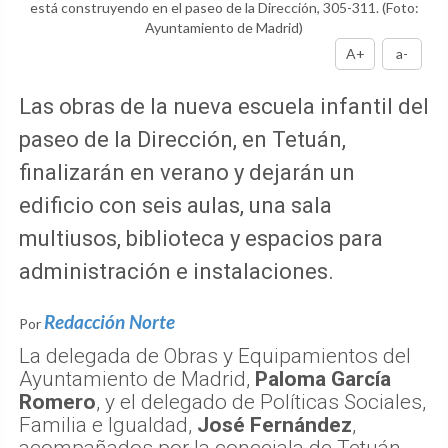
está construyendo en el paseo de la Dirección, 305-311.
(Foto:
Ayuntamiento de Madrid)
A+
a-
Las obras de la nueva escuela infantil del
paseo de la Dirección, en Tetuán,
finalizarán en verano y dejarán un
edificio con seis aulas, una sala
multiusos, biblioteca y espacios para
administración e instalaciones.
Redacción Norte
Por
La delegada de Obras y Equipamientos del
Ayuntamiento de Madrid,
Paloma García
Romero
, y el delegado de Políticas Sociales,
Familia e Igualdad,
José Fernández
,