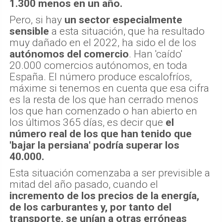
1.300 menos en un año.
Pero, si hay
un sector especialmente
sensible
a esta situación, que ha resultado
muy dañado en el 2022, ha sido el de los
autónomos del comercio
. Han 'caído'
20.000 comercios autónomos, en toda
España. El número produce escalofríos,
máxime si tenemos en cuenta que esa cifra
es la resta de los que han cerrado menos
los que han comenzado o han abierto en
los últimos 365 días, es decir que
el
número real de los que han tenido que
'bajar la persiana' podría superar los
40.000.
Esta situación comenzaba a ser previsible a
mitad del año pasado, cuando el
incremento de los precios de la energía,
de los carburantes y, por tanto del
transporte, se unían a otras erróneas