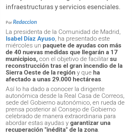
infraestructuras y servicios esenciales.
Redaccion
Por
La presidenta de la Comunidad de Madrid,
Isabel Díaz Ayuso
, ha presentado este
miércoles un
paquete de ayudas con más
de 40 nuevas medidas que llegarán a 17
municipios,
con el objetivo de facilitar
su
reconstrucción tras el gran incendio de la
Sierra Oeste de la región
y que
ha
afectado a unas 29.000 hectáreas
.
Así lo ha dado a conocer la dirigente
autonómica desde la Real Casa de Correos,
sede del Gobierno autonómico, en rueda de
prensa posterior al Consejo de Gobierno
celebrado de manera extraordinaria para
abordar estas ayudas y
garantizar una
recuperación "inédita" de la zona
.