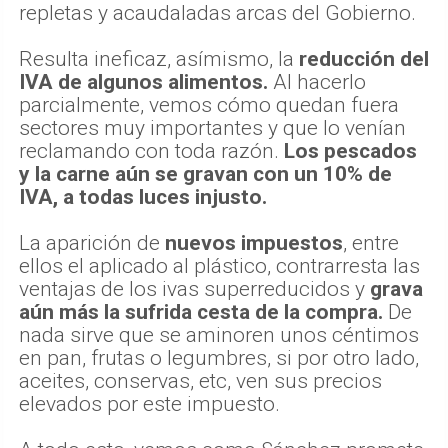
repletas y acaudaladas arcas del Gobierno.
Resulta ineficaz, asímismo, la
reducción del
IVA de algunos alimentos.
Al hacerlo
parcialmente, vemos cómo quedan fuera
sectores muy importantes y que lo venían
reclamando con toda razón.
Los pescados
y la carne aún se gravan con un 10% de
IVA, a todas luces injusto.
La aparición de
nuevos impuestos
, entre
ellos el aplicado al plástico, contrarresta las
ventajas de los ivas superreducidos y
grava
aún más la sufrida cesta de la compra.
De
nada sirve que se aminoren unos céntimos
en pan, frutas o legumbres, si por otro lado,
aceites, conservas, etc, ven sus precios
elevados por este impuesto.