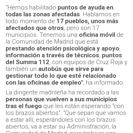
"Hemos habilitado
puntos de ayuda en
todas las zonas afectadas
. Hablamos en
todo momento de
17 pueblos, unos más
afectados que otros
, pero son 17
municipios. Tenemos una
oficina móvil
de
la Comunidad de Madrid que está
prestando atención psicológica y apoyo
,
información a través de técnicos
,
puntos
del Summa 112
, con equipos de Cruz Roja y
también un
autobús que sirve para
gestionar todo lo que esté relacionado
con las oficinas de empleo"
, ha informado.
La dirigente madrileña ha recordado a las
personas que vuelven a sus municipios
tras el fuego
que les están esperando "con
los brazos abiertos". "Que sepan que vamos
a estar allí, esperándoles con los brazos
abiertos, va a estar su Administración, la