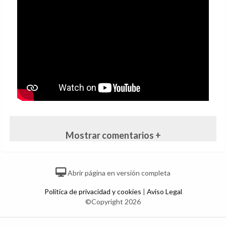
Mostrar comentarios +
Abrir página en versión completa
Política de privacidad y cookies
|
Aviso Legal
©Copyright 2026