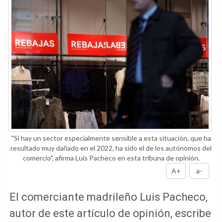
"Si hay un sector especialmente sensible a esta situación, que ha
resultado muy dañado en el 2022, ha sido el de los autónomos del
comercio", afirma Luis Pacheco en esta tribuna de opinión.
A+
a-
El comerciante madrileño Luis Pacheco,
autor de este artículo de opinión, escribe