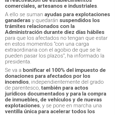
comerciales, artesanos e industriales
.
A ello se suman
ayudas para explotaciones
ganaderas
y quedarán
suspendidos los
trámites relacionados con la
Administración durante diez días hábiles
para que los afectados no tengan que estar
en estos momentos "con una carga
extraordinaria con el agobio de que se le
pueden pasar los plazos", ha informado la
presidenta.
Se va a
bonificar el 100% del impuesto de
donaciones para afectados por los
incendios
, independientemente del grado
de parentesco,
también para actos
jurídicos documentados y para la compra
de inmuebles, de vehículos y de nuevas
explotaciones
, y se pone en marcha una
ventilla única para acelerar todos los