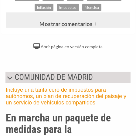
Inflación
Impuestos
Moncloa
Mostrar comentarios +
Abrir página en versión completa
COMUNIDAD DE MADRID
Incluye una tarifa cero de impuestos para
autónomos, un plan de recuperación del paisaje y
un servicio de vehículos compartidos
En marcha un paquete de
medidas para la