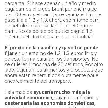
garganta. Si hace apenas un año y medio
pagábamos el crudo Brent por encima de
los 100 euros el barril, y se vendía el litro de
gasolina a 1,2 y 1,3, ahora ese mismo barril
de petróleo esta oscilando los 80 euros
barril. No es de recibo que se pague 1,6,
1,7euros el litro de esa misma gasolina.
El precio de la gasolina y gasoil se puede
fijar
en un entorno de 1,2, 1,3 euros litro y
de esta forma bajarían los transportes. No
se quieren limosnas de 20 cétimos, Por otro
lado, bajarían los alimentos y productos que
ahora están repercutidos duramente por el
encarecimiento del transporte.
Esta medida
ayudaría mucho más a la
actividad económica,
bajaría la inflación y
destensaría las economías domésticas,