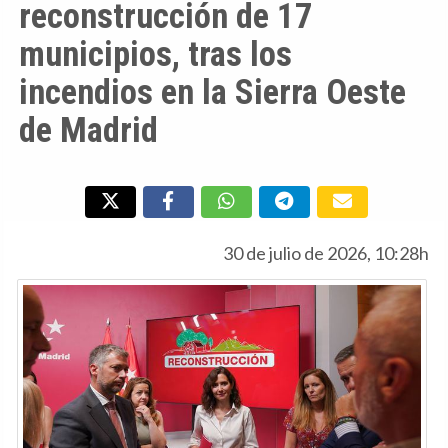
reconstrucción de 17
municipios, tras los
incendios en la Sierra Oeste
de Madrid
30 de julio de 2026, 10:28h