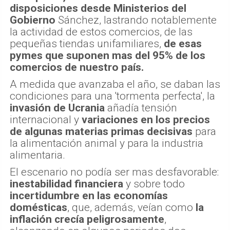
disposiciones desde Ministerios del
Gobierno
Sánchez, lastrando notablemente
la actividad de estos comercios, de las
pequeñas tiendas unifamiliares,
de esas
pymes que suponen mas del 95% de los
comercios de nuestro país.
A medida que avanzaba el año, se daban las
condiciones para una 'tormenta perfecta', la
invasión de Ucrania
añadía tensión
internacional y
variaciones en los precios
de algunas materias primas decisivas
para
la alimentación animal y para la industria
alimentaria.
El escenario no podía ser mas desfavorable:
inestabilidad financiera
y sobre todo
incertidumbre en las economías
domésticas
, que, además, veían como
la
inflación crecía peligrosamente
,