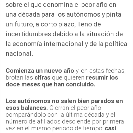
sobre el que denomina el peor año en
una década para los autónomos y pinta
un futuro, a corto plazo, lleno de
incertidumbres debido a la situación de
la economía internacional y de la política
nacional.
Comienza un nuevo año
y, en estas fechas,
brotan las
cifras
que quieren
resumir los
doce meses que han concluido.
Los autónomos no salen bien parados en
esos balances.
Cierran el peor año
comparándolo con la última década y el
número de afiliados desciende por primera
vez en el mismo periodo de tiempo:
casi