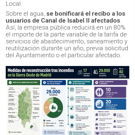
Local.
Sobre el agua,
se bonificará el recibo a los
usuarios de Canal de Isabel II afectados
.
Así, la empresa pública reducirá en un 80%
el importe de la parte variable de la tarifa de
servicios de abastecimiento, saneamiento y
reutilización durante un año, previa solicitud
del Ayuntamiento o el particular afectado.