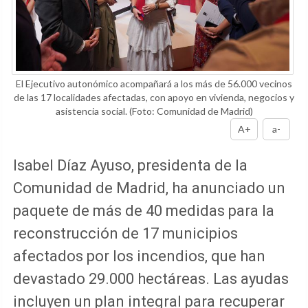
El Ejecutivo autonómico acompañará a los más de 56.000 vecinos
de las 17 localidades afectadas, con apoyo en vivienda, negocios y
asistencia social.
(Foto: Comunidad de Madrid)
A+
a-
Isabel Díaz Ayuso, presidenta de la
Comunidad de Madrid, ha anunciado un
paquete de más de 40 medidas para la
reconstrucción de 17 municipios
afectados por los incendios, que han
devastado 29.000 hectáreas. Las ayudas
incluyen un plan integral para recuperar