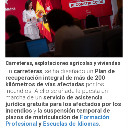
Carreteras, explotaciones agrícolas y viviendas
En
carreteras
, se ha diseñado un
Plan de
recuperación integral de más de 200
kilómetros de vías afectadas
por los
incendios. A ello se añade la puesta en
marcha de un
servicio de asistencia
jurídica gratuita para los afectados por los
incendios
y la
suspensión temporal de
plazos de matriculación de
Formación
Profesional
y
Escuelas de Idiomas
.