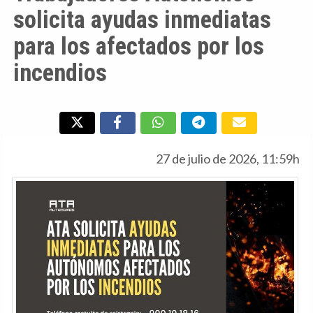
solicita ayudas inmediatas
para los afectados por los
incendios
27 de julio de 2026, 11:59h