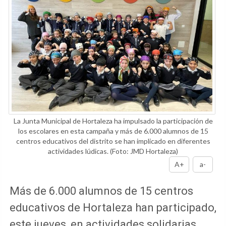
La Junta Municipal de Hortaleza ha impulsado la participación de
los escolares en esta campaña y más de 6.000 alumnos de 15
centros educativos del distrito se han implicado en diferentes
actividades lúdicas.
(Foto: JMD Hortaleza)
A+
a-
Más de 6.000 alumnos de 15 centros
educativos de Hortaleza han participado,
este jueves, en actividades solidarias