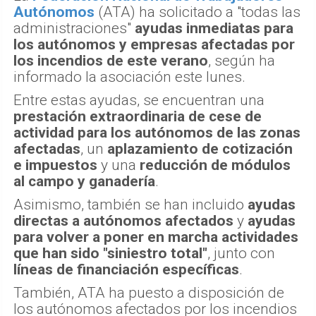
Autónomos
(ATA) ha solicitado a "todas las
administraciones"
ayudas inmediatas para
los autónomos y empresas afectadas por
los incendios de este verano
, según ha
informado la asociación este lunes.
Entre estas ayudas, se encuentran una
prestación extraordinaria de cese de
actividad para los autónomos de las zonas
afectadas
, un
aplazamiento de cotización
e impuestos
y una
reducción de módulos
al campo y ganadería
.
Asimismo, también se han incluido
ayudas
directas a autónomos afectados
y
ayudas
para volver a poner en marcha actividades
que han sido "siniestro total"
, junto con
líneas de financiación específicas
.
También, ATA ha puesto a disposición de
los autónomos afectados por los incendios