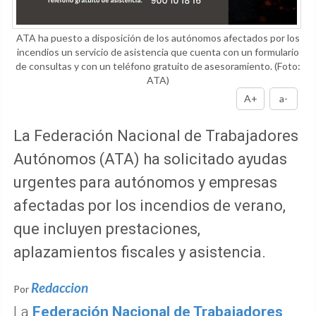
ATA ha puesto a disposición de los autónomos afectados por los
incendios un servicio de asistencia que cuenta con un formulario
de consultas y con un teléfono gratuito de asesoramiento.
(Foto:
ATA)
A+
a-
La Federación Nacional de Trabajadores
Autónomos (ATA) ha solicitado ayudas
urgentes para autónomos y empresas
afectadas por los incendios de verano,
que incluyen prestaciones,
aplazamientos fiscales y asistencia.
Redaccion
Por
La
Federación Nacional de Trabajadores