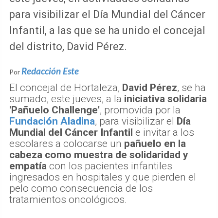
para visibilizar el Día Mundial del Cáncer
Infantil, a las que se ha unido el concejal
del distrito, David Pérez.
Redacción Este
Por
El concejal de Hortaleza,
David Pérez
, se ha
sumado, este jueves, a la
iniciativa solidaria
'Pañuelo Challenge'
, promovida por la
Fundación Aladina
, para visibilizar el
Día
Mundial del Cáncer Infantil
e invitar a los
escolares a colocarse un
pañuelo en la
cabeza como muestra de solidaridad y
empatía
con los pacientes infantiles
ingresados en hospitales y que pierden el
pelo como consecuencia de los
tratamientos oncológicos.