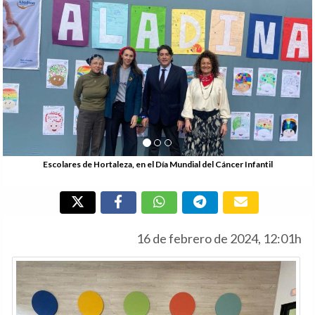
l Cáncer Infantil
16 de febrero de 2024, 12:01h