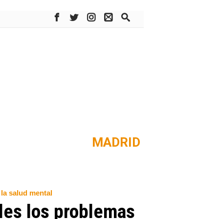
MADRID
la salud mental
eles los problemas