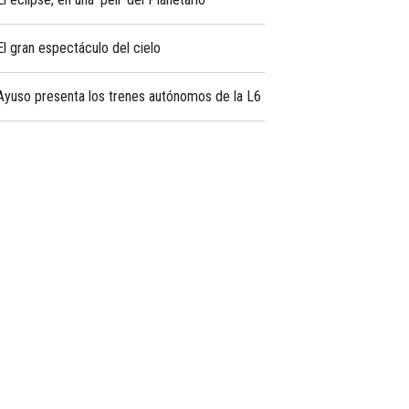
El gran espectáculo del cielo
Ayuso presenta los trenes autónomos de la L6