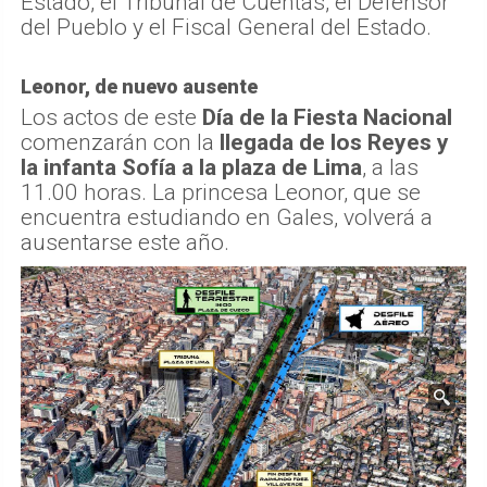
Estado, el Tribunal de Cuentas, el Defensor
del Pueblo y el Fiscal General del Estado.
Leonor, de nuevo ausente
Los actos de este
Día de la Fiesta Nacional
comenzarán con la
llegada de los Reyes y
la infanta Sofía a la plaza de Lima
, a las
11.00 horas. La princesa Leonor, que se
encuentra estudiando en Gales, volverá a
ausentarse este año.