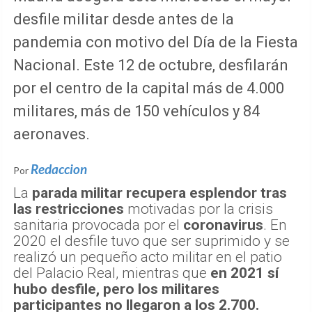
desfile militar desde antes de la
pandemia con motivo del Día de la Fiesta
Nacional. Este 12 de octubre, desfilarán
por el centro de la capital más de 4.000
militares, más de 150 vehículos y 84
aeronaves.
Redaccion
Por
La
parada militar recupera esplendor tras
las restricciones
motivadas por la crisis
sanitaria provocada por el
coronavirus
. En
2020 el desfile tuvo que ser suprimido y se
realizó un pequeño acto militar en el patio
del Palacio Real, mientras que
en 2021 sí
hubo desfile, pero los militares
participantes no llegaron a los 2.700.