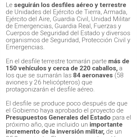
Le
seguirán los desfiles aéreo y terrestre
de Unidades del Ejército de Tierra, Armada,
Ejército del Aire, Guardia Civil, Unidad Militar
de Emergencias, Guardia Real, Fuerzas y
Cuerpos de Seguridad del Estado y diversos
organismos de Seguridad, Protección Civil y
Emergencias.
En el desfile terrestre tomarán parte
más de
150 vehículos y cerca de 220 caballos,
a
los que se sumarán las
84 aeronaves
(58
aviones y 26 helicópteros) que
protagonizarán el desfile aéreo.
El desfile se produce poco después de que
el Gobierno haya aprobado el proyecto de
Presupuestos Generales del Estado
para el
próximo año, que incluido un
importante
incremento de la inversión militar,
de un