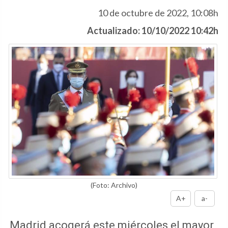
10 de octubre de 2022, 10:08h
Actualizado: 10/10/2022 10:42h
(Foto: Archivo)
A+
a-
Madrid acogerá este miércoles el mayor