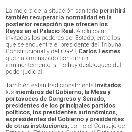
La mejora de la situación sanitaria
permitirá
también recuperar la normalidad en la
posterior recepción que ofrecen los
Reyes en el Palacio Real.
A ella están
invitados los poderes del Estado, entre los
que se encuentra el presidente del Tribunal
Constitucional y del CGPJ,
Carlos Lesmes
,
que ha amenazado con dimitir
inminentemente, si no hay desbloqueo del
poder judicial.
También están tradicionalmente
invitados
los
miembros del Gobierno, la Mesa y
portavoces de Congreso y Senado,
presidentes de los principales partidos
políticos, los presidentes autonómicos,
expresidentes del Gobierno y presidentes
de otras instituciones,
como el Consejo de