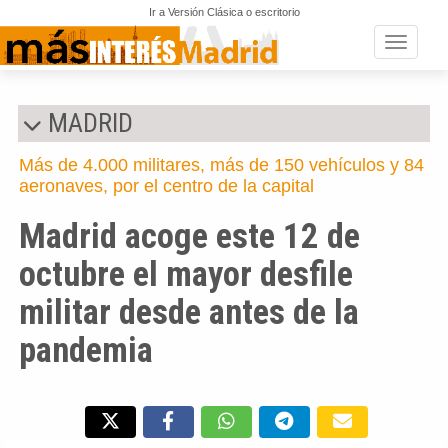
Ir a Versión Clásica o escritorio
Toggle n
MADRID
Más de 4.000 militares, más de 150 vehículos y 84
aeronaves, por el centro de la capital
Madrid acoge este 12 de
octubre el mayor desfile
militar desde antes de la
pandemia