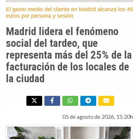
El gasto medio del cliente en Madrid alcanza los 45
euros por persona y sesión
Madrid lidera el fenómeno
social del tardeo, que
representa más del 25% de la
facturación de los locales de
la ciudad
05 de agosto de 2026, 15:20h