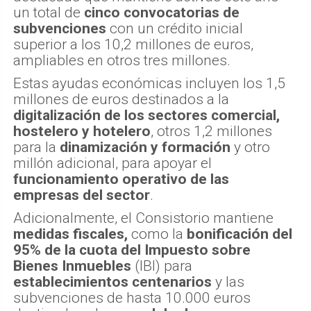
un total de
cinco convocatorias de
subvenciones
con un crédito inicial
superior a los 10,2 millones de euros,
ampliables en otros tres millones.
Estas ayudas económicas incluyen los 1,5
millones de euros destinados a la
digitalización de los sectores comercial,
hostelero y hotelero
, otros 1,2 millones
para la
dinamización y formación
y otro
millón adicional, para apoyar el
funcionamiento operativo de las
empresas del sector
.
Adicionalmente, el Consistorio mantiene
medidas fiscales,
como la
bonificación del
95% de la cuota del Impuesto sobre
Bienes Inmuebles
(IBI) para
establecimientos centenarios
y las
subvenciones de hasta 10.000 euros