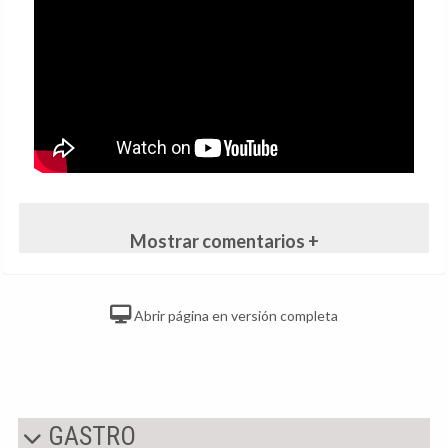
Mostrar comentarios +
Abrir página en versión completa
GASTRO