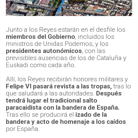
Junto a los Reyes estarán en el desfile los
miembros del Gobierno
, incluidos los
ministros de Unidas Podemos, y los
presidentes autonómicos
, con las
previsibles ausencias de los de Cataluña y
Euskadi como cada año.
Allí, los Reyes recibirán honores militares y
Felipe VI pasará revista a las tropas,
tras lo
que saludará a las autoridades.
Después
tendrá lugar el tradicional salto
paracaidista con la bandera de España.
Tras ello se producirá el
izado de la
bandera y acto de homenaje a los caídos
por España.