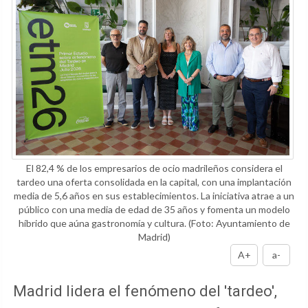
El 82,4 % de los empresarios de ocio madrileños considera el
tardeo una oferta consolidada en la capital, con una implantación
media de 5,6 años en sus establecimientos. La iniciativa atrae a un
público con una media de edad de 35 años y fomenta un modelo
híbrido que aúna gastronomía y cultura.
(Foto: Ayuntamiento de
Madrid)
A+
a-
Madrid lidera el fenómeno del 'tardeo',