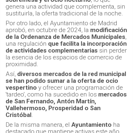
genera una actividad que complementa, sin
sustituirla, la oferta tradicional de la noche.
Por otro lado, el Ayuntamiento de Madrid
aprobó, en octubre de 2024, la
modificación
de la Ordenanza de Mercados Municipales
,
una regulación
que facilita la incorporación
de actividades complementarias
sin perder
la esencia de los espacios de comercio de
proximidad.
Así,
diversos mercados de la red municipal
se han podido sumar a la oferta de ocio
vespertino
y ofrecer una programación de
'tardeo', como ha sucedido en los
mercados
de San Fernando, Antón Martín,
Vallehermoso, Prosperidad o San
Cristóbal
.
De la misma manera, el
Ayuntamiento
ha
destacado que mantiene activas este año