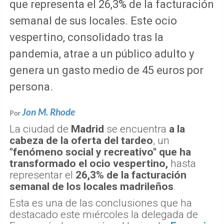
que representa el 26,3% de la facturación
semanal de sus locales. Este ocio
vespertino, consolidado tras la
pandemia, atrae a un público adulto y
genera un gasto medio de 45 euros por
persona.
Jon M. Rhode
Por
La ciudad de
Madrid
se encuentra
a la
cabeza de la oferta del tardeo
, un
"fenómeno social y recreativo" que ha
transformado el ocio vespertino,
hasta
representar el
26,3% de la facturación
semanal de los locales madrileños
.
Esta es una de las conclusiones que ha
destacado este miércoles la delegada de