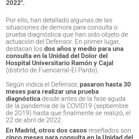
2022".
Por ello, han detallado algunas de las
situaciones de demora para consulta o
prueba diagnóstica que han sido objeto de
actuación del Defensor. En primer lugar,
destacan los
dos años y medio para una
consulta en la Unidad del Dolor del
Hospital Universitario Ramón y Cajal
(distirto de Fuencarral-El Pardo).
Según indica el Defensor,
pasaron hasta 30
meses para realizar una prueba
diagnóstica
desde antes de la fase aguda
de la pandemia de la COVID19 (septiembre
de 2019) hasta que finalmente se realizó, el
22 de abril de 2022.
En Madrid, otros dos casos
reseñados son
cinco meses para consulta en la Unidad del