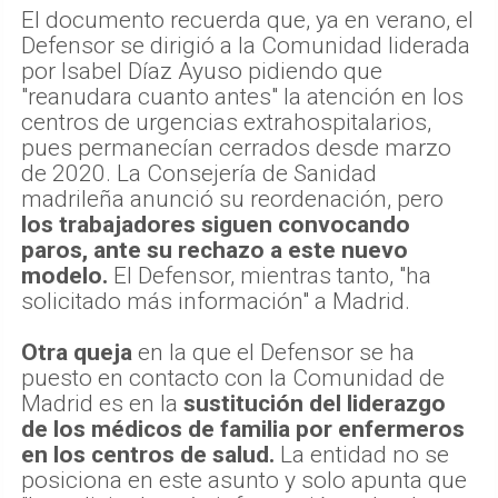
El documento recuerda que, ya en verano, el
Defensor se dirigió a la Comunidad liderada
por Isabel Díaz Ayuso pidiendo que
"reanudara cuanto antes" la atención en los
centros de urgencias extrahospitalarios,
pues permanecían cerrados desde marzo
de 2020. La Consejería de Sanidad
madrileña anunció su reordenación, pero
los trabajadores siguen convocando
paros, ante su rechazo a este nuevo
modelo.
El Defensor, mientras tanto, "ha
solicitado más información" a Madrid.
Otra queja
en la que el Defensor se ha
puesto en contacto con la Comunidad de
Madrid es en la
sustitución del liderazgo
de los médicos de familia por enfermeros
en los centros de salud.
La entidad no se
posiciona en este asunto y solo apunta que