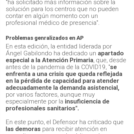
"ha solicitado más información sobre la
solución para los centros que no pueden
contar en algún momento con un
profesional médico de presencia".
Problemas genralizados en AP
En esta edición, la entidad liderada por
Ángel Gabilondo ha dedicado un
apartado
especial a la Atención Primaria
, que, desde
antes de la pandemia de la COVID19, "
se
enfrenta a una crisis que queda reflejada
en la pérdida de capacidad para atender
adecuadamente la demanda asistencial,
por varios factores, aunque muy
especialmente por la
insuficiencia de
profesionales sanitarios".
En este punto, el Defensor ha criticado que
las demoras
para recibir atención en