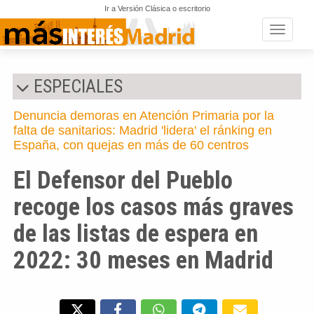
Ir a Versión Clásica o escritorio
Toggle n
ESPECIALES
Denuncia demoras en Atención Primaria por la
falta de sanitarios: Madrid 'lidera' el ránking en
España, con quejas en más de 60 centros
El Defensor del Pueblo
recoge los casos más graves
de las listas de espera en
2022: 30 meses en Madrid