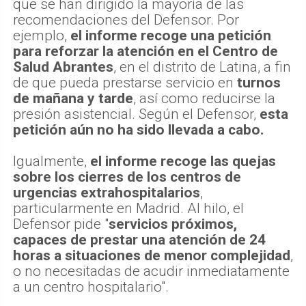
que se han dirigido la mayoría de las
recomendaciones del Defensor. Por
ejemplo,
el informe recoge una petición
para reforzar la atención en el Centro de
Salud Abrantes
, en el distrito de Latina, a fin
de que pueda prestarse servicio en
turnos
de mañana y tarde
, así como reducirse la
presión asistencial. Según el Defensor,
esta
petición aún no ha sido llevada a cabo.
Igualmente,
el informe recoge las quejas
sobre los cierres de los centros de
urgencias extrahospitalarios
,
particularmente en Madrid. Al hilo, el
Defensor pide "
servicios próximos,
capaces de prestar una atención de 24
horas a situaciones de menor complejidad
,
o no necesitadas de acudir inmediatamente
a un centro hospitalario".