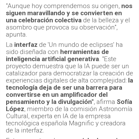
"Aunque hoy comprendemos su origen,
nos
siguen maravillando y se convierten en
una celebración colectiva
de la belleza y el
asombro que provoca su observación",
apunta.
La
interfaz
de 'Un mundo de eclipses' ha
sido diseñada con
herramientas de
inteligencia artificial generativa
. "Este
proyecto demuestra que la IA puede ser un
catalizador para democratizar la creación de
experiencias digitales de alta complejidad:
la
tecnología deja de ser una barrera para
convertirse en un amplificador del
pensamiento y la divulgación"
, afirma
Sofía
López
, miembro de la comisión Astronomía
Cultural, experta en IA de la empresa
tecnológica española Magnific y creadora
de la interfaz.