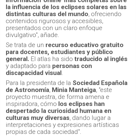
la influencia de los eclipses solares en las
distintas culturas del mundo
, ofreciendo
contenidos rigurosos y accesibles,
presentados con un claro enfoque
divulgativo", añade.
Se trata de un
recurso educativo gratuito
para docentes, estudiantes y público
general.
El atlas ha sido
traducido al inglés
y adaptado para
personas con
discapacidad visual
.
Para la presidenta de la
Sociedad Española
de Astronomía
,
Minia Manteiga
, "este
proyecto muestra, de forma amena e
inspiradora, cómo
los eclipses han
despertado la curiosidad humana en
culturas muy diversas
, dando lugar a
interpretaciones y expresiones artísticas
propias de cada sociedad".