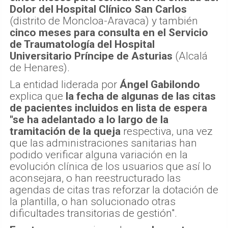
Dolor del Hospital Clínico San Carlos
(distrito de Moncloa-Aravaca) y también
cinco meses para consulta en el Servicio
de Traumatología del Hospital
Universitario Príncipe de Asturias
(Alcalá
de Henares).
La entidad liderada por
Ángel Gabilondo
explica que
la fecha de algunas de las citas
de pacientes incluidos en lista de espera
"se ha adelantado a lo largo de la
tramitación de la queja
respectiva, una vez
que las administraciones sanitarias han
podido verificar alguna variación en la
evolución clínica de los usuarios que así lo
aconsejara, o han reestructurado las
agendas de citas tras reforzar la dotación de
la plantilla, o han solucionado otras
dificultades transitorias de gestión".