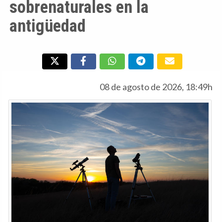
sobrenaturales en la
antigüedad
08 de agosto de 2026, 18:49h