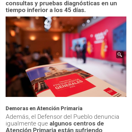
consultas y pruebas diagnósticas en un
tiempo inferior a los 45 días.
Demoras en Atención Primaria
Además, el Defensor del Pueblo denuncia
igualmente que
algunos centros de
Atención Primaria están sufriendo