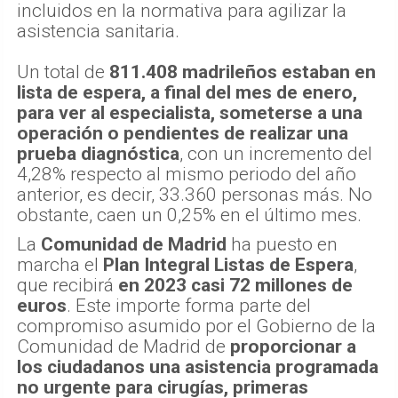
incluidos en la normativa para agilizar la
asistencia sanitaria.
Un total de
811.408 madrileños estaban en
lista de espera, a final del mes de enero,
para ver al especialista,
someterse a una
operación o pendientes de realizar una
prueba diagnóstica
, con un incremento del
4,28% respecto al mismo periodo del año
anterior, es decir, 33.360 personas más. No
obstante, caen un 0,25% en el último mes.
La
Comunidad de Madrid
ha puesto en
marcha el
Plan Integral Listas de Espera
,
que recibirá
en 2023 casi 72 millones de
euros
. Este importe forma parte del
compromiso asumido por el Gobierno de la
Comunidad de Madrid de
proporcionar a
los ciudadanos una asistencia programada
no urgente para cirugías, primeras