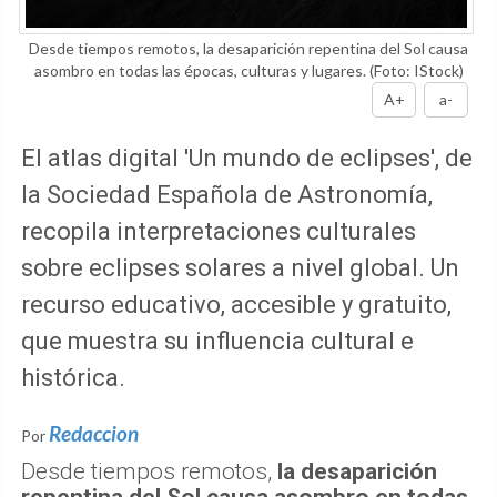
Desde tiempos remotos, la desaparición repentina del Sol causa
asombro en todas las épocas, culturas y lugares.
(Foto: IStock)
A+
a-
El atlas digital 'Un mundo de eclipses', de
la Sociedad Española de Astronomía,
recopila interpretaciones culturales
sobre eclipses solares a nivel global. Un
recurso educativo, accesible y gratuito,
que muestra su influencia cultural e
histórica.
Redaccion
Por
Desde tiempos remotos,
la desaparición
repentina del Sol causa asombro en todas