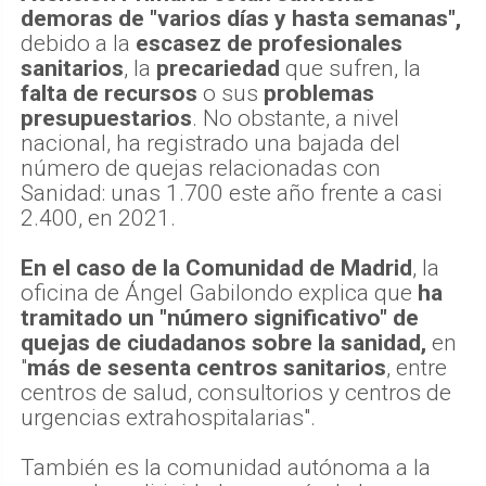
demoras de "varios días y hasta semanas",
debido a la
escasez de profesionales
sanitarios
, la
precariedad
que sufren, la
falta de recursos
o sus
problemas
presupuestarios
. No obstante, a nivel
nacional, ha registrado una bajada del
número de quejas relacionadas con
Sanidad: unas 1.700 este año frente a casi
2.400, en 2021.
En el caso de la Comunidad de Madrid
, la
oficina de Ángel Gabilondo explica que
ha
tramitado un "número significativo" de
quejas de ciudadanos sobre la sanidad,
en
"
más de sesenta centros sanitarios
, entre
centros de salud, consultorios y centros de
urgencias extrahospitalarias".
También es la comunidad autónoma a la