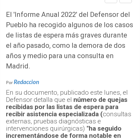
El 'Informe Anual 2022' del Defensor del
Pueblo ha recogido algunos de los casos
de listas de espera más graves durante
el año pasado, como la demora de dos
años y medio para una consulta en
Madrid.
Redaccion
Por
En su documento, publicado este lunes, el
Defensor detalla que el
número de quejas
recibidas por las listas de espera para
recibir asistencia especializada (
consultas
externas, pruebas diagnósticas e
intervenciones quirúrgicas)
"ha seguido
incrementándose de forma notable en