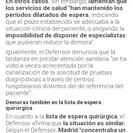
En otros casos
, sin embargo,
lamentan que
los servicios de salud "han mantenido los
períodos dilatados de espera
, indicando
que el plazo establecido se adecuaba a la
situación clínica del paciente, o alegando la
imposibilidad de disponer de especialistas
que pudieran reducir la demora".
Igualmente, el Defensor denuncia que la
tardanza en prestar atención sanitaria "se ha
visto a veces acrecentada por la
canalización de la solicitud de pruebas
diagnósticas a través de centros
hospitalarios distintos del de referencia del
paciente".
Demoras también en la lista de espera
quirúrgica
En cuanto a la
lista de espera quirúrgica
, el
Defensor afirma que
la situación es similar.
Según el Defensor,
Madrid "concentraba un