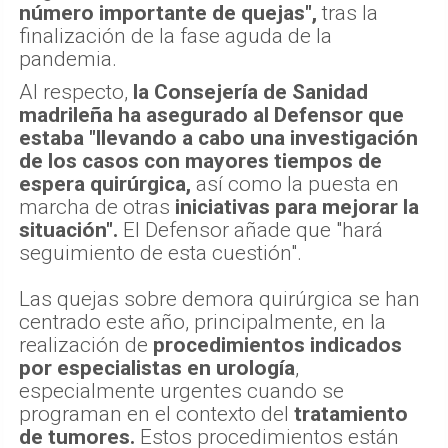
número importante de quejas",
tras la
finalización de la fase aguda de la
pandemia.
Al respecto,
la Consejería de Sanidad
madrileña ha asegurado al Defensor que
estaba "llevando a cabo una investigación
de los casos con mayores tiempos de
espera quirúrgica,
así como la puesta en
marcha de otras
iniciativas para mejorar la
situación".
El Defensor añade que "hará
seguimiento de esta cuestión".
Las quejas sobre demora quirúrgica se han
centrado este año, principalmente, en la
realización de
procedimientos indicados
por especialistas en urología
,
especialmente urgentes cuando se
programan en el contexto del
tratamiento
de tumores.
Estos procedimientos están