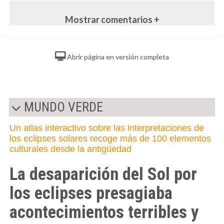
Mostrar comentarios +
Abrir página en versión completa
MUNDO VERDE
Un atlas interactivo sobre las interpretaciones de
los eclipses solares recoge más de 100 elementos
culturales desde la antigüedad
La desaparición del Sol por
los eclipses presagiaba
acontecimientos terribles y