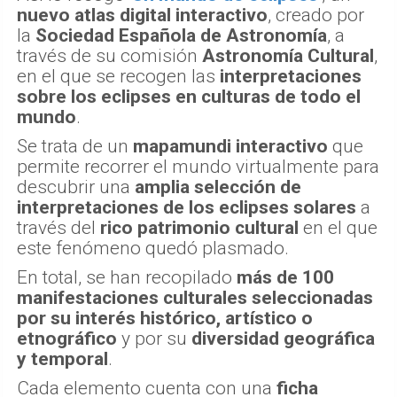
nuevo atlas digital interactivo
, creado por
la
Sociedad Española de Astronomía
, a
través de su comisión
Astronomía Cultural
,
en el que se recogen las
interpretaciones
sobre los eclipses en culturas de todo el
mundo
.
Se trata de un
mapamundi interactivo
que
permite recorrer el mundo virtualmente para
descubrir una
amplia selección de
interpretaciones de los eclipses solares
a
través del
rico patrimonio cultural
en el que
este fenómeno quedó plasmado.
En total, se han recopilado
más de 100
manifestaciones culturales seleccionadas
por su interés histórico, artístico o
etnográfico
y por su
diversidad geográfica
y temporal
.
Cada elemento cuenta con una
ficha