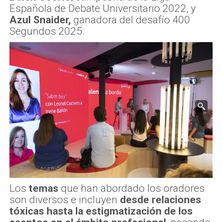
Española de Debate Universitario 2022, y
Azul Snaider,
ganadora del desafío 400
Segundos 2025.
Los
temas
que han abordado los oradores
son diversos e incluyen
desde relaciones
tóxicas hasta la estigmatización de los