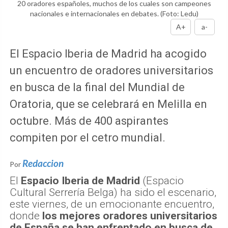
20 oradores españoles, muchos de los cuales son campeones
nacionales e internacionales en debates.
(Foto: Ledu)
A+
a-
El Espacio Iberia de Madrid ha acogido
un encuentro de oradores universitarios
en busca de la final del Mundial de
Oratoria, que se celebrará en Melilla en
octubre. Más de 400 aspirantes
compiten por el cetro mundial.
Redaccion
Por
El
Espacio Iberia de Madrid
(Espacio
Cultural Serrería Belga) ha sido el escenario,
este viernes, de un emocionante encuentro,
donde
los mejores oradores universitarios
de España se han enfrentado en busca de