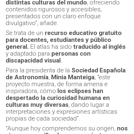
distintas culturas del mundo
, ofreciendo
contenidos rigurosos y accesibles,
presentados con un claro enfoque
divulgativo", añade.
Se trata de un
recurso educativo gratuito
para docentes, estudiantes y público
general.
El atlas ha sido
traducido al inglés
y adaptado para
personas con
discapacidad visual
.
Para la presidenta de la
Sociedad Española
de Astronomía
,
Minia Manteiga
, "este
proyecto muestra, de forma amena e
inspiradora, cómo
los eclipses han
despertado la curiosidad humana en
culturas muy diversas
, dando lugar a
interpretaciones y expresiones artísticas
propias de cada sociedad".
"Aunque hoy comprendemos su origen,
nos