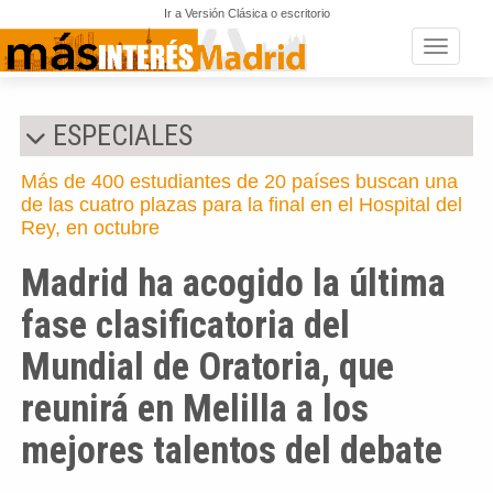
Ir a Versión Clásica o escritorio
Toggle n
ESPECIALES
Más de 400 estudiantes de 20 países buscan una
de las cuatro plazas para la final en el Hospital del
Rey, en octubre
Madrid ha acogido la última
fase clasificatoria del
Mundial de Oratoria, que
reunirá en Melilla a los
mejores talentos del debate