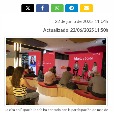
22 de junio de 2025, 11:04h
Actualizado: 22/06/2025 11:50h
La cita en Espacio Iberia ha contado con la participación de más de