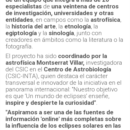
especialistas
de
una veintena de centros
de investigación, universidades y otras
entidades
, en campos como la
astrofísica
,
la
historia del arte
, la
etnología
, la
egiptología
y la
sinología
, junto con
creadores en ámbitos como la literatura o la
fotografía.
El proyecto ha sido
coordinado por la
astrofísica Montserrat Villar,
investigadora
del CSIC en el
Centro de Astrobiología
(CSIC-INTA), quien destaca el carácter
transversal e innovador de la iniciativa en el
panorama internacional: "Nuestro objetivo
es que 'Un mundo de eclipses' enseñe,
inspire y despierte la curiosidad"
.
"Aspiramos a ser una de las fuentes de
información 'online' más completas sobre
la influencia de los eclipses solares en las