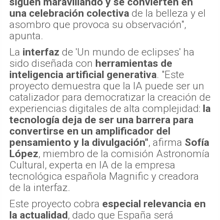
siguen maravillando y se convierten en
una celebración colectiva
de la belleza y el
asombro que provoca su observación",
apunta.
La
interfaz
de 'Un mundo de eclipses' ha
sido diseñada con
herramientas de
inteligencia artificial generativa
. "Este
proyecto demuestra que la IA puede ser un
catalizador para democratizar la creación de
experiencias digitales de alta complejidad:
la
tecnología deja de ser una barrera para
convertirse en un amplificador del
pensamiento y la divulgación"
, afirma
Sofía
López
, miembro de la comisión Astronomía
Cultural, experta en IA de la empresa
tecnológica española Magnific y creadora
de la interfaz.
Este proyecto cobra
especial relevancia en
la actualidad
, dado que España será