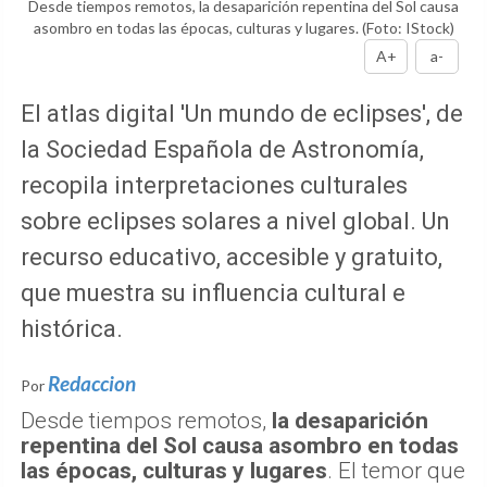
Desde tiempos remotos, la desaparición repentina del Sol causa
asombro en todas las épocas, culturas y lugares.
(Foto: IStock)
A+
a-
El atlas digital 'Un mundo de eclipses', de
la Sociedad Española de Astronomía,
recopila interpretaciones culturales
sobre eclipses solares a nivel global. Un
recurso educativo, accesible y gratuito,
que muestra su influencia cultural e
histórica.
Redaccion
Por
Desde tiempos remotos,
la desaparición
repentina del Sol causa asombro en todas
las épocas, culturas y lugares
. El temor que