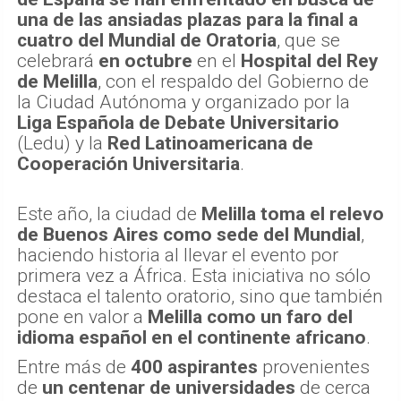
una de las ansiadas plazas para la final a
cuatro del Mundial de Oratoria
, que se
celebrará
en octubre
en el
Hospital del Rey
de Melilla
, con el respaldo del Gobierno de
la Ciudad Autónoma y organizado por la
Liga Española de Debate Universitario
(Ledu) y la
Red Latinoamericana de
Cooperación Universitaria
.
Este año, la ciudad de
Melilla toma el relevo
de Buenos Aires como sede del Mundial
,
haciendo historia al llevar el evento por
primera vez a África. Esta iniciativa no sólo
destaca el talento oratorio, sino que también
pone en valor a
Melilla como un faro del
idioma español en el continente africano
.
Entre más de
400 aspirantes
provenientes
de
un centenar de universidades
de cerca