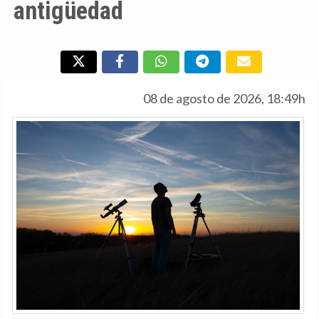
antigüedad
08 de agosto de 2026, 18:49h