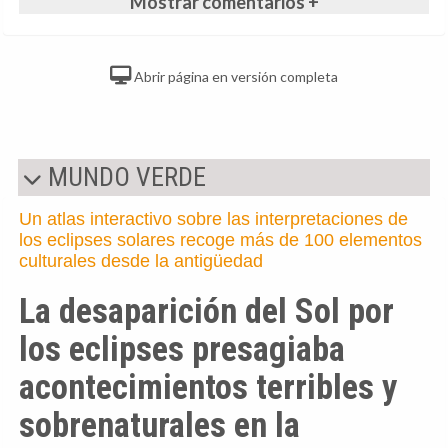
Mostrar comentarios +
Abrir página en versión completa
MUNDO VERDE
Un atlas interactivo sobre las interpretaciones de
los eclipses solares recoge más de 100 elementos
culturales desde la antigüedad
La desaparición del Sol por
los eclipses presagiaba
acontecimientos terribles y
sobrenaturales en la