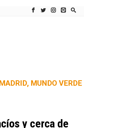
MADRID,
MUNDO VERDE
cíos y cerca de