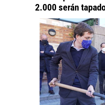
2.000 serán tapad