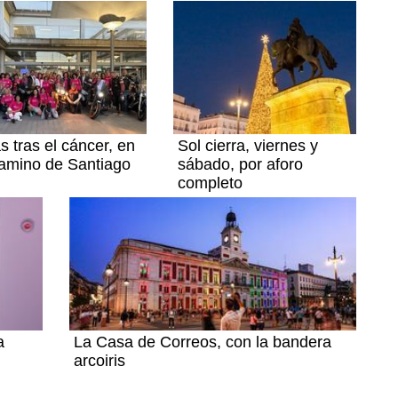
s tras el cáncer, en
Sol cierra, viernes y
amino de Santiago
sábado, por aforo
completo
a
La Casa de Correos, con la bandera
arcoiris