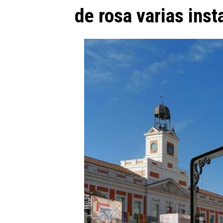
de rosa varias ins