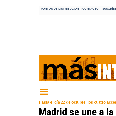
PUNTOS DE DISTRIBUCIÓN
CONTACTO
SUSCRíB
I
I
Hasta el día 22 de octubre, los cuatro acces
Madrid se une a la 