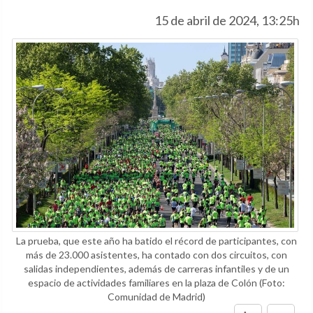
15 de abril de 2024, 13:25h
La prueba, que este año ha batido el récord de participantes, con
más de 23.000 asistentes, ha contado con dos circuitos, con
salidas independientes, además de carreras infantiles y de un
espacio de actividades familiares en la plaza de Colón
(Foto:
Comunidad de Madrid)