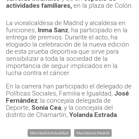
actividades familiares,
en la plaza de Colón.
La vicealcaldesa de Madrid y alcaldesa en
funciones,
Inma Sanz
, ha participado en la
entrega de premios. Durante el acto, ha
elogiado la celebración de la nueva edición
de esta prueba deportiva que sirve para
sensibilizar a toda la sociedad de la
importancia de seguir implicados en la
lucha contra el cáncer.
En la carrera han participado el delegado de
Políticas Sociales, Familia e Igualdad,
José
Fernández
; la concejala delegada de
Deporte,
Sonia Cea
, y la concejala del
distrito de Chamartín,
Yolanda Estrada
.
Más Madrid Actualidad
Mas Interes Madrid