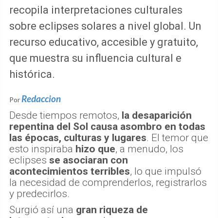
recopila interpretaciones culturales
sobre eclipses solares a nivel global. Un
recurso educativo, accesible y gratuito,
que muestra su influencia cultural e
histórica.
Redaccion
Por
Desde tiempos remotos,
la desaparición
repentina del Sol causa asombro en todas
las épocas, culturas y lugares
. El temor que
esto inspiraba
hizo que
, a menudo, los
eclipses
se asociaran con
acontecimientos terribles
, lo que impulsó
la necesidad de comprenderlos, registrarlos
y predecirlos.
Surgió así una
gran riqueza de