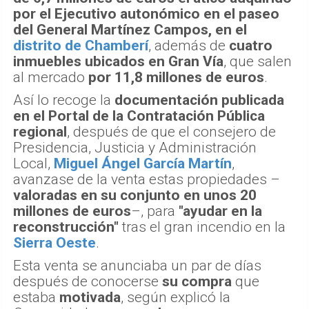
por el Ejecutivo autonómico en el paseo
del General Martínez Campos, en el
distrito de Chamberí
, además de
cuatro
inmuebles ubicados en Gran Vía
, que salen
al mercado
por 11,8 millones de euros
.
Así lo recoge la
documentación publicada
en el Portal de la Contratación Pública
regional
, después de que el consejero de
Presidencia, Justicia y Administración
Local,
Miguel Ángel García Martín
,
avanzase de la venta estas propiedades –
valoradas en su conjunto en unos 20
millones de euros
–, para
"ayudar en la
reconstrucción"
tras el gran incendio en la
Sierra Oeste
.
Esta venta se anunciaba un par de días
después de conocerse
su compra
que
estaba
motivada
, según explicó la