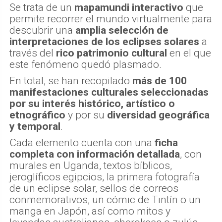
Se trata de un
mapamundi interactivo
que
permite recorrer el mundo virtualmente para
descubrir una
amplia selección de
interpretaciones de los eclipses solares
a
través del
rico patrimonio cultural
en el que
este fenómeno quedó plasmado.
En total, se han recopilado
más de 100
manifestaciones culturales seleccionadas
por su interés histórico, artístico o
etnográfico
y por su
diversidad geográfica
y temporal
.
Cada elemento cuenta con una
ficha
completa con información detallada
, con
murales en Uganda, textos bíblicos,
jeroglíficos egipcios, la primera fotografía
de un eclipse solar, sellos de correos
conmemorativos, un cómic de Tintín o un
manga en Japón, así como mitos y