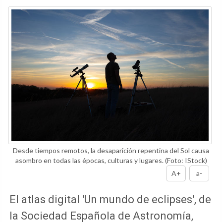
Desde tiempos remotos, la desaparición repentina del Sol causa
asombro en todas las épocas, culturas y lugares.
(Foto: IStock)
A+
a-
El atlas digital 'Un mundo de eclipses', de
la Sociedad Española de Astronomía,