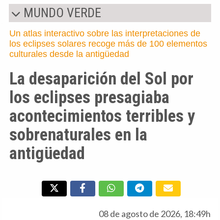
MUNDO VERDE
Un atlas interactivo sobre las interpretaciones de
los eclipses solares recoge más de 100 elementos
culturales desde la antigüedad
La desaparición del Sol por
los eclipses presagiaba
acontecimientos terribles y
sobrenaturales en la
antigüedad
08 de agosto de 2026, 18:49h