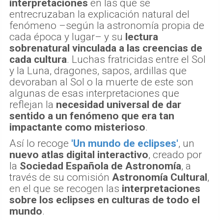
interpretaciones
en las que se
entrecruzaban la explicación natural del
fenómeno –según la astronomía propia de
cada época y lugar– y su
lectura
sobrenatural vinculada a las creencias de
cada cultura
. Luchas fratricidas entre el Sol
y la Luna, dragones, sapos, ardillas que
devoraban al Sol o la muerte de este son
algunas de esas interpretaciones que
reflejan la
necesidad universal de dar
sentido a un fenómeno que era tan
impactante como misterioso
.
Así lo recoge
'Un mundo de eclipses'
, un
nuevo atlas digital interactivo
, creado por
la
Sociedad Española de Astronomía
, a
través de su comisión
Astronomía Cultural
,
en el que se recogen las
interpretaciones
sobre los eclipses en culturas de todo el
mundo
.