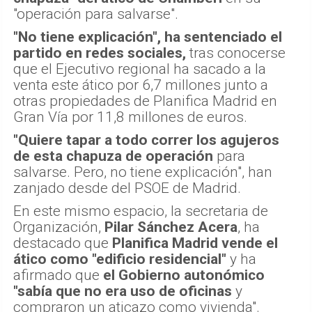
"operación para salvarse".
"No tiene explicación", ha sentenciado el
partido en redes sociales,
tras conocerse
que el Ejecutivo regional ha sacado a la
venta este ático por 6,7 millones junto a
otras propiedades de Planifica Madrid en
Gran Vía por 11,8 millones de euros.
"Quiere tapar a todo correr los agujeros
de esta chapuza de operación
para
salvarse. Pero, no tiene explicación", han
zanjado desde del PSOE de Madrid.
En este mismo espacio, la secretaria de
Organización,
Pilar Sánchez Acera
, ha
destacado que
Planifica Madrid vende el
ático como "edificio residencial"
y ha
afirmado que
el Gobierno autonómico
"sabía que no era uso de oficinas
y
compraron un aticazo como vivienda".