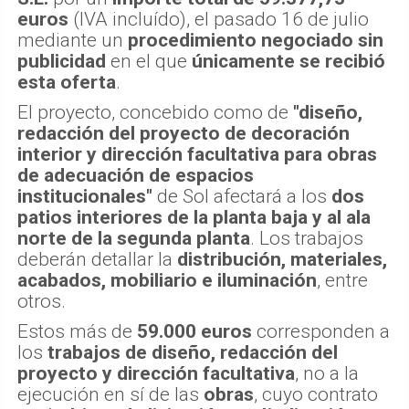
euros
(IVA incluído), el pasado 16 de julio
mediante un
procedimiento negociado sin
publicidad
en el que
únicamente se recibió
esta oferta
.
El proyecto, concebido como de
"diseño,
redacción del proyecto de decoración
interior y dirección facultativa para obras
de adecuación de espacios
institucionales"
de Sol afectará a los
dos
patios interiores de la planta baja y al ala
norte de la segunda planta
. Los trabajos
deberán detallar la
distribución, materiales,
acabados, mobiliario e iluminación
, entre
otros.
Estos más de
59.000 euros
corresponden a
los
trabajos de diseño, redacción del
proyecto y dirección facultativa
, no a la
ejecución en sí de las
obras
, cuyo contrato