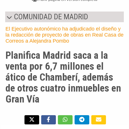
COMUNIDAD DE MADRID
El Ejecutivo autonómico ha adjudicado el diseño y
la redacción de proyecto de obras en Real Casa de
Correos a Alejandra Pombo
Planifica Madrid saca a la
venta por 6,7 millones el
ático de Chamberí, además
de otros cuatro inmuebles en
Gran Vía