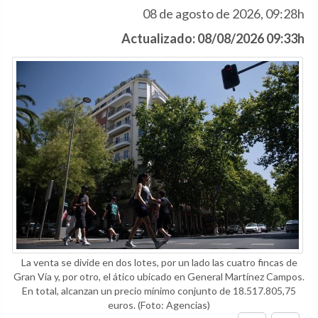
08 de agosto de 2026, 09:28h
Actualizado: 08/08/2026 09:33h
La venta se divide en dos lotes, por un lado las cuatro fincas de
Gran Vía y, por otro, el ático ubicado en General Martínez Campos.
En total, alcanzan un precio mínimo conjunto de 18.517.805,75
euros.
(Foto: Agencias)