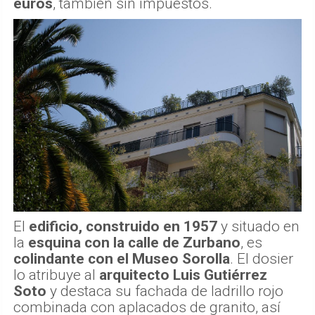
euros
, también sin impuestos.
El
edificio, construido en 1957
y situado en
la
esquina con la calle de Zurbano
, es
colindante con el Museo Sorolla
. El dosier
lo atribuye al
arquitecto Luis Gutiérrez
Soto
y destaca su fachada de ladrillo rojo
combinada con aplacados de granito, así