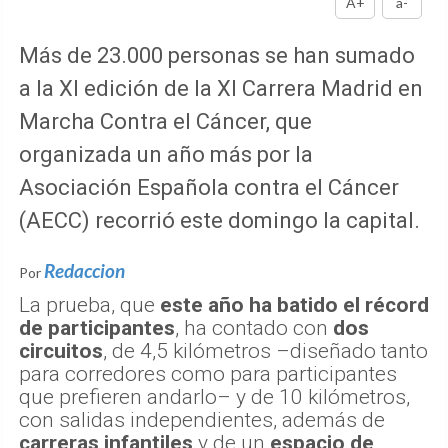
A+
a-
Más de 23.000 personas se han sumado
a la XI edición de la XI Carrera Madrid en
Marcha Contra el Cáncer, que
organizada un año más por la
Asociación Española contra el Cáncer
(AECC) recorrió este domingo la capital.
Redaccion
Por
La prueba, que
este año ha batido el récord
de participantes
, ha contado con
dos
circuitos
, de 4,5 kilómetros –diseñado tanto
para corredores como para participantes
que prefieren andarlo– y de 10 kilómetros,
con salidas independientes, además de
carreras infantiles
y de un
espacio de