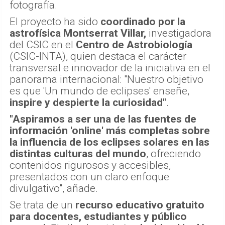
fotografía.
El proyecto ha sido
coordinado por la
astrofísica Montserrat Villar,
investigadora
del CSIC en el
Centro de Astrobiología
(CSIC-INTA), quien destaca el carácter
transversal e innovador de la iniciativa en el
panorama internacional: "Nuestro objetivo
es que 'Un mundo de eclipses' enseñe,
inspire y despierte la curiosidad"
.
"Aspiramos a ser una de las fuentes de
información 'online' más completas sobre
la influencia de los eclipses solares en las
distintas culturas del mundo
, ofreciendo
contenidos rigurosos y accesibles,
presentados con un claro enfoque
divulgativo", añade.
Se trata de un
recurso educativo gratuito
para docentes, estudiantes y público