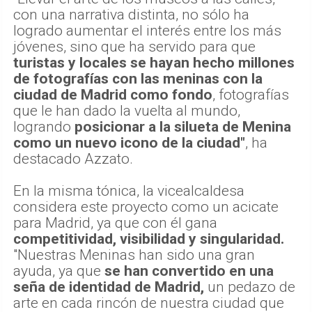
con una narrativa distinta, no sólo ha
logrado aumentar el interés entre los más
jóvenes, sino que ha servido para que
turistas y locales se hayan hecho millones
de fotografías con las meninas con la
ciudad de Madrid como fondo
, fotografías
que le han dado la vuelta al mundo,
logrando
posicionar a la silueta de Menina
como un nuevo icono de la ciudad"
, ha
destacado Azzato.
En la misma tónica, la vicealcaldesa
considera este proyecto como un acicate
para Madrid, ya que con él gana
competitividad, visibilidad y singularidad.
"Nuestras Meninas han sido una gran
ayuda, ya que
se han convertido en una
seña de identidad de Madrid,
un pedazo de
arte en cada rincón de nuestra ciudad que