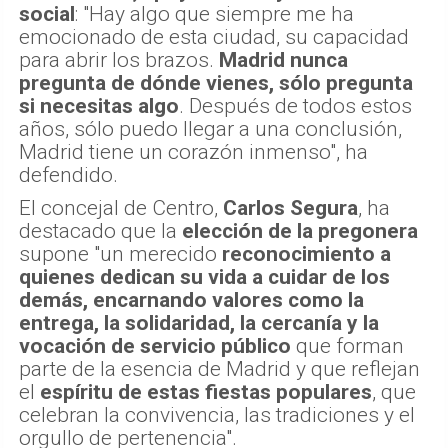
social
: "Hay algo que siempre me ha
emocionado de esta ciudad, su capacidad
para abrir los brazos.
Madrid nunca
pregunta de dónde vienes, sólo pregunta
si necesitas algo
. Después de todos estos
años, sólo puedo llegar a una conclusión,
Madrid tiene un corazón inmenso", ha
defendido.
El concejal de Centro,
Carlos Segura
, ha
destacado que la
elección de la pregonera
supone "un merecido
reconocimiento a
quienes dedican su vida a cuidar de los
demás, encarnando valores como la
entrega, la solidaridad, la cercanía y la
vocación de servicio público
que forman
parte de la esencia de Madrid y que reflejan
el
espíritu de estas fiestas populares
, que
celebran la convivencia, las tradiciones y el
orgullo de pertenencia".