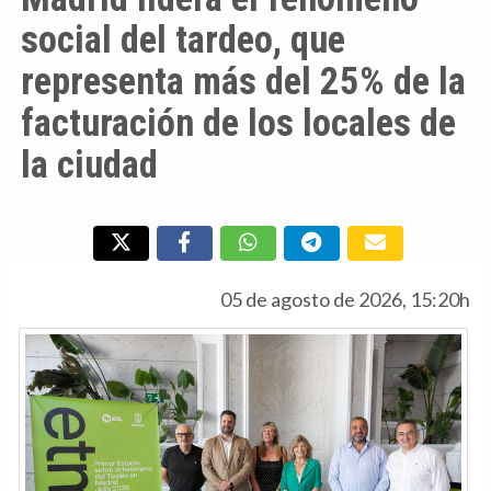
social del tardeo, que
representa más del 25% de la
facturación de los locales de
la ciudad
05 de agosto de 2026, 15:20h