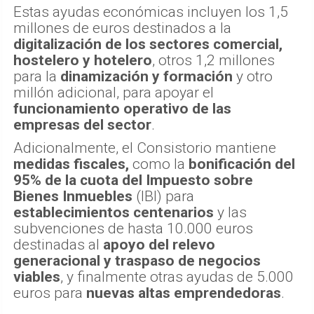
Estas ayudas económicas incluyen los 1,5
millones de euros destinados a la
digitalización de los sectores comercial,
hostelero y hotelero
, otros 1,2 millones
para la
dinamización y formación
y otro
millón adicional, para apoyar el
funcionamiento operativo de las
empresas del sector
.
Adicionalmente, el Consistorio mantiene
medidas fiscales,
como la
bonificación del
95% de la cuota del Impuesto sobre
Bienes Inmuebles
(IBI) para
establecimientos centenarios
y las
subvenciones de hasta 10.000 euros
destinadas al
apoyo del relevo
generacional y traspaso de negocios
viables
, y finalmente otras ayudas de 5.000
euros para
nuevas altas emprendedoras
.