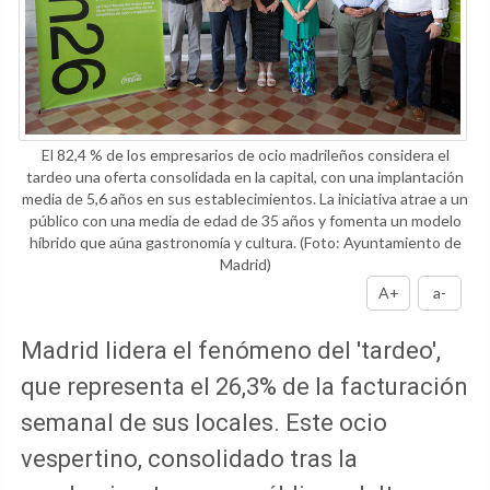
El 82,4 % de los empresarios de ocio madrileños considera el
tardeo una oferta consolidada en la capital, con una implantación
media de 5,6 años en sus establecimientos. La iniciativa atrae a un
público con una media de edad de 35 años y fomenta un modelo
híbrido que aúna gastronomía y cultura.
(Foto: Ayuntamiento de
Madrid)
A+
a-
Madrid lidera el fenómeno del 'tardeo',
que representa el 26,3% de la facturación
semanal de sus locales. Este ocio
vespertino, consolidado tras la