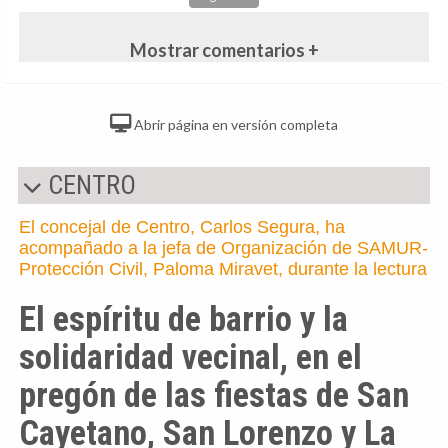
Mostrar comentarios +
Abrir página en versión completa
CENTRO
El concejal de Centro, Carlos Segura, ha
acompañado a la jefa de Organización de SAMUR-
Protección Civil, Paloma Miravet, durante la lectura
El espíritu de barrio y la
solidaridad vecinal, en el
pregón de las fiestas de San
Cayetano, San Lorenzo y La