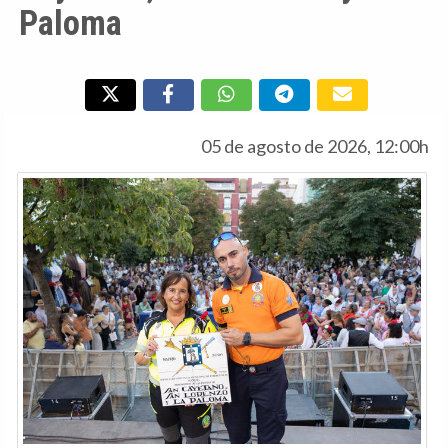
Paloma
05 de agosto de 2026, 12:00h