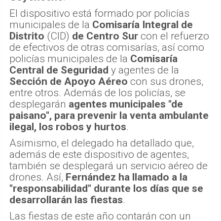
El dispositivo está formado por policías
municipales de la
Comisaría Integral de
Distrito
(CID)
de Centro Sur
con el refuerzo
de efectivos de otras comisarías, así como
policías municipales de la
Comisaría
Central de Seguridad
y agentes de la
Sección de Apoyo Aéreo
con sus drones,
entre otros. Además de los policías, se
desplegarán
agentes municipales "de
paisano", para prevenir la venta ambulante
ilegal, los robos y hurtos
.
Asimismo, el delegado ha detallado que,
además de este dispositivo de agentes,
también se desplegará un servicio aéreo de
drones. Así,
Fernández ha llamado a la
"responsabilidad" durante los días que se
desarrollarán las fiestas
.
Las fiestas de este año contarán con un