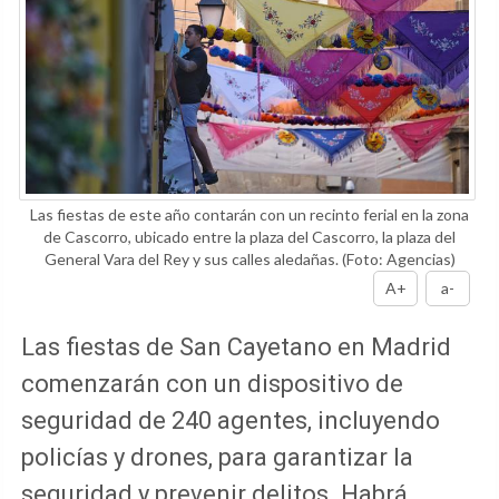
Las fiestas de este año contarán con un recinto ferial en la zona
de Cascorro, ubicado entre la plaza del Cascorro, la plaza del
General Vara del Rey y sus calles aledañas.
(Foto: Agencias)
A+
a-
Las fiestas de San Cayetano en Madrid
comenzarán con un dispositivo de
seguridad de 240 agentes, incluyendo
policías y drones, para garantizar la
seguridad y prevenir delitos. Habrá