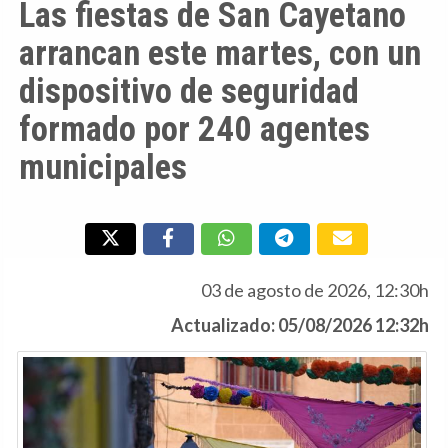
Las fiestas de San Cayetano
arrancan este martes, con un
dispositivo de seguridad
formado por 240 agentes
municipales
03 de agosto de 2026, 12:30h
Actualizado: 05/08/2026 12:32h