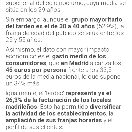
superior al del ocio nocturno, cuya media se
sitúa en los 29 años.
Sin embargo, aunque el
grupo mayoritario
del tardeo es el de 30 a 40 años
(52,9%), la
franja de edad del público se sitúa entre los
25 y 55 años.
Asimismo, el dato con mayor impacto
económico es el
gasto medio de los
consumidores
, que
en Madrid
alcanza los
45 euros por persona
frente a los 33,5
euros de la media nacional, lo que supone
un 34% más.
Igualmente, el 'tardeo'
representa ya el
26,3% de la facturación de los locales
madrileños
. Esto ha permitido
diversificar
la actividad de los establecimientos
, la
ampliación de sus franjas horarias
y el
perfil de sus clientes.