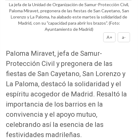
La jefa de la Unidad de Organización de Samur-Protección Civil,
Paloma Miravet, pregonera de las fiestas de San Cayetano, San
Lorenzo y La Paloma, ha alabado este martes la solidaridad de
Madrid, con su "capacidad para abrir los brazos".
(Foto:
Ayuntamiento de Madrid)
A+
a-
Paloma Miravet, jefa de Samur-
Protección Civil y pregonera de las
fiestas de San Cayetano, San Lorenzo y
La Paloma, destacó la solidaridad y el
espíritu acogedor de Madrid. Resaltó la
importancia de los barrios en la
convivencia y el apoyo mutuo,
celebrando así la esencia de las
festividades madrileñas.