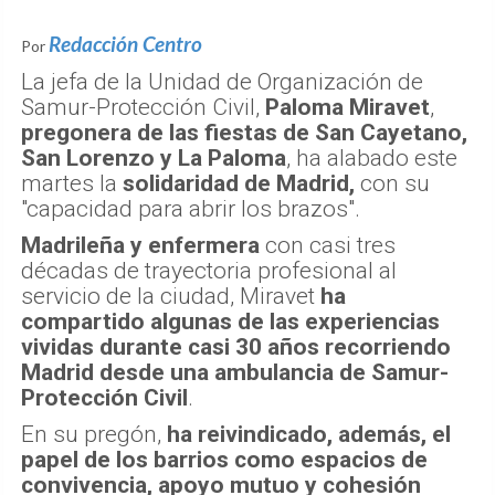
Redacción Centro
Por
La jefa de la Unidad de Organización de
Samur-Protección Civil,
Paloma Miravet
,
pregonera de las fiestas de San Cayetano,
San Lorenzo y La Paloma
, ha alabado este
martes la
solidaridad de Madrid,
con su
"capacidad para abrir los brazos".
Madrileña y enfermera
con casi tres
décadas de trayectoria profesional al
servicio de la ciudad, Miravet
ha
compartido algunas de las experiencias
vividas durante casi 30 años recorriendo
Madrid desde una ambulancia de Samur-
Protección Civil
.
En su pregón,
ha reivindicado, además, el
papel de los barrios como espacios de
convivencia, apoyo mutuo y cohesión