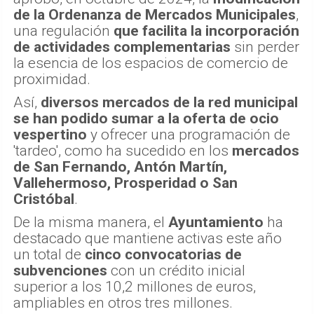
de la Ordenanza de Mercados Municipales
,
una regulación
que facilita la incorporación
de actividades complementarias
sin perder
la esencia de los espacios de comercio de
proximidad.
Así,
diversos mercados de la red municipal
se han podido sumar a la oferta de ocio
vespertino
y ofrecer una programación de
'tardeo', como ha sucedido en los
mercados
de San Fernando, Antón Martín,
Vallehermoso, Prosperidad o San
Cristóbal
.
De la misma manera, el
Ayuntamiento
ha
destacado que mantiene activas este año
un total de
cinco convocatorias de
subvenciones
con un crédito inicial
superior a los 10,2 millones de euros,
ampliables en otros tres millones.