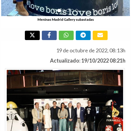
Meninas Madrid Gallery subastadas
19 de octubre de 2022, 08:13h
Actualizado: 19/10/2022 08:21h