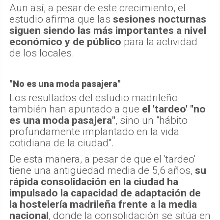
Aun así, a pesar de este crecimiento, el
estudio afirma que las
sesiones nocturnas
siguen siendo las más importantes a nivel
económico y de público
para la actividad
de los locales.
"No es una moda pasajera"
Los resultados del estudio madrileño
también han apuntado a que
el 'tardeo' "no
es una moda pasajera"
, sino un "hábito
profundamente implantado en la vida
cotidiana de la ciudad".
De esta manera, a pesar de que el 'tardeo'
tiene una antigüedad media de 5,6 años,
su
rápida consolidación en la ciudad ha
impulsado la capacidad de adaptación de
la hostelería madrileña frente a la media
nacional
, donde la consolidación se sitúa en