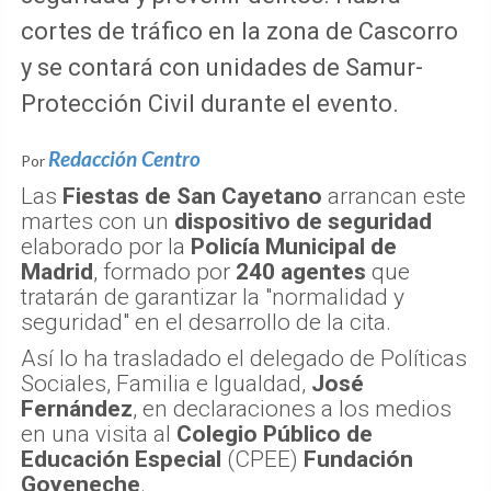
cortes de tráfico en la zona de Cascorro
y se contará con unidades de Samur-
Protección Civil durante el evento.
Redacción Centro
Por
Las
Fiestas de San Cayetano
arrancan este
martes con un
dispositivo de seguridad
elaborado por la
Policía Municipal de
Madrid
, formado por
240 agentes
que
tratarán de garantizar la "normalidad y
seguridad" en el desarrollo de la cita.
Así lo ha trasladado el delegado de Políticas
Sociales, Familia e Igualdad,
José
Fernández
, en declaraciones a los medios
en una visita al
Colegio Público de
Educación Especial
(CPEE)
Fundación
Goyeneche
.