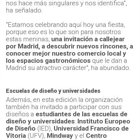
nos hace más singulares y nos identifica",
ha señalado.
"Estamos celebrando aquí hoy una fiesta,
porque eso es lo que son para nosotros
estas meninas,
una invitación a callejear
por Madrid, a descubrir nuevos rincones, a
conocer mejor nuestro comercio local y
los espacios gastronómicos
que le dan a
Madrid su atractivo carácter", ha abundado.
Escuelas de diseño y universidades
Además, en esta edición la organización
también ha invitado a participar con sus
diseños a
estudiantes de las escuelas de
diseño y universidades
:
Instituto Europeo
de Diseño
(IED),
Universidad Francisco de
Vitoria
(UFV),
Mindway
y el
Centro