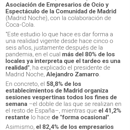
Asociación de Empresarios de Ocio y
Espectáculo de la Comunidad de Madrid
(Madrid Noche), con la colaboración de
Coca-Cola.
"Este estudio lo que hace es dar forma a
una realidad vigente desde hace cinco o
seis años, justamente después de la
pandemia, en el cual
más del 80% de los
locales ya interpreta que el tardeo es una
realidad"
, ha explicado el presidente de
Madrid Noche,
Alejandro Zamarro
.
En concreto, el
58,8% de los
establecimientos de Madrid organiza
sesiones vespertinas todos los fines de
semana
–el doble de las que se realizan en
el resto de España–, mientras que
el 41,2%
restante
lo hace
de "forma ocasional"
.
Asimismo,
el 82,4% de los empresarios